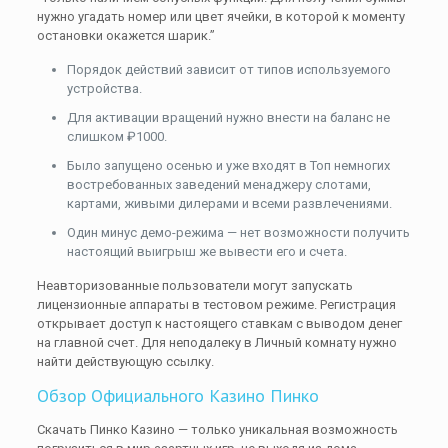
нужно угадать номер или цвет ячейки, в которой к моменту
остановки окажется шарик.”
Порядок действий зависит от типов используемого
устройства.
Для активации вращений нужно внести на баланс не
слишком ₽1000.
Было запущено осенью и уже входят в Топ немногих
востребованных заведений менаджеру слотами,
картами, живыми дилерами и всеми развлечениями.
Один минус демо-режима — нет возможности получить
настоящий выигрыш же вывести его и счета.
Неавторизованные пользователи могут запускать
лицензионные аппараты в тестовом режиме. Регистрация
открывает доступ к настоящего ставкам с выводом денег
на главной счет. Для неподалеку в Личный комнату нужно
найти действующую ссылку.
Обзор Официального Казино Пинко
Скачать Пинко Казино — только уникальная возможность