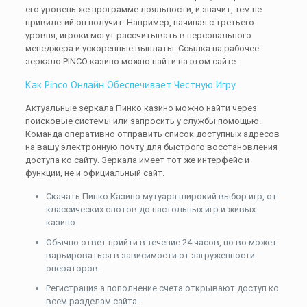
его уровень же программе лояльности, и значит, тем не
привилегий он получит. Например, начиная с третьего
уровня, игроки могут рассчитывать в персонального
менеджера и ускоренные выплаты. Ссылка на рабочее
зеркало PINCO казино можно найти на этом сайте.
Как Pinco Онлайн Обеспечивает Честную Игру
Актуальные зеркала Пинко казино можно найти через
поисковые системы или запросить у службы помощью.
Команда оперативно отправить список доступных адресов
на вашу электронную почту для быстрого восстановления
доступа ко сайту. Зеркала имеет тот же интерфейс и
функции, не и официальный сайт.
Скачать Пинко Казино мутуара широкий выбор игр, от
классических слотов до настольных игр и живых
казино.
Обычно ответ прийти в течение 24 часов, но во может
варьироваться в зависимости от загруженности
операторов.
Регистрация а пополнение счета открывают доступ ко
всем разделам сайта.