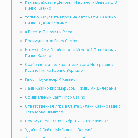
Как выработать Депозит И вывести Выигрыш В
Пинко Казино
только Запустить Игровые Автоматы В Казино
Пинко В Демо Режиме
а Внести Депозит и Pinco
Преимущества Pinco Casino
Интерфейс И Особенности Игровой Платформы
Пинко Казино
Особенности Пользовательского Интерфейса
Казино Пинко Казино Зеркало
Pinco – Букмекер И Казино
Лайв Казино киромарусом” “живыми Дилерами
Официальный Сайт Pinco Casino
Ответственная Игра в Сайте Онлайн Казино Пинко:
Установка Лимитов
Почему следовало Выбрать Пинко Казино?
Удобный Сайт а Мобильная Версия​”