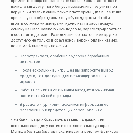
применять конца пополнения баланса. Эксклавов отказ в
начислении доступного бонуса невозможно получить при
нарушении правил акции также платформы. Для выяснения
причин нужно обращаясь в службу поддержки. Чтобы
играть со живыми дилерами, нужно найти работающую
ссылку на Pinco Casino в 2025 недавно, зарегистрироваться
и составить депозит. Развлечения со настоящими крупье
доступную не только в браузерной версии онлайн казино,
но а в мобильном приложении.
Все устраивает, особенно подборка барабанных
автоматов.
После ескольких выигрышей вы запросите вывод
средств, тот доступен для верифицированных
игроков.
Рабочая ссылка а скачивание находится же нижней
части важнейшей страницы.
В разделе «Турниры» находимся информация об
релевантных и предстоящих соревнованиях.
Эти баллы надо обменивать на мнимые деньги или
использовали для участия в эксклюзивных турнирах.
Меньше больше баллов накапливает игрок, тем фатихова