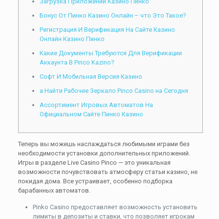
Загрузка Приложений Казино Пинко
Бонус От Пинко Казино Онлайн – что Это Такое?
Регистрация И Верификация На Сайте Казино
Онлайн Казино Пинко
Какие Документы Требуются Для Верификации
Аккаунта В Pinco Kazino?
Софт И Мобильная Версия Казино
а Найти Рабочее Зеркало Pinco Casino на Сегодня
Ассортимент Игровых Автоматов На
Официальном Сайте Пинко Казино
Теперь вы можешь наслаждаться любимыми играми без
необходимости установки дополнительных приложений.
Игры в разделе Live Casino Pinco — это уникальная
возможности почувствовать атмосферу статьи казино, не
покидая дома. Все устраивает, особенно подборка
барабанных автоматов.
Pinko Casino предоставляет возможность установить
лимиты в депозиты и ставки, что позволяет игрокам