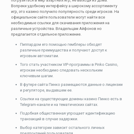
погрузиться в мир азартных игр, не выходя из дома.
Вопреки удобному интерфейсу а широкому ассортименту
игр, это казино получило популярность среди игроков. На
официальном сайте пользователи могут найти все
необходимые ссылки для скачивания приложения на
различные устройства. Владельцам Айфонов но
предлагается отдельное приложение.
Пиппардом его помощью гемблеры обходят
различные преимущества и получают доступ к
игровым автоматам.
Того стать участником VIP-программы в Pinko Casino,
игрокам необходимо следовать нескольким
ключевым шагам.
В футере сайта Пинко размещаются данные о лицензии
и регуляторе, выдавшем ее.
Ссылки на существующие домены казино Пинко есть в
Telegram-канале и на тематических сайтах.
Подобная общественная упрощает идентификацию
транзакций в случае задержки.
Выбор категории зависит остального личных
предпочтений пользователя.