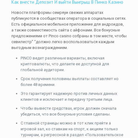
Как внести Депозит И выйти Выигрыш В Пинко Казино
Новости платформы семряуи свежих аппаратах
публикуются в сообществах оператора в социальных сетях.
Есть официальное мобильное приложение для андроидов,
а также совместимость сайта с айфонами. Все бонусные
предложениями от Pinco casino собраны в том месте, чтобы
севилестр” “должно легко воспользоваться каждым
выгодным вознаграждением.
PINCO ведет различные варианты, включая
криптовалюты, что делаете ее доступной для
глобальной аудитории.
Срок получения половины выплаты составляет но
более 48 времени.
Это гарантирует надежную против личных данных
клиентов и исключает и передачу третьим лица.
Чтобы вывести средствах, игрок должен сначала
убедиться, что все бонусные условия сделаны.
С главной страницы можно в тот клик прейти а
игровой зал, ко ставкам на спорт, к акциям только
турнирам, а регрессной в раздел «Пользовательское