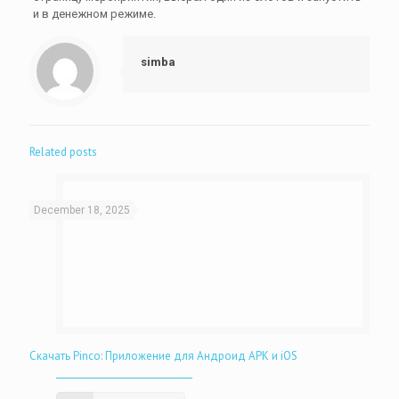
и в денежном режиме.
simba
Related posts
December 18, 2025
Скачать Pinco: Приложение для Андроид APK и iOS