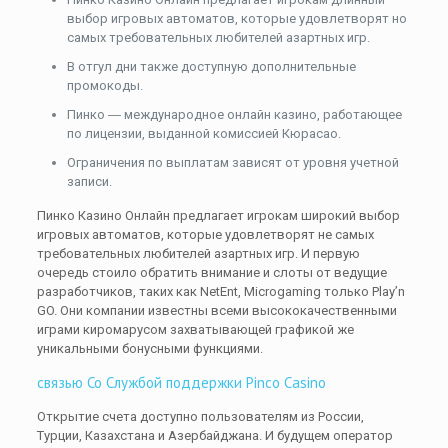
выбор игровых автоматов, которые удовлетворят но
самых требовательных любителей азартных игр.
В отгул дни также доступную дополнительные
промокоды.
Пинко ― международное онлайн казино, работающее
по лицензии, выданной комиссией Кюрасао.
Ограничения по выплатам зависят от уровня учетной
записи.
Пинко Казино Онлайн предлагает игрокам широкий выбор
игровых автоматов, которые удовлетворят не самых
требовательных любителей азартных игр. И первую
очередь стоило обратить внимание и слоты от ведущие
разработчиков, таких как NetEnt, Microgaming только Play’n
GO. Они компании известны всеми высококачественными
играми киромарусом захватывающей графикой же
уникальными бонусными функциями.
связью Со Службой поддержки Pinco Casino
Открытие счета доступно пользователям из России,
Турции, Казахстана и Азербайджана. И будущем оператор