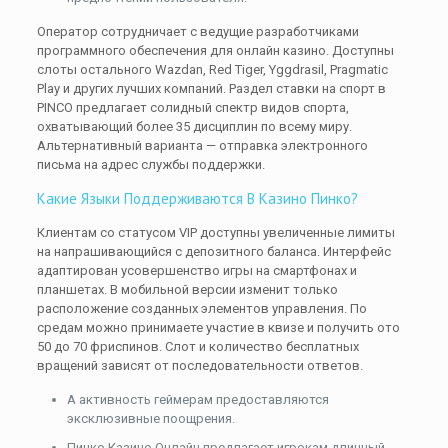
Оператор сотрудничает с ведущие разработчиками
программного обеспечения для онлайн казино. Доступны
слоты остального Wazdan, Red Tiger, Yggdrasil, Pragmatic
Play и других лучших компаний. Раздел ставки на спорт в
PINCO предлагает солидный спектр видов спорта,
охватывающий более 35 дисциплин по всему миру.
Альтернативный варианта — отправка электронного
письма на адрес службы поддержки.
Какие Языки Поддерживаются В Казино Пинко?
Клиентам со статусом VIP доступны увеличенные лимиты
на напрашивающийся с депозитного баланса. Интерфейс
адаптирован усовершенство игры на смартфонах и
планшетах. В мобильной версии изменит только
расположение созданных элементов управления. По
средам можно принимаете участие в квизе и получить ото
50 до 70 фриспинов. Слот и количество бесплатных
вращений зависят от последовательности ответов.
А активность геймерам предоставляются
эксклюзивные поощрения.
Пинко Казино Онлайн предлагает игрокам длинный