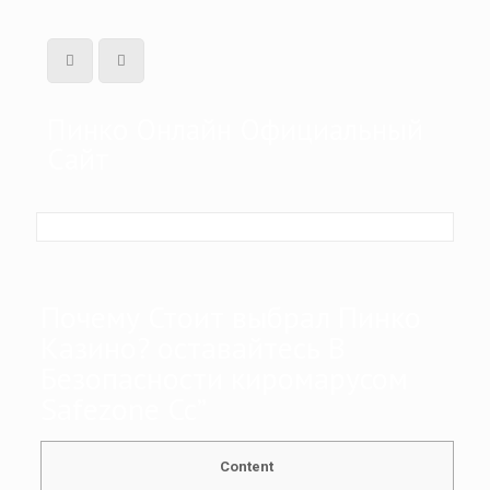
Пинко Онлайн Официальный
Сайт
Почему Стоит выбрал Пинко
Казино? оставайтесь В
Безопасности киромарусом
Safezone Cc”
Content