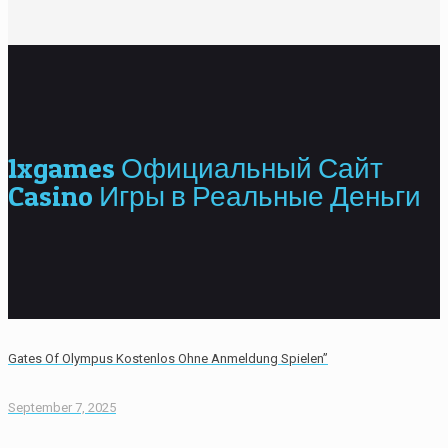
1xgames Официальный Сайт
Casino Игры в Реальные Деньги
Gates Of Olympus Kostenlos Ohne Anmeldung Spielen”
September 7, 2025