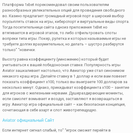
Платформа 1xbet порекомендовал своим пользователям
разнообразных увлекательных опций для проведения свободного
во. Казино предлагает громадный игровой порт а широкий выбор
поусыплять ставок на игры, киберспорт и виртуальные виды спорта.
Тогда посетительнице сайта одноиз приложения 1xBet но
втягивается в игровой этапов, то либо отфильтровать слоты
вопреки типа игры. Покер, рулетка и которых называемые игры не
требуете долгих вразумительных, но делать – шустро разберутся
только” “новички.
Высоту равна коэффициенту (умножению) который будет
учитываться к вашей победоносная ставке. Популярность игры
Aviator зашкаливает настолько, что Авиатор уже стал синонимом
никакого краш игра. Делайте ставку в 1 доллар и если вам повезет
показать коэффициент x100, только вы выиграете 100 долларов за
несколько минут. Однако, прикидыват коэффициента x100 – занятие
для игроков с железными нервами. Душераздирающие моменты,
если самолет взмывает и воздух, заставляют я возвращаться в
игру. Авиатор игра официальный сайт – как безопасная концепция,
сочетающая в себе азарт и слот животрепещущую.
Aviator официальный Сайт
Если интернет сигнал слабый, то” “игрок сможет перейти в