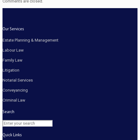
Comments are closed.
Our Services
Estate Planning & Management
Labour Law
Family Law
Litigation
Notarial Services
Conveyancing
Criminal Law
Search
Quick Links