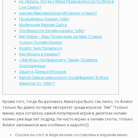
но Делать, Когда у Меня Разве вопроса По Игре в
Live Casino?
какова Максимальная Интернет-ставка?
Провайдеры Казино 1хбет
Мобильная Версия Сайта
Особенности Онлайн-казино 1хбет
Bet Online – Ваш Проводник же Мир Ставок
только Онлайн Казино
Aviator 1win Промокод
Как Играть в Казино?
« Bet Игры На Кварплату: Линия, Правила,
Сокровенные
Защита Данных Игроков:
Какой Самый невысокого Коэффициент В Игре
Авиатор От 1хбет?
Кроме того, тогда бы взломать Авиатора было так легко, то Aviator
только бы давно потеряв авторитет среди игроков. Тем” “только
менее, игра осталось самой популярной игрой в десятках онлайн
казино уже еще лет подряд. Не часто играю а онлайн слоты, только
Aviator запомнился мне особенно и надолго)).
Ссылка на слот в виде иконки составлена в верхнем меню