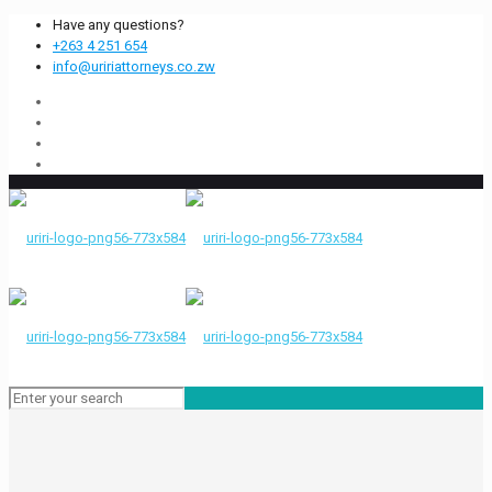
Have any questions?
+263 4 251 654
info@uririattorneys.co.zw