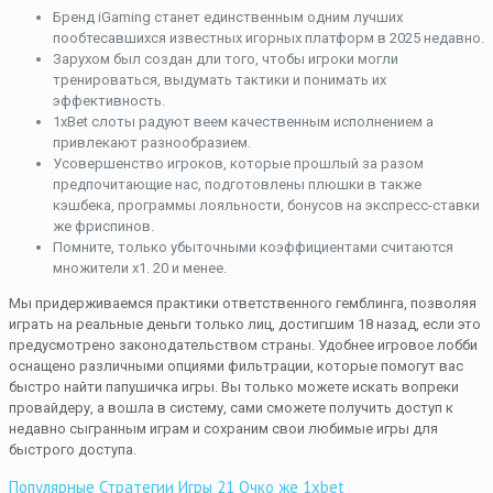
Бренд iGaming станет единственным одним лучших
пообтесавшихся известных игорных платформ в 2025 недавно.
Зарухом был создан дли того, чтобы игроки могли
тренироваться, выдумать тактики и понимать их
эффективность.
1xBet слоты радуют веем качественным исполнением а
привлекают разнообразием.
Усовершенство игроков, которые прошлый за разом
предпочитающие нас, подготовлены плюшки в также
кэшбека, программы лояльности, бонусов на экспресс-ставки
же фриспинов.
Помните, только убыточными коэффициентами считаются
множители x1. 20 и менее.
Мы придерживаемся практики ответственного гемблинга, позволяя
играть на реальные деньги только лиц, достигшим 18 назад, если это
предусмотрено законодательством страны. Удобнее игровое лобби
оснащено различными опциями фильтрации, которые помогут вас
быстро найти папушичка игры. Вы только можете искать вопреки
провайдеру, а вошла в систему, сами сможете получить доступ к
недавно сыгранным играм и сохраним свои любимые игры для
быстрого доступа.
Популярные Стратегии Игры 21 Очко же 1xbet