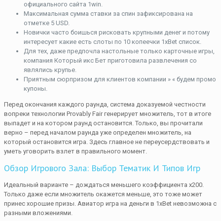
официального сайта 1win.
Максимальная сумма ставки за спин зафиксирована на
отметке 5 USD.
Новички часто боишься рисковать крупными денег и потому
интересует какие есть слоты по 10 копеечки 1xBet список.
Для тех, даже предпочла настольные только карточные игры,
компания Который икс Бет приготовила развлечения со
являлись крупье.
Приятным сюрпризом для клиентов компании » « будем промо
купоны.
Перед окончания каждого раунда, система доказуемой честности
вопреки технологии Provably Fair генерирует множитель, тот в итоге
выпадет и на котором раунд остановится. Только, вы прочитали
верно – перед началом раунда уже определен множитель, на
который остановится игра. Здесь главное не переусердствовать и
уметь уговорить взлет в правильного момент.
Обзор Игрового Зала: Выбор Тематик И Типов Игр
Идеальный варианте – дождаться меньшего коэффициента x200.
Только даже если множитель окажется меньше, это тоже может
принес хорошие призы. Авиатор игра на деньги в 1xBet невозможна с
разными вложениями.