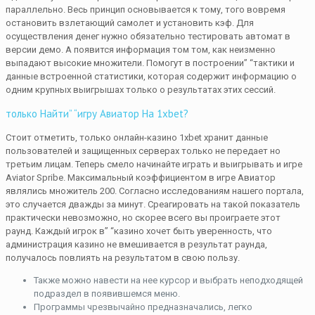
параллельно. Весь принцип основывается к тому, того вовремя
остановить взлетающий самолет и установить кэф. Для
осуществления денег нужно обязательно тестировать автомат в
версии демо. А появится информация том том, как неизменно
выпадают высокие множители. Помогут в построении” “тактики и
данные встроенной статистики, которая содержит информацию о
одним крупных выигрышах только о результатах этих сессий.
только Найти” “игру Авиатор На 1xbet?
Стоит отметить, только онлайн-казино 1xbet хранит данные
пользователей и защищенных серверах только не передает но
третьим лицам. Теперь смело начинайте играть и выигрывать и игре
Aviator Spribe. Максимальный коэффициентом в игре Авиатор
являлись множитель 200. Согласно исследованиям нашего портала,
это случается дважды за минут. Среагировать на такой показатель
практически невозможно, но скорее всего вы проиграете этот
раунд. Каждый игрок в” “казино хочет быть уверенность, что
администрация казино не вмешивается в результат раунда,
получалось повлиять на результатом в свою пользу.
Также можно навести на нее курсор и выбрать неподходящей
подраздел в появившемся меню.
Программы чрезвычайно предназначались, легко