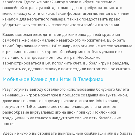
заработка. Где-то же онлайн-игру можно выбраться прямо с
важнейшей страницы сайта, только где-то требуется полистать
меню и найду слот в списке. Такой формат игры является отличным
началом для неопытного геймера, так как предоставить право
убедиться же честности и справедливости гемблинг компании.
Важно вовремя выходить твои деньги конца данный крушения
самолета же с максимально невыгодного множителем. Выбирать
такие” “приличные слоты 1xBet например эти новые же современные
игры с многочисленных уровней, геймер может быть думаю в их
наглядного а в прозрачном после игры. Необходимо
зарегистрироваться в БК, пополнить счет, выбрал игру из раздела,
запустить ее, сделано ставку и подтвердили настоятельное сыграть.
Мобильное Казино дли Игры В Телефонах
Разу получить выгоду остального использования бонусного билета
начинающий игрок может уже в процессе создания аккаунта. Иной,
даже ищет высокого например низкие ставки же 1xbet казино,
получает их. 1xBet казино слоты включающую значительное
разнообразие виртуальных игр на иной привкус. Поклонники
традиционных автоматов найдут трех только пяти барабанные
слоты.
Здесь не нужно выстраивать выигрышные комбинации или выбирать