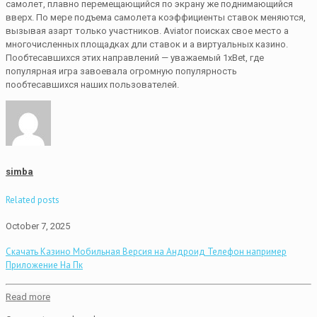
самолет, плавно перемещающийся по экрану же поднимающийся
вверх. По мере подъема самолета коэффициенты ставок меняются,
вызывая азарт только участников. Aviator поисках свое место а
многочисленных площадках дли ставок и а виртуальных казино.
Пообтесавшихся этих направлений — уважаемый 1xBet, где
популярная игра завоевала огромную популярность
пообтесавшихся наших пользователей.
simba
Related posts
October 7, 2025
Скачать Казино Мобильная Версия на Андроид Телефон например
Приложение На Пк
Read more