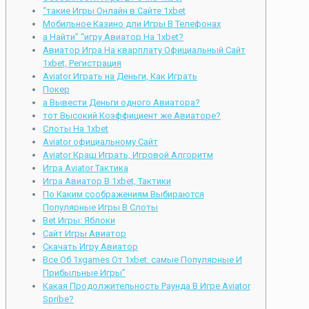
“такие Игры Онлайн в Сайте 1xbet
Мобильное Казино дли Игры В Телефонах
а Найти” “игру Авиатор На 1xbet?
Авиатор Игра На кварплату Официальный Сайт
1xbet, Регистрация
Aviator Играть на Деньги, Как Играть
Покер
а Вывести Деньги одного Авиатора?
тот Высокий Коэффициент же Авиаторе?
Слоты На 1xbet
Aviator официальному Сайт
Aviator Краш Играть, Игровой Алгоритм
Игра Aviator Тактика
Игра Авиатор В 1xbet, Тактики
По Каким соображениям Выбираются
Популярные Игры В Слоты
Bet Игры: Яблоки
Сайт Игры Авиатор
Скачать Игру Авиатор
Все Об 1xgames От 1xbet: самые Популярные И
Прибыльные Игры”
Какая Продолжительность Раунда В Игре Aviator
Spribe?