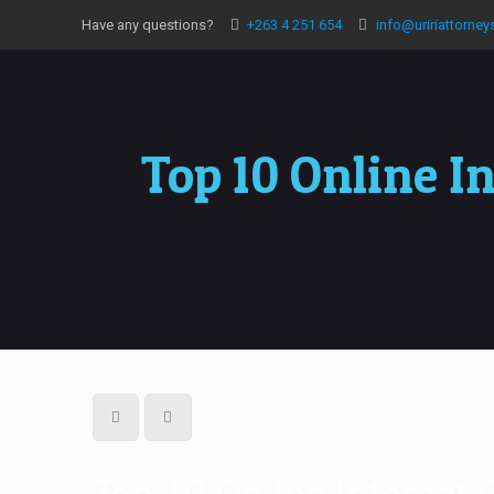
Have any questions?
+263 4 251 654
info@uririattorney
Top 10 Online I
Top 10 Online Internet 