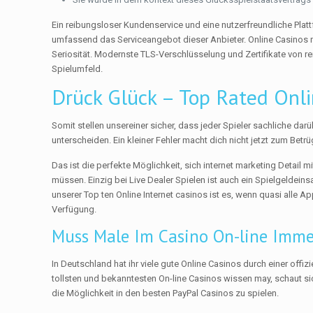
Ein reibungsloser Kundenservice und eine nutzerfreundliche Platt
umfassend das Serviceangebot dieser Anbieter. Online Casinos mit
Seriosität. Modernste TLS-Verschlüsselung und Zertifikate von 
Spielumfeld.
Drück Glück – Top Rated Onli
Somit stellen unsereiner sicher, dass jeder Spieler sachliche d
unterscheiden. Ein kleiner Fehler macht dich nicht jetzt zum Bet
Das ist die perfekte Möglichkeit, sich internet marketing Detail
müssen. Einzig bei Live Dealer Spielen ist auch ein Spielgeldein
unserer Top ten Online Internet casinos ist es, wenn quasi alle 
Verfügung.
Muss Male Im Casino On-line Imme
In Deutschland hat ihr viele gute Online Casinos durch einer offiz
tollsten und bekanntesten On-line Casinos wissen may, schaut si
die Möglichkeit in den besten PayPal Casinos zu spielen.