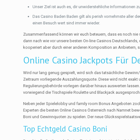
Unser Ziel ist auch es, dir unwiderstehliche Informationen z
Das Casino Baden Baden gilt als perish vornehmste aller 
einen Besuch wert sind immer wieder.
Zusammenfassend können wir euch beteuern, dass es noch nie si
dann nach wie vor unsere besten On-line Casinos Deutschlands, 
kooperiert aber durch einer anderen Komposition an Anbietern, so
Online Casino Jackpots Für D
Wird nur lang genug gespielt, wird sich das tatsächliche Gewinn
Zeitraum vorliegende Auszahlungsquote. Diese wird nicht exakt 
Regulierungsbehörde vorlegen darüber hinaus auswerten lassen. 
vorwiegend die Tischspiele Roulette und Blackjack ausgesproche
Neben jeder Spielelobby und family room Bonus Angeboten zoc
Experten die besten Online Casinos Österreich nach Namnet bewert
Boni und Gewinnquoten zu spielen. Der neue Glücksspielstaatsvert
Top Echtgeld Casino Boni