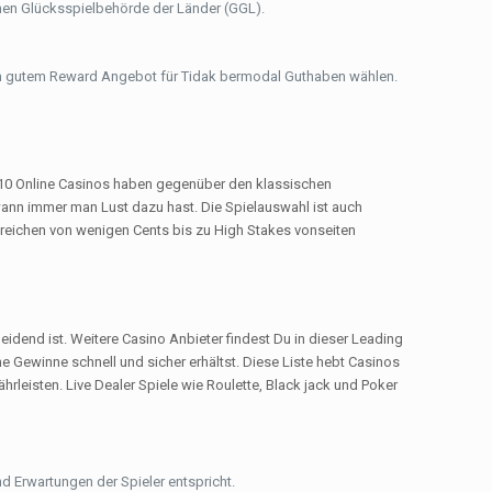
amen Glücksspielbehörde der Länder (GGL).
nem gutem Reward Angebot für Tidak bermodal Guthaben wählen.
Top 10 Online Casinos haben gegenüber den klassischen
wann immer man Lust dazu hast. Die Spielauswahl ist auch
 reichen von wenigen Cents bis zu High Stakes vonseiten
dend ist. Weitere Casino Anbieter findest Du in dieser Leading
 Gewinne schnell und sicher erhältst. Diese Liste hebt Casinos
eisten. Live Dealer Spiele wie Roulette, Black jack und Poker
 Erwartungen der Spieler entspricht.