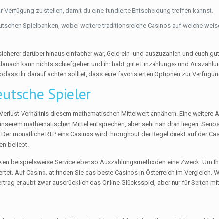
ur Verfügung zu stellen, damit du eine fundierte Entscheidung treffen kannst.
deutschen Spielbanken, wobei weitere traditionsreiche Casinos auf welche we
cherer darüber hinaus einfacher war, Geld ein- und auszuzahlen und euch gu
danach kann nichts schiefgehen und ihr habt gute Einzahlungs- und Auszahlun
dass ihr darauf achten solltet, dass eure favorisierten Optionen zur Verfügun
eutsche Spieler
/Verlust-Verhältnis diesem mathematischen Mittelwert annähern. Eine weitere 
unserem mathematischen Mittel entsprechen, aber sehr nah dran liegen. Seriö
Der monatliche RTP eins Casinos wird throughout der Regel direkt auf der Cas
n beliebt.
ken beispielsweise Service ebenso Auszahlungsmethoden eine Zweck. Um Ihn
et. Auf Casino. at finden Sie das beste Casinos in Österreich im Vergleich. W
rag erlaubt zwar ausdrücklich das Online Glücksspiel, aber nur für Seiten mi