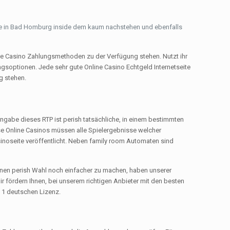
ise in Bad Homburg inside dem kaum nachstehen und ebenfalls
te Casino Zahlungsmethoden zu der Verfügung stehen. Nutzt ihr
gsoptionen. Jede sehr gute Online Casino Echtgeld Internetseite
g stehen.
Angabe dieses RTP ist perish tatsächliche, in einem bestimmten
se Online Casinos müssen alle Spielergebnisse welcher
inoseite veröffentlicht. Neben family room Automaten sind
en perish Wahl noch einfacher zu machen, haben unserer
ir fördern Ihnen, bei unserem richtigen Anbieter mit den besten
t 1 deutschen Lizenz.