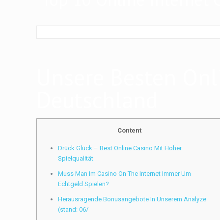
Unsere Besten Onl
Deutschland
Content
Drück Glück – Best Online Casino Mit Hoher
Spielqualität
Muss Man Im Casino On The Internet Immer Um
Echtgeld Spielen?
Herausragende Bonusangebote In Unserem Analyze
(stand: 06/