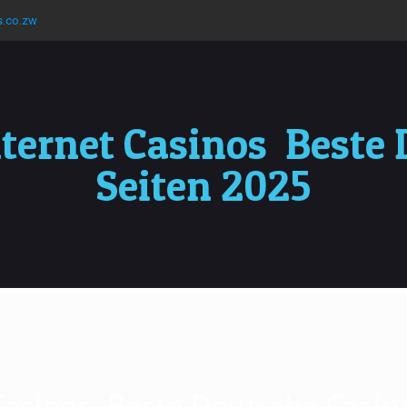
s.co.zw
nternet Casinos ️ Beste
Seiten 2025
Casinos ️ Beste Deutsche Casi