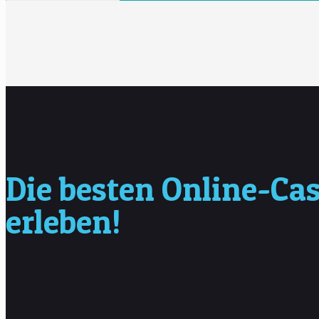
Die besten Online-Cas
erleben!