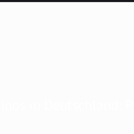
inos in Deutschland: P