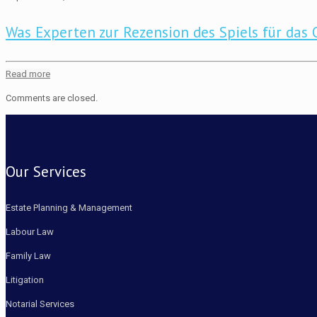
Was Experten zur Rezension des Spiels für das 
Read more
Comments are closed.
Our Services
Estate Planning & Management
Labour Law
Family Law
Litigation
Notarial Services