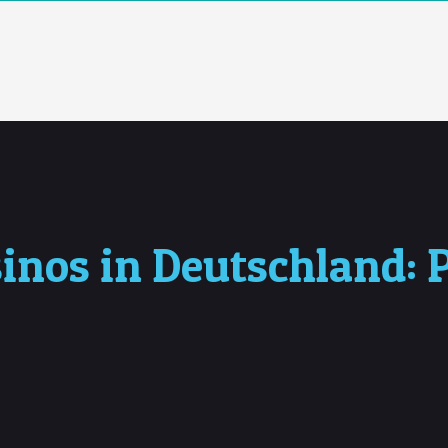
inos in Deutschland: 