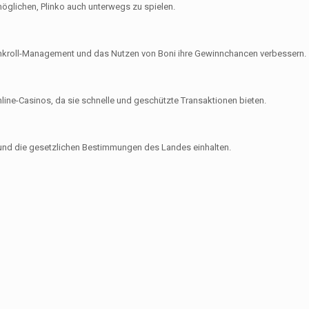
rmöglichen, Plinko auch unterwegs zu spielen.
Bankroll-Management und das Nutzen von Boni ihre Gewinnchancen verbessern.
line-Casinos, da sie schnelle und geschützte Transaktionen bieten.
en und die gesetzlichen Bestimmungen des Landes einhalten.