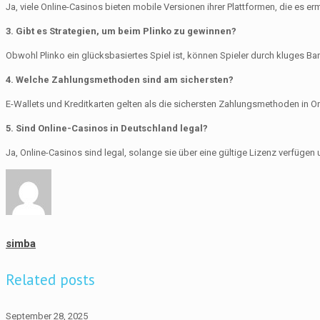
Ja, viele Online-Casinos bieten mobile Versionen ihrer Plattformen, die es e
3. Gibt es Strategien, um beim Plinko zu gewinnen?
Obwohl Plinko ein glücksbasiertes Spiel ist, können Spieler durch kluges 
4. Welche Zahlungsmethoden sind am sichersten?
E-Wallets und Kreditkarten gelten als die sichersten Zahlungsmethoden in On
5. Sind Online-Casinos in Deutschland legal?
Ja, Online-Casinos sind legal, solange sie über eine gültige Lizenz verfüg
simba
Related posts
September 28, 2025