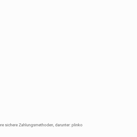
rere sichere Zahlungsmethoden, darunter: plinko