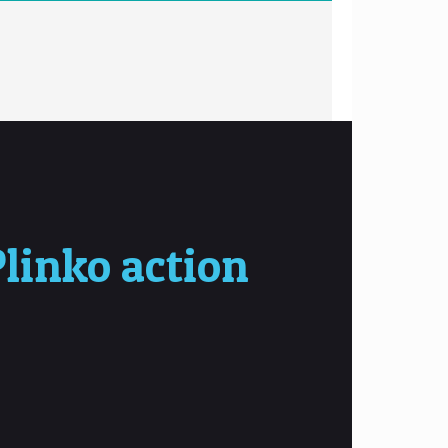
Plinko action