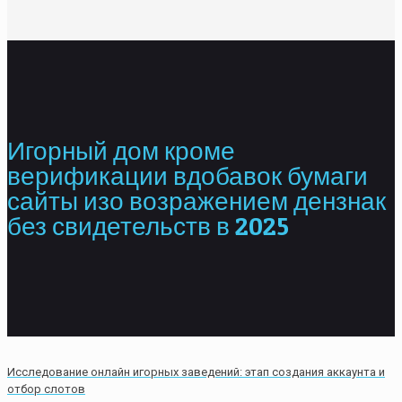
Игорный дом кроме
верификации вдобавок бумаги
сайты изо возражением дензнак
без свидетельств в 2025
Исследование онлайн игорных заведений: этап создания аккаунта и
отбор слотов