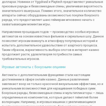
долларах. Новинки от Yggdrasil и Playtech представляют уникальные
призовые раунды и безвозмездные спины, увеличивая вероятность
значительного выигрыша. Помимо этого, значительное количество
аппараты сейчас оборудованы возможностью покупки бонусного
раунда, что предоставляет шанс геймерам мгновенно начать с
захватывающим моментам игры.
Направление прошедших годов — производство особых игровых
автоматов на основе известных фильмов и сериальных шоу. Данное
позволяет игрокам вникнуть в атмосферу популярных историй и
испытать дополнительноe удовольствие от азартного процесса.
Таким образом, вариативность выбора слотов в интернет-казино
продолжает расти, удовлетворяя потребности самых
требовательных игроков.
Игровые автоматы с бонусными опциями
Автоматы с дополнительными функциями стали настоящим
достижением в сфере онлайн казино. Данные развлечения
завлекают взор не только красочной визуальными эффектами, но и
уникальными возможностями для наращивания победных сумм.
Бонусные раунды, безвозмездные спины и мультипликаторы — лишь
определенные из компонентов, которые делают геймплей более
волнующим. Например, в игровых машинах с увеличивающимся