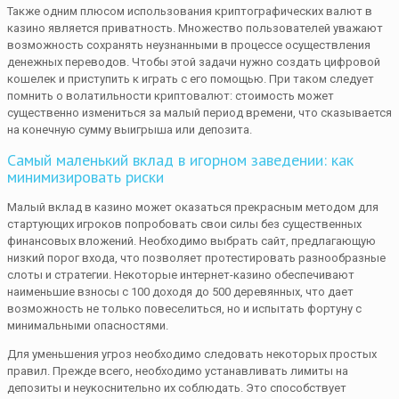
Также одним плюсом использования криптографических валют в
казино является приватность. Множество пользователей уважают
возможность сохранять неузнанными в процессе осуществления
денежных переводов. Чтобы этой задачи нужно создать цифровой
кошелек и приступить к играть с его помощью. При таком следует
помнить о волатильности криптовалют: стоимость может
существенно измениться за малый период времени, что сказывается
на конечную сумму выигрыша или депозита.
Самый маленький вклад в игорном заведении: как
минимизировать риски
Малый вклад в казино может оказаться прекрасным методом для
стартующих игроков попробовать свои силы без существенных
финансовых вложений. Необходимо выбрать сайт, предлагающую
низкий порог входа, что позволяет протестировать разнообразные
слоты и стратегии. Некоторые интернет-казино обеспечивают
наименьшие взносы с 100 доходя до 500 деревянных, что дает
возможность не только повеселиться, но и испытать фортуну с
минимальными опасностями.
Для уменьшения угроз необходимо следовать некоторых простых
правил. Прежде всего, необходимо устанавливать лимиты на
депозиты и неукоснительно их соблюдать. Это способствует