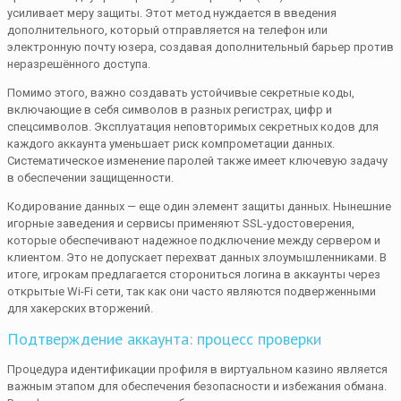
усиливает меру защиты. Этот метод нуждается в введения
дополнительного, который отправляется на телефон или
электронную почту юзера, создавая дополнительный барьер против
неразрешённого доступа.
Помимо этого, важно создавать устойчивые секретные коды,
включающие в себя символов в разных регистрах, цифр и
спецсимволов. Эксплуатация неповторимых секретных кодов для
каждого аккаунта уменьшает риск компрометации данных.
Систематическое изменение паролей также имеет ключевую задачу
в обеспечении защищенности.
Кодирование данных — еще один элемент защиты данных. Нынешние
игорные заведения и сервисы применяют SSL-удостоверения,
которые обеспечивают надежное подключение между сервером и
клиентом. Это не допускает перехват данных злоумышленниками. В
итоге, игрокам предлагается сторониться логина в аккаунты через
открытые Wi-Fi сети, так как они часто являются подверженными
для хакерских вторжений.
Подтверждение аккаунта: процесс проверки
Процедура идентификации профиля в виртуальном казино является
важным этапом для обеспечения безопасности и избежания обмана.