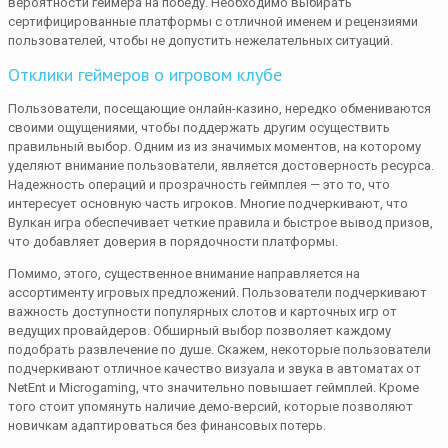
вероятности геймера на победу. Необходимо выбирать
сертифицированные платформы с отличной именем и рецензиями
пользователей, чтобы не допустить нежелательных ситуаций.
Отклики геймеров о игровом клубе
Пользователи, посещающие онлайн-казино, нередко обмениваются
своими ощущениями, чтобы поддержать другим осуществить
правильный выбор. Одним из из значимых моментов, на которому
уделяют внимание пользователи, является достоверность ресурса.
Надежность операций и прозрачность геймплея — это то, что
интересует основную часть игроков. Многие подчеркивают, что
Вулкан игра обеспечивает четкие правила и быстрое вывод призов,
что добавляет доверия в порядочности платформы.
Помимо, этого, существенное внимание направляется на
ассортименту игровых предложений. Пользователи подчеркивают
важность доступности популярных слотов и карточных игр от
ведущих провайдеров. Обширный выбор позволяет каждому
подобрать развлечение по душе. Скажем, некоторые пользователи
подчеркивают отличное качество визуала и звука в автоматах от
NetEnt и Microgaming, что значительно повышает геймплей. Кроме
того стоит упомянуть наличие демо-версий, которые позволяют
новичкам адаптироваться без финансовых потерь.