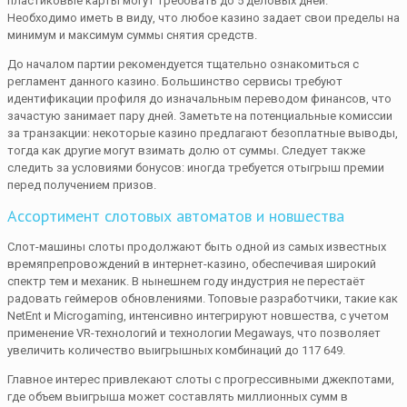
пластиковые карты могут требовать до 5 деловых дней.
Необходимо иметь в виду, что любое казино задает свои пределы на
минимум и максимум суммы снятия средств.
До началом партии рекомендуется тщательно ознакомиться с
регламент данного казино. Большинство сервисы требуют
идентификации профиля до изначальным переводом финансов, что
зачастую занимает пару дней. Заметьте на потенциальные комиссии
за транзакции: некоторые казино предлагают безоплатные выводы,
тогда как другие могут взимать долю от суммы. Следует также
следить за условиями бонусов: иногда требуется отыгрыш премии
перед получением призов.
Ассортимент слотовых автоматов и новшества
Слот-машины слоты продолжают быть одной из самых известных
времяпрепровождений в интернет-казино, обеспечивая широкий
спектр тем и механик. В нынешнем году индустрия не перестаёт
радовать геймеров обновлениями. Топовые разработчики, такие как
NetEnt и Microgaming, интенсивно интегрируют новшества, с учетом
применение VR-технологий и технологии Megaways, что позволяет
увеличить количество выигрышных комбинаций до 117 649.
Главное интерес привлекают слоты с прогрессивными джекпотами,
где объем выигрыша может составлять миллионных сумм в