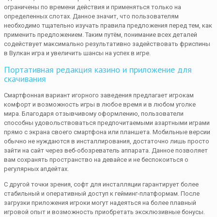
ограничены по времени действия и применяться только на
определенных слотах. Данное значит, что пользователям
необходимо тщательно изучать правила предложения перед тем, как
применить предложением. Таким путём, понимание всех деталей
содействует максимально результативно задействовать фриспины
в Вулкан игра и увеличить шансы на успех в игре.
Портативная редакция казино и приложение для
скачивания
Смартфонная вариант игорного заведения предлагает игрокам
комфорт и возможность игры в любое время и в любом уголке
мира. Благодаря отзывчивому оформлению, пользователи
способны удовольствоваться предпочитаемыми азартными играми
прямо с экрана своего смартфона или планшета. Мобильные версии
обычно не нуждаются в инсталлирования, достаточно лишь просто
зайти на сайт через веб-обозреватель аппарата. Данное позволяет
вам сохранять пространство на девайсе и не беспокоиться о
регулярных апдейтах.
С другой точки зрения, софт для инсталляции гарантирует более
стабильный и оперативный доступ к гейминг-платформам. После
загрузки приложения игроки могут надеяться на более плавный
игровой опыт и возможность приобретать эксклюзивные бонусы.