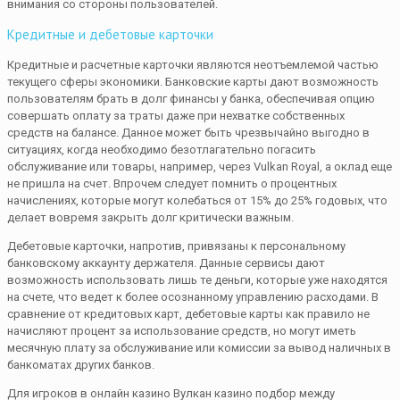
внимания со стороны пользователей.
Кредитные и дебетовые карточки
Кредитные и расчетные карточки являются неотъемлемой частью
текущего сферы экономики. Банковские карты дают возможность
пользователям брать в долг финансы у банка, обеспечивая опцию
совершать оплату за траты даже при нехватке собственных
средств на балансе. Данное может быть чрезвычайно выгодно в
ситуациях, когда необходимо безотлагательно погасить
обслуживание или товары, например, через Vulkan Royal, а оклад еще
не пришла на счет. Впрочем следует помнить о процентных
начислениях, которые могут колебаться от 15% до 25% годовых, что
делает вовремя закрыть долг критически важным.
Дебетовые карточки, напротив, привязаны к персональному
банковскому аккаунту держателя. Данные сервисы дают
возможность использовать лишь те деньги, которые уже находятся
на счете, что ведет к более осознанному управлению расходами. В
сравнение от кредитовых карт, дебетовые карты как правило не
начисляют процент за использование средств, но могут иметь
месячную плату за обслуживание или комиссии за вывод наличных в
банкоматах других банков.
Для игроков в онлайн казино Вулкан казино подбор между