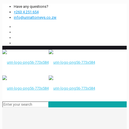
Have any questions?
+263 4 251 654
info@uririattorneys.co.zw