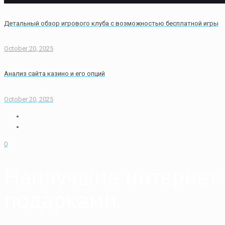
Детальный обзор игрового клуба с возможностью бесплатной игры
October 20, 2025
Анализ сайта казино и его опций
October 20, 2025
0
Наилучшие интернет-
подарками.