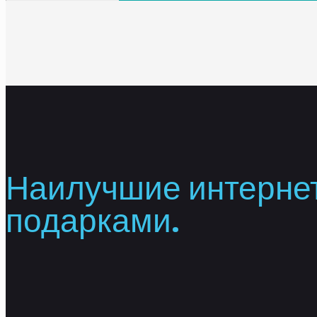
Наилучшие интернет
подарками.