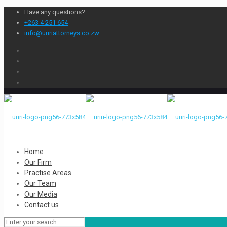
Have any questions?
+263 4 251 654
info@uririattorneys.co.zw
Home
Our Firm
Practise Areas
Our Team
Our Media
Contact us