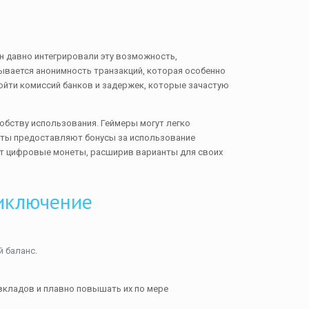
н давно интегрировали эту возможность,
ывается анонимность транзакций, которая особенно
ойти комиссий банков и задержек, которые зачастую
добству использования. Геймеры могут легко
айты предоставляют бонусы за использование
ют цифровые монеты, расширив варианты для своих
риключение
 баланс.
вкладов и плавно повышать их по мере