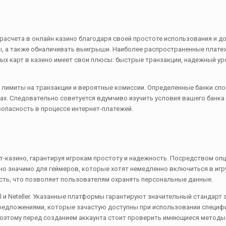
расчета в онлайн казино благодаря своей простоте использования и 
, а также обналичивать выигрыши. Наиболее распространенные платежн
ых карт в казино имеет свои плюсы: быстрые транзакции, надежный ур
ь лимиты на транзакции и вероятные комиссии. Определенные банки сп
х. Следовательно советуется вдумчиво изучить условия вашего банка 
зопасность в процессе интернет-платежей.
казино, гарантируя игрокам простоту и надежность. Посредством опц
 значимо для геймеров, которые хотят немедленно включиться в игру 
ть, что позволяет пользователям охранять персональные данные.
ll и Neteller. Указанные платформы гарантируют значительный стандар
редложениями, которые зачастую доступны при использовании специфи
оэтому перед созданием аккаунта стоит проверить имеющиеся методы 