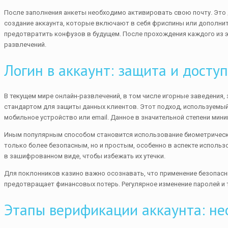
После заполнения анкеты необходимо активировать свою почту. Это 
создание аккаунта, которые включают в себя фриспины или дополните
предотвратить конфузов в будущем. После прохождения каждого из э
развлечений.
Логин в аккаунт: защита и дост
В текущем мире онлайн-развлечений, в том числе игорные заведения,
стандартом для защиты данных клиентов. Этот подход, используемый
мобильное устройство или email. Данное в значительной степени ми
Иным популярным способом становится использование биометрических
только более безопасным, но и простым, особенно в аспекте использ
в зашифрованном виде, чтобы избежать их утечки.
Для поклонников казино важно осознавать, что применение безопасн
предотвращает финансовых потерь. Регулярное изменение паролей и
Этапы верификации аккаунта: не