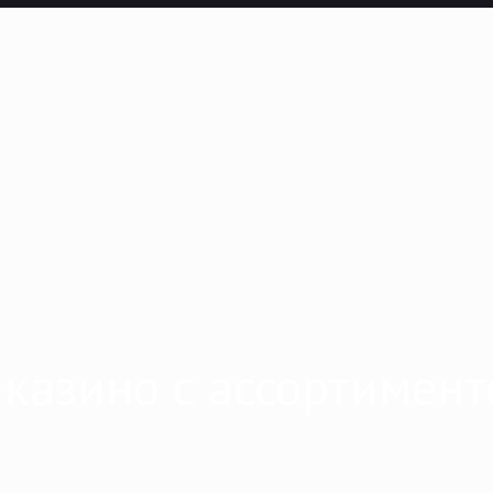
казино с ассортимент