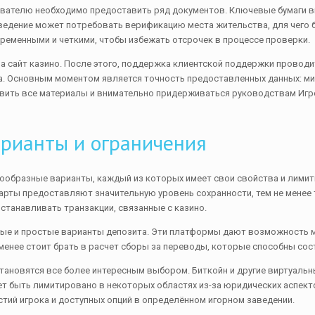
ователю необходимо предоставить ряд документов. Ключевые бумаги в
ведение может потребовать верификацию места жительства, для чего б
временными и четкими, чтобы избежать отсрочек в процессе проверки.
а сайт казино. После этого, поддержка клиентской поддержки проводи
са. Основным моментом является точность предоставленных данных: м
вить все материалы и внимательно придерживаться руководствам Иг
арианты и ограничения
нообразные варианты, каждый из которых имеет свои свойства и лими
е карты предоставляют значительную уровень сохранности, тем не мене
станавливать транзакции, связанные с казино.
тивные и простые варианты депозита. Эти платформы дают возможность м
менее стоит брать в расчет сборы за переводы, которые способны сос
ановятся все более интересным выбором. Биткойн и другие виртуаль
ет быть лимитировано в некоторых областях из-за юридических аспек
тий игрока и доступных опций в определённом игорном заведении.