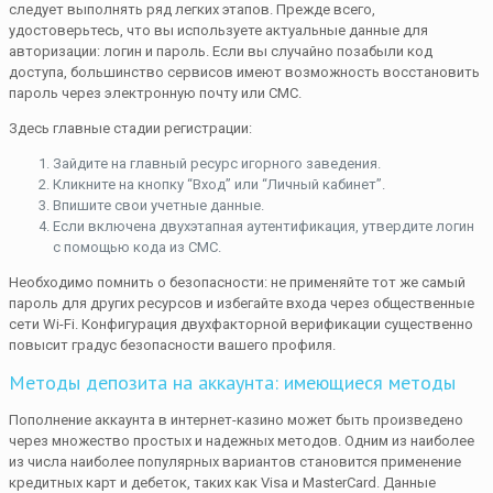
следует выполнять ряд легких этапов. Прежде всего,
удостоверьтесь, что вы используете актуальные данные для
авторизации: логин и пароль. Если вы случайно позабыли код
доступа, большинство сервисов имеют возможность восстановить
пароль через электронную почту или СМС.
Здесь главные стадии регистрации:
Зайдите на главный ресурс игорного заведения.
Кликните на кнопку “Вход” или “Личный кабинет”.
Впишите свои учетные данные.
Если включена двухэтапная аутентификация, утвердите логин
с помощью кода из СМС.
Необходимо помнить о безопасности: не применяйте тот же самый
пароль для других ресурсов и избегайте входа через общественные
сети Wi-Fi. Конфигурация двухфакторной верификации существенно
повысит градус безопасности вашего профиля.
Методы депозита на аккаунта: имеющиеся методы
Пополнение аккаунта в интернет-казино может быть произведено
через множество простых и надежных методов. Одним из наиболее
из числа наиболее популярных вариантов становится применение
кредитных карт и дебеток, таких как Visa и MasterCard. Данные