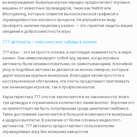
вознаграждения. Бывалые игроки нередко предпочитают игровые
машины от известных провайдеров, таких как NetEnt или
Microgaming, которые славятся высококлассной графикой и
справедливостью игрового процесса. Не упускайте из виду
проверять наличие лицензии у казино — это гарантия защиты ваших
сведений и добросовестности игры.
777 автоматы – классические забавы в казино
777 игры – это не просто основа, а настоящая знаменитость в мире
казино. Они символизируют собой эру, время, когда игровые
автоматы были незамысловатыми, но захватывающими. Ключевой
упор в подобных автоматах делается на иконах семерок, которые
дарят игрокам крупные выигрыши. Благодаря своей простоте и
ностальгической обстановке, эти слоты продолжают притягивать
как начинающих игроков, так и профессионалов.
Характеристика 777 слотов заключается в их лаконичности: всего
три цилиндра и ограниченное количество линий выплат. Впрочем это
не препятствует им быть популярными среди ценителей гэмблинга.
Тайна достижения заключается в большой возможности выигрыша
и щедрых выплатах. В различие от более сложных видеослот-
автоматов, 777 автоматы предоставляют пользователям
справедливую игру без излишних наворотов.