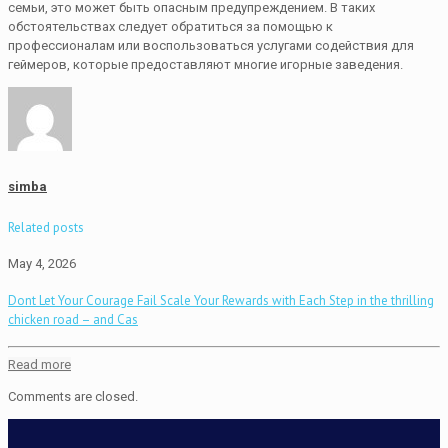
семьи, это может быть опасным предупреждением. В таких
обстоятельствах следует обратиться за помощью к
профессионалам или воспользоваться услугами содействия для
геймеров, которые предоставляют многие игорные заведения.
simba
Related posts
May 4, 2026
Dont Let Your Courage Fail Scale Your Rewards with Each Step in the thrilling
chicken road – and Cas
Read more
Comments are closed.