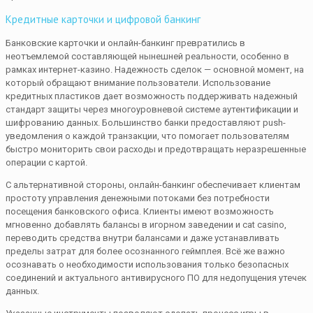
Кредитные карточки и цифровой банкинг
Банковские карточки и онлайн-банкинг превратились в
неотъемлемой составляющей нынешней реальности, особенно в
рамках интернет-казино. Надежность сделок — основной момент, на
который обращают внимание пользователи. Использование
кредитных пластиков дает возможность поддерживать надежный
стандарт защиты через многоуровневой системе аутентификации и
шифрованию данных. Большинство банки предоставляют push-
уведомления о каждой транзакции, что помогает пользователям
быстро мониторить свои расходы и предотвращать неразрешенные
операции с картой.
С альтернативной стороны, онлайн-банкинг обеспечивает клиентам
простоту управления денежными потоками без потребности
посещения банковского офиса. Клиенты имеют возможность
мгновенно добавлять балансы в игорном заведении и cat casino,
переводить средства внутри балансами и даже устанавливать
пределы затрат для более осознанного геймплея. Всё же важно
осознавать о необходимости использования только безопасных
соединений и актуального антивирусного ПО для недопущения утечек
данных.