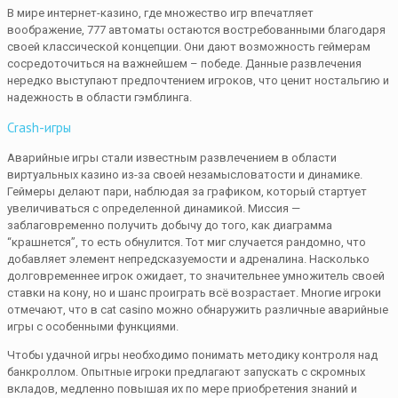
В мире интернет-казино, где множество игр впечатляет
воображение, 777 автоматы остаются востребованными благодаря
своей классической концепции. Они дают возможность геймерам
сосредоточиться на важнейшем – победе. Данные развлечения
нередко выступают предпочтением игроков, что ценит ностальгию и
надежность в области гэмблинга.
Crash-игры
Аварийные игры стали известным развлечением в области
виртуальных казино из-за своей незамысловатости и динамике.
Геймеры делают пари, наблюдая за графиком, который стартует
увеличиваться с определенной динамикой. Миссия —
заблаговременно получить добычу до того, как диаграмма
“крашнется”, то есть обнулится. Тот миг случается рандомно, что
добавляет элемент непредсказуемости и адреналина. Насколько
долговременнее игрок ожидает, то значительнее умножитель своей
ставки на кону, но и шанс проиграть всё возрастает. Многие игроки
отмечают, что в cat casino можно обнаружить различные аварийные
игры с особенными функциями.
Чтобы удачной игры необходимо понимать методику контроля над
банкроллом. Опытные игроки предлагают запускать с скромных
вкладов, медленно повышая их по мере приобретения знаний и