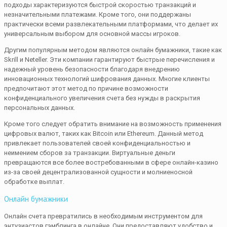
подходы характеризуются быстрой скоростью транзакций и
незначительными платежами. Кроме того, они поддержаны
практически всеми развлекательными платформами, что делает их
универсальным выбором для основной массы игроков.
Другим популярным методом являются онлайн бумажники, такие как
Skrill и Neteller. Эти компании гарантируют быстрые перечисления и
надежный уровень безопасности благодаря внедрению
инновационных технологий шифрования данных. Многие клиенты
предпочитают этот метод по причине возможности
конфиденциального увеличения счета без нужды в раскрытия
персональных данных.
Кроме того следует обратить внимание на возможность применения
цифровых валют, таких как Bitcoin или Ethereum. Данный метод
привлекает пользователей своей конфиденциальностью и
неимением сборов за транзакции. Виртуальные деньги
превращаются все более востребованными в сфере онлайн-казино
из-за своей децентрализованной сущности и молниеносной
обработке выплат.
Онлайн бумажники
Онлайн счета превратились в необходимым инструментом для
энтузиастов гэмблинга в онлайне. Они предоставляют удобство и