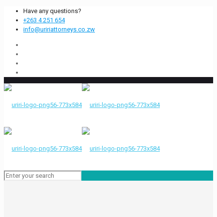
Have any questions?
+263 4 251 654
info@uririattorneys.co.zw