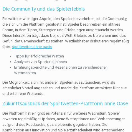
Die Community und das Spielerlebnis
Ein weiterer wichtiger Aspekt, den Spieler hervorheben, ist die Community,
die sich um die Plattform gebildet hat. Spieler beschreiben ein aktives
Forum, in dem Tipps, Strategien und Erfahrungen ausgetauscht werden.
Diese Interaktion trägt dazu bei, das Wett-Erlebnis zu bereichern und das
Gefühl der Gemeinschaft zu stärken. Wettliebhaber diskutieren regelmäßig
über:
sportwetten ohne oasis
Tipps für erfolgreiche Wetten
Analysen von Sportereignissen
Erfahrungsberichte und Rezensionen zu verschiedenen
Wettmärkten
Die Möglichkeit, sich mit anderen Spielern auszutauschen, wird als
erheblicher Vorteil angesehen und macht die Plattform attraktiver für neue
und erfahrene Wettende.
Zukunftsausblick der Sportwetten-Plattform ohne Oase
Die Plattform hat ein großes Potenzial für weiteres Wachstum. Spieler
erwarten regelmäßige Updates, neue Wettoptionen und Verbesserungen
aufgrund des Feedbacks, das sie bereits gegeben haben. Die
Kombination aus Innovation und Spielerzufriedenheit wird entscheidend