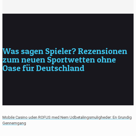
Was sagen Spieler? Rezensionen
zum neuen Sportwetten ohne
Oase für Deutschland
Mobile Casino uden ROFUS med Nem Udbetalingsmuligheder: En Grundig
Gennemgang