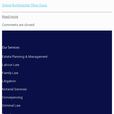
Online Buchmacher Ohne Oasis
Read more
Comments are closed.
Our Services
Estate Planning & Management
Labour Law
Family Law
Litigation
Notarial Services
Conveyancing
Criminal Law