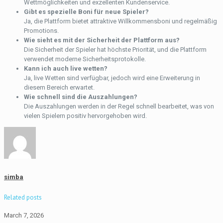
Wettmöglichkeiten und exzellenten Kundenservice.
Gibt es spezielle Boni für neue Spieler?
Ja, die Plattform bietet attraktive Willkommensboni und regelmäßig
Promotions.
Wie sieht es mit der Sicherheit der Plattform aus?
Die Sicherheit der Spieler hat höchste Priorität, und die Plattform
verwendet moderne Sicherheitsprotokolle.
Kann ich auch live wetten?
Ja, live Wetten sind verfügbar, jedoch wird eine Erweiterung in
diesem Bereich erwartet.
Wie schnell sind die Auszahlungen?
Die Auszahlungen werden in der Regel schnell bearbeitet, was von
vielen Spielern positiv hervorgehoben wird.
simba
Related posts
March 7, 2026