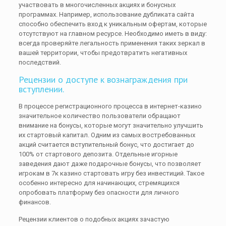
участвовать в многочисленных акциях и бонусных
программах. Например, использование дубликата сайта
способно обеспечить вход к уникальным офертам, которые
отсутствуют на главном ресурсе. Необходимо иметь в виду:
всегда проверяйте легальность применения таких зеркал в
вашей территории, чтобы предотвратить негативных
последствий.
Рецензии о доступе к вознаграждения при
вступлении.
В процессе регистрационного процесса в интернет-казино
значительное количество пользователи обращают
внимание на бонусы, которые могут значительно улучшить
их стартовый капитал. Одним из самых востребованных
акций считается вступительный бонус, что достигает до
100% от стартового депозита. Отдельные игорные
заведения дают даже подарочные бонусы, что позволяет
игрокам в 7к казино стартовать игру без инвестиций. Такое
особенно интересно для начинающих, стремящихся
опробовать платформу без опасности для личного
финансов.
Рецензии клиентов о подобных акциях зачастую