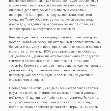
применяют пополнения как средство предотвращения от
мошенничества и гарантирования честности в игре. Безо
внесения депозита, геймеры были бы в состоянии
непрерывно приобретать бонусы, не вкладывая свои
средства. Таким образом, взнос является своего рода
преградой, разделяющим опытных геймеров от тех, кто
желает просто эксплуатировать системой.
Внесение депозита также предоставляет шанс геймерам
воспользоваться более значительным и соблазнительным
бонусам. К примеру, в некоторых казино за первый депозит
можно заполучить до 100% вознаграждения на объём до
500 долларов. Данное значительно увеличивает средства
геймера и обеспечивает больше возможностей для
триумфа. Кроме того, депозитные вознаграждения нередко
дополняются дополнительными преимуществами,
например, как безвозмездные вращения или участие в
эксклюзивных акциях.
Необходимо заметить, что до внесением баланса следует
вдумчиво изучить правила его использования и условия
вейджера. Отдельные онлайн-казино, например 7к казино,
могут устанавливать высокие условия по отыгрышу,
которые нужно соблюсти до снятия выигрыша. Геймерам