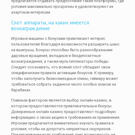
предлагается отдавать предпочтение такие платформы, где
условия максимально прозрачны и удовлетворяют их
азартным интересам.
Слот аппараты, на каких имеется
вознаграждение
Игровые машины с бонусами привлекают интерес
пользователей благодаря возможности расширить шанс
на выигрыш. Бонусы способны быть разнообразными:
даровые вращения, вкладные и бездепозитные
вознаграждения, а также мультипликаторы победы.
Следует осознавать, что всякий слот обладает свои
специфические правила активации бонусов. К примеру,
чтобы заполучить безвозмездные спины, геймеру может
требоваться собрать заданное число особых знаков на
барабанах.
Главным фактором является выбор онлайн-казино, в
котором предоставляются привлекательные бонусы.
Доверенные онлайн казино предоставляют подробную
информацию о своих акциях и требованиях их применения.
Игрокам предлагается внимательно изучать правила и
условия, чтобы не допустить неприятных сюрпризов.
Придерживание всех требований дает возможность не