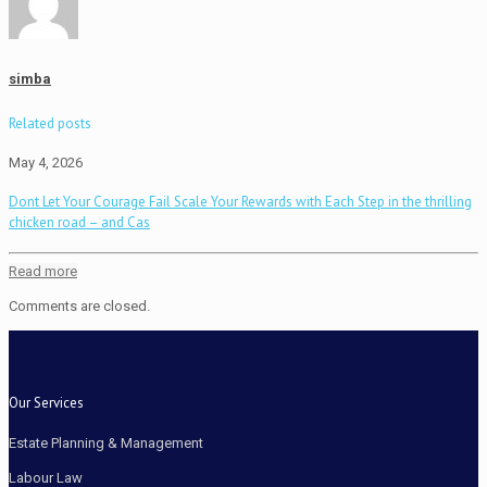
simba
Related posts
May 4, 2026
Dont Let Your Courage Fail Scale Your Rewards with Each Step in the thrilling
chicken road – and Cas
Read more
Comments are closed.
Our Services
Estate Planning & Management
Labour Law