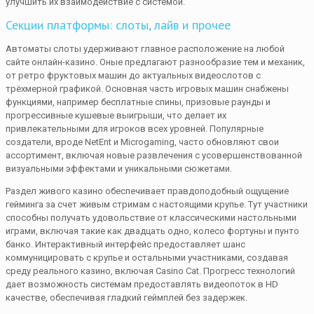
улучшить их взаимодействие с системой.
Секции платформы: слоты, лайв и прочее
Автоматы слоты удерживают главное расположение на любой
сайте онлайн-казино. Оные предлагают разнообразие тем и механик,
от ретро фруктовых машин до актуальных видеослотов с
трёхмерной графикой. Основная часть игровых машин снабжены
функциями, например бесплатные спины, призовые раунды и
прогрессивные кушевые выигрыши, что делает их
привлекательными для игроков всех уровней. Популярные
создатели, вроде NetEnt и Microgaming, часто обновляют свои
ассортимент, включая новые развлечения с усовершенствованной
визуальными эффектами и уникальными сюжетами.
Раздел живого казино обеспечивает правдоподобный ощущение
гейминга за счет живым стримам с настоящими крупье. Тут участники
способны получать удовольствие от классическими настольными
играми, включая такие как двадцать одно, колесо фортуны и пунто
банко. Интерактивный интерфейс предоставляет шанс
коммуницировать с крупье и остальными участниками, создавая
среду реального казино, включая Casino Cat. Прогресс технологий
дает возможность системам предоставлять видеопоток в HD
качестве, обеспечивая гладкий геймплей без задержек.