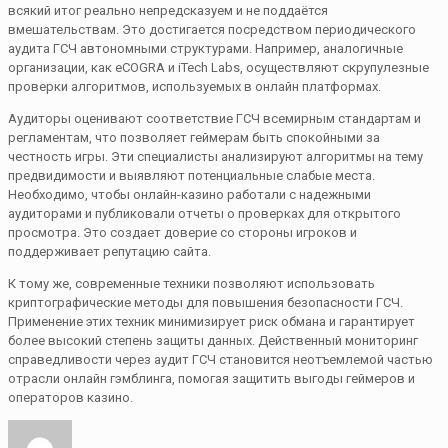
всякий итог реально непредсказуем и не поддаётся
вмешательствам. Это достигается посредством периодического
аудита ГСЧ автономными структурами. Например, аналогичные
организации, как eCOGRA и iTech Labs, осуществляют скрупулезные
проверки алгоритмов, используемых в онлайн платформах.
Аудиторы оценивают соответствие ГСЧ всемирным стандартам и
регламентам, что позволяет геймерам быть спокойными за
честность игры. Эти специалисты анализируют алгоритмы на тему
предвидимости и выявляют потенциальные слабые места.
Необходимо, чтобы онлайн-казино работали с надежными
аудиторами и публиковали отчеты о проверках для открытого
просмотра. Это создает доверие со стороны игроков и
поддерживает репутацию сайта.
К тому же, современные техники позволяют использовать
криптографические методы для повышения безопасности ГСЧ.
Применение этих техник минимизирует риск обмана и гарантирует
более высокий степень защиты данных. Действенный мониторинг
справедливости через аудит ГСЧ становится неотъемлемой частью
отрасли онлайн гэмблинга, помогая защитить выгоды геймеров и
операторов казино.