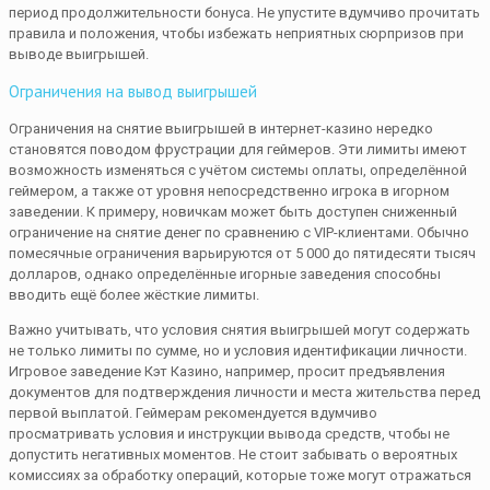
период продолжительности бонуса. Не упустите вдумчиво прочитать
правила и положения, чтобы избежать неприятных сюрпризов при
выводе выигрышей.
Ограничения на вывод выигрышей
Ограничения на снятие выигрышей в интернет-казино нередко
становятся поводом фрустрации для геймеров. Эти лимиты имеют
возможность изменяться с учётом системы оплаты, определённой
геймером, а также от уровня непосредственно игрока в игорном
заведении. К примеру, новичкам может быть доступен сниженный
ограничение на снятие денег по сравнению с VIP-клиентами. Обычно
помесячные ограничения варьируются от 5 000 до пятидесяти тысяч
долларов, однако определённые игорные заведения способны
вводить ещё более жёсткие лимиты.
Важно учитывать, что условия снятия выигрышей могут содержать
не только лимиты по сумме, но и условия идентификации личности.
Игровое заведение Кэт Казино, например, просит предъявления
документов для подтверждения личности и места жительства перед
первой выплатой. Геймерам рекомендуется вдумчиво
просматривать условия и инструкции вывода средств, чтобы не
допустить негативных моментов. Не стоит забывать о вероятных
комиссиях за обработку операций, которые тоже могут отражаться