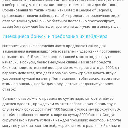
к киберспорту, что открывает новые возможности для беттинга.
Соревнования по таким играм, как Dota 2 и League of Legends,
привлекают тысячи наблюдателей и предлагают различные виды
ставок. Таким путём, рынок беттинга постоянно прогрессирует,
давая беттерам ещё больше перспектив для участия и выигрыша.
Имеющиеся бонусы и требования их вэйджера
Интернет игорные заведения часто предлагают акции для
заманивания начинающих пользователей и удержания постоянных
пользователей. В числе известных акций можно подчеркнуть
начальные бонусы, безвозмездные спины и возврат средств.
Скажем, приветственный поощрение может достигать до 100% от
первого депозита, что дает возможность игрокам начать игру с
удвоенной суммой на счету. Тем не менее, чтобы воспользоваться
этими плюшками, необходимо осуществить заданные условия
ставок.
Условия ставок — это правила по сумме пари, которые геймер
должен сделать, прежде чем сможет забрать приз. К примеру, в
случае если бонус достигает 100 баксов с условием прокрутки 30x,
то геймер обязан заключить пари на сумму 3000 баксов. Следует
скрупулезно изучать условия каждой промоции: некоторые слоты
могут не учитываться при вейджере или иметь различный вклад в