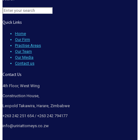
Quick Links
Home
Our Firm
Practise Areas
Our Team
Our Media
Contact us
Contact Us
4th Floor, West Wing
Construction House,
Leopold Takawira, Harare, Zimbabwe
+263 242 251 654 / +263 242 794177
info@uririattorneys.co.zw