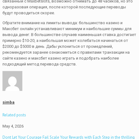
связанный с Maxbetslots, возможно отнимать до 48 часиков, но это
одноразовая операция, после которой последующие переводы
будут проводиться скорее.
Обратите внимание на лимиты вывода: большинство казино и
Максбет онлайн устанавливают минимум и наибольшие суммы для
вывода денег. В большинстве случаев наименьшая ставка достигает
примерно $10-20, а наибольшая может колебаться начинаться от
$2000 до $5000 в день. Дабы уклониться от промедлений,
рекомендуется заранее ознакомиться с правилами транзакции на
сайте казино и максбет казино играть и подобрать наиболее
подходящий метод перевода средств.
simba
Related posts
May 4, 2026
Dont Let Your Courage Fail Scale Your Rewards with Each Step in the thrilling