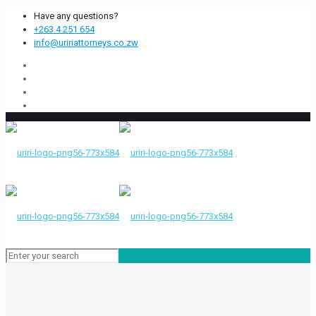
Have any questions?
+263 4 251 654
info@uririattorneys.co.zw