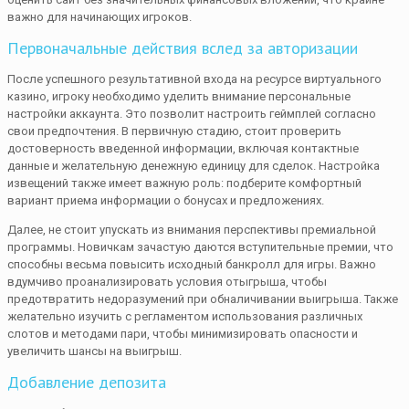
важно для начинающих игроков.
Первоначальные действия вслед за авторизации
После успешного результативной входа на ресурсе виртуального
казино, игроку необходимо уделить внимание персональные
настройки аккаунта. Это позволит настроить геймплей согласно
свои предпочтения. В первичную стадию, стоит проверить
достоверность введенной информации, включая контактные
данные и желательную денежную единицу для сделок. Настройка
извещений также имеет важную роль: подберите комфортный
вариант приема информации о бонусах и предложениях.
Далее, не стоит упускать из внимания перспективы премиальной
программы. Новичкам зачастую даются вступительные премии, что
способны весьма повысить исходный банкролл для игры. Важно
вдумчиво проанализировать условия отыгрыша, чтобы
предотвратить недоразумений при обналичивании выигрыша. Также
желательно изучить с регламентом использования различных
слотов и методами пари, чтобы минимизировать опасности и
увеличить шансы на выигрыш.
Добавление депозита