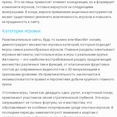
призы. Это не лишь привносит элемент конкуренции, но и формирует
комьюнити игроков, готовых вернуться за следующими
выигрышами. В конце, верное применение акционных инструментов
может существенно увеличить вовлеченность игроков и повысить
их преданность к сайту.
Категории игровых
Развлекательные сайты, будь то казино или Максбет онлайн,
демонстрируют множество игровых категорий, которые подходят
вкусы самых разнообразных игроков. Главные разделы охватывают
игровые автоматы, настольные игры и игры с реальными крупье.
Автоматы — это наиболее востребованный раздел, предлагающий
множество различных тем и функций, от классических фруктовых
слотов до современных видеослотов с 3D-визуализацией и
призовыми уровнями. Их привлекательность заключается в
незамысловатости правил и перспективе добычи крупного главного
приза.
Столовые игры, такие как двадцать одно, рулет, и карточный покер,
привлекают участников своей стратегической глубиной. Эти игры
запрашивают не только фортуны, но и мастерства, что
обуславливает их особенно популярными среди опытных игроков. В
последние периоды замечается рост внимания к азартам с