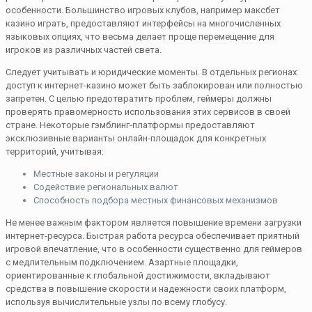
особенности. Большинство игровых клубов, например максбет
казино играть, предоставляют интерфейсы на многочисленных
языковых опциях, что весьма делает проще перемещение для
игроков из различных частей света.
Следует учитывать и юридические моменты. В отдельных регионах
доступ к интернет-казино может быть заблокирован или полностью
запретен. С целью предотвратить проблем, геймеры должны
проверять правомерность использования этих сервисов в своей
стране. Некоторые гэмблинг-платформы предоставляют
эксклюзивные варианты онлайн-площадок для конкретных
территорий, учитывая:
Местные законы и регуляции
Содействие региональных валют
Способность подбора местных финансовых механизмов
Не менее важным фактором является повышение времени загрузки
интернет-ресурса. Быстрая работа ресурса обеспечивает приятный
игровой впечатление, что в особенности существенно для геймеров
с медлительным подключением. Азартные площадки,
ориентированные к глобальной достижимости, вкладывают
средства в повышение скорости и надежности своих платформ,
используя вычислительные узлы по всему глобусу.