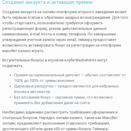
Создание аккаунта и активация премии
Создание аккаунта на онлайн-платформе игорного заведения может
быть первым этапом к обретению щедрых вознаграждений. Для того
чтобы стартовать, пользователю требуется оформить
регистрационную форму, указав действительные данные:
наименование, e-mail почты и номер телефона. По завершении
утверждения учетной записи через email, геймеру предоставят
возможность активировать бонус за регистрацию на платформе
максбет казино играть.
Вступительные бонусы в игровом клубе Maxbetslots могут
содержать:
Премия на первоначальный депозит — обычно составляет от
100% до 200% от суммы внесения.
Дармовые раскрутки — предоставляются для избранных
игровых автоматов.
Без вложений бонус — скромная сумма, что возможно
применять без добавления денег на счета.
Необходимо вдумчиво рассмотреть требования оформления и
отыгрыша бонусов. Нередко онлайн-казино, такие как Максбет
онлайн, предъявляют выполнения ставочного требования,
достигающего x30 или даже x50 от суммы бонуса. Геймеры