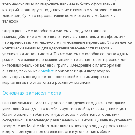
того необходимо подчеркнуть наличие гибкого оформления,
который гарантирует подключение к казино с многочисленных
девайсов, будь то персональный компьютер или мобильный
телефон.
Операционные способности системы предусматривают
взаимодействие с многочисленными финансовыми платформами,
что предоставляет надежные и мгновенные переводы. Это является
критически значимо для удержания уверенности юзеров и
увеличения их лояльности. Также система способна сопровождать
различные языки и денежные знаки, что делает её интересной для
интернациональной целевой группы. Внедрение с платформами
анализа, такими как
Maxbet
, позволяет администраторам
мониторить поведение пользователей и оптимизировать
маркетинговые стратегии в реальном времени.
Основная замысел места
Главная замысел места игрового заведения сводится в создании
уникальной среды, что комбинирует в своей сути азарт, шик и уют.
Крайне важно, чтобы гости чувствовали себя неповторимыми,
окунувшись в вселенную развлечений и шансов. Дизайн внутреннего
оформления Maxbetslots выполняет ключевую задачу: роскошные
ковры, приглушенное освещенность и утонченная мебель