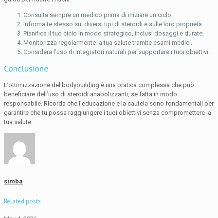
Consulta sempre un medico prima di iniziare un ciclo.
Informa te stesso sui diversi tipi di steroidi e sulle loro proprietà.
Pianifica il tuo ciclo in modo strategico, inclusi dosaggi e durate.
Monitorizza regolarmente la tua salute tramite esami medici.
Considera l’uso di integratori naturali per supportare i tuoi obiettivi.
Conclusione
L’ottimizzazione del bodybuilding è una pratica complessa che può
beneficiare dell’uso di steroidi anabolizzanti, se fatta in modo
responsabile. Ricorda che l’educazione e la cautela sono fondamentali per
garantire che tu possa raggiungere i tuoi obiettivi senza compromettere la
tua salute.
simba
Related posts