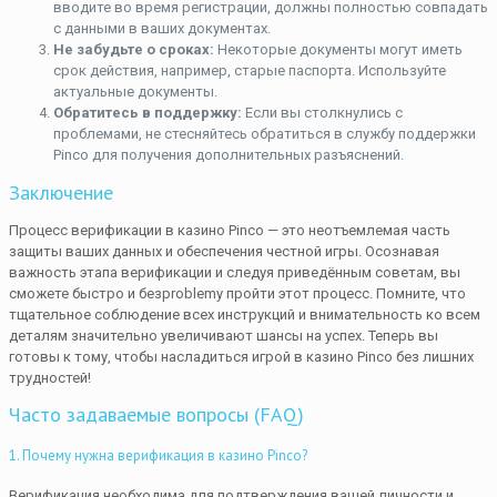
вводите во время регистрации, должны полностью совпадать
с данными в ваших документах.
Не забудьте о сроках:
Некоторые документы могут иметь
срок действия, например, старые паспорта. Используйте
актуальные документы.
Обратитесь в поддержку:
Если вы столкнулись с
проблемами, не стесняйтесь обратиться в службу поддержки
Pinco для получения дополнительных разъяснений.
Заключение
Процесс верификации в казино Pinco — это неотъемлемая часть
защиты ваших данных и обеспечения честной игры. Осознавая
важность этапа верификации и следуя приведённым советам, вы
сможете быстро и безproblemy пройти этот процесс. Помните, что
тщательное соблюдение всех инструкций и внимательность ко всем
деталям значительно увеличивают шансы на успех. Теперь вы
готовы к тому, чтобы насладиться игрой в казино Pinco без лишних
трудностей!
Часто задаваемые вопросы (FAQ)
1. Почему нужна верификация в казино Pinco?
Верификация необходима для подтверждения вашей личности и