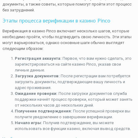
документы, а также советы, которые помогут пройти этот процесс
без затруднений.
Этапы процесса верификации в казино Pinco
Верификация в казино Pinco включает несколько шагов, которые
необходимо пройти, чтобы подтвердить свою личность. Эти этапы
могут варьироваться, однако основные шаги обычно выглядят
следующим образом:
Регистрация аккаунта:
Первое, что вам нужно сделать, это
зарегистрироваться на сайте казино Pinco, указав свои
личные данные.
Загрузка документов:
После регистрации вам потребуется
загрузить документы, подтверждающие вашу личность и
адрес проживания.
Ожидание проверки:
После загрузки документов служба
поддержки начнёт процесс проверки, который может занять
от нескольких часов до нескольких дней.
Получение подтверждения:
После успешной проверки вы
получите уведомление о завершении верификации.
Начало игры:
Получив подтверждение, вы можете
использовать все функции казино, включая вывод средств.