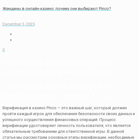
Женщины в онлайн-казино: почему они выбирают Pinco?
December 5, 2025
0
Что нужно знать, как пройти
верификацию в казино Pinco?
Что нужно знать, как пройти
верификацию в казино Pinco?
Верификация в казино Pinco — это важный шаг, который должен
пройти каждый игрок для обеспечения безопасности своих данных и
успешного осуществления финансовых операций. Процесс
верификации удостоверяет личность пользователя, что является
обязательным требованием для ответственной игры. В данной
статье мы рассмотрим основные этапы верификации, необходимые