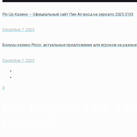
Pin Up Казино – Официальный сайт Пин Ап вход на зеркало 2025.5133
December 7, 2025
Бонусы казино Pinco: актуальные предложения для игроков на разные
December 7, 2025
0
Как выбрать слот в к
решения