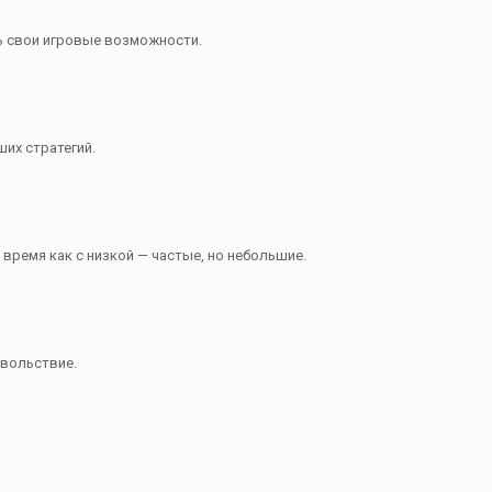
ь свои игровые возможности.
их стратегий.
время как с низкой — частые, но небольшие.
овольствие.