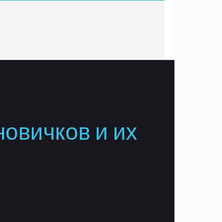
новичков и их