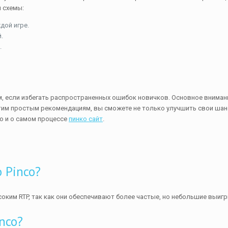
 схемы:
дой игре.
.
.
, если избегать распространенных ошибок новичков. Основное вниман
 этим простым рекомендациям, вы сможете не только улучшить свои шан
но и о самом процессе
пинко сайт
.
 Pinco?
оким RTP, так как они обеспечивают более частые, но небольшие выиг
nco?