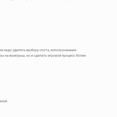
ие надо уделять выбору слота, использованию
сы на выигрыш, но и сделать игровой процесс более
рыши.