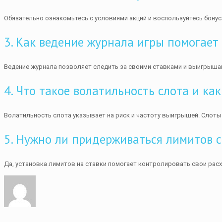
Обязательно ознакомьтесь с условиями акций и воспользуйтесь бону
3. Как ведение журнала игры помогает
Ведение журнала позволяет следить за своими ставками и выигрышам
4. Что такое волатильность слота и как
Волатильность слота указывает на риск и частоту выигрышей. Слоты
5. Нужно ли придерживаться лимитов с
Да, установка лимитов на ставки помогает контролировать свои рас