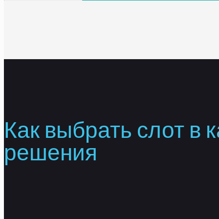
Как выбрать слот в к
решения