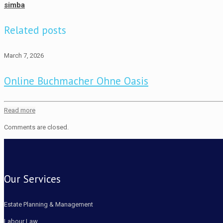
simba
Related posts
March 7, 2026
Online Buchmacher Ohne Oasis
Read more
Comments are closed.
Our Services
Estate Planning & Management
Labour Law