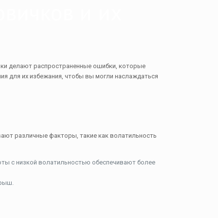
овичков и их
гроки делают распространенные ошибки, которые
ия для их избежания, чтобы вы могли наслаждаться
вают различные факторы, такие как волатильность
лоты с низкой волатильностью обеспечивают более
грыш.