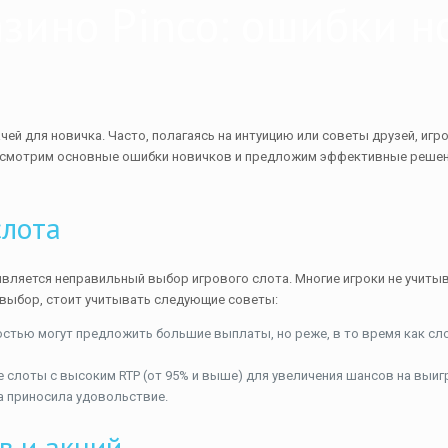
азино Pinco: ошибки н
чей для новичка. Часто, полагаясь на интуицию или советы друзей, и
рассмотрим основные ошибки новичков и предложим эффективные решен
слота
вляется неправильный выбор игрового слота. Многие игроки не учиты
 выбор, стоит учитывать следующие советы:
остью могут предложить большие выплаты, но реже, в то время как с
те слоты с высоким RTP (от 95% и выше) для увеличения шансов на выи
ра приносила удовольствие.
в и акций