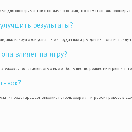
сами для экспериментов с новыми слотами, что поможет вам расширит
 улучшить результаты?
и, анализируя свои успешные и неудачные игры для выявления наилучш
 она влияет на игру?
 с высокой волатильностью имеют большие, но редкие выигрыши, в то 
тавок?
ходы и предотвращает высокие потери, сохраняя игровой процесс в уд