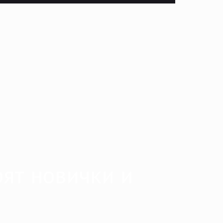
рят новички и