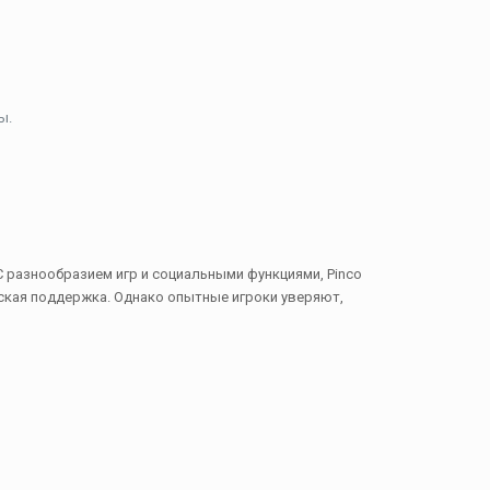
ы.
С разнообразием игр и социальными функциями, Pinco
еская поддержка. Однако опытные игроки уверяют,