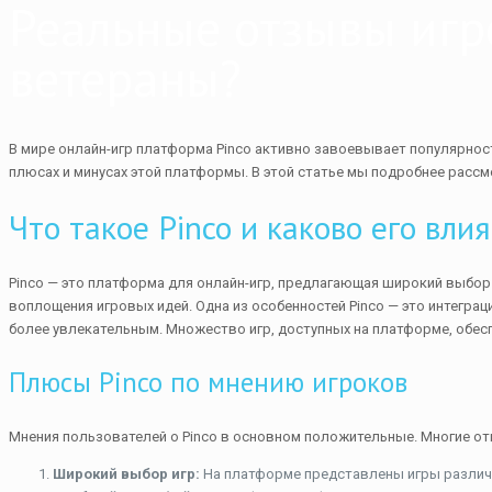
Реальные отзывы игро
ветераны?
В мире онлайн-игр платформа Pinco активно завоевывает популярнос
плюсах и минусах этой платформы. В этой статье мы подробнее рассм
Что такое Pinco и каково его вли
Pinco — это платформа для онлайн-игр, предлагающая широкий выбор 
воплощения игровых идей. Одна из особенностей Pinco — это интегра
более увлекательным. Множество игр, доступных на платформе, обес
Плюсы Pinco по мнению игроков
Мнения пользователей о Pinco в основном положительные. Многие о
Широкий выбор игр:
На платформе представлены игры различн