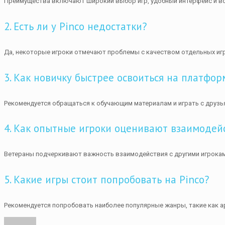
Преимущества включают широкий выбор игр, удобный интерфейс и в
2. Есть ли у Pinco недостатки?
Да, некоторые игроки отмечают проблемы с качеством отдельных игр
3. Как новичку быстрее освоиться на платфор
Рекомендуется обращаться к обучающим материалам и играть с друзь
4. Как опытные игроки оценивают взаимодейс
Ветераны подчеркивают важность взаимодействия с другими игрокам
5. Какие игры стоит попробовать на Pinco?
Рекомендуется попробовать наиболее популярные жанры, такие как ар