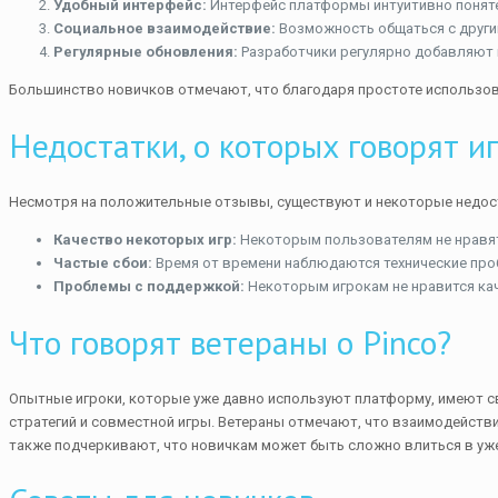
Удобный интерфейс:
Интерфейс платформы интуитивно поняте
Социальное взаимодействие:
Возможность общаться с други
Регулярные обновления:
Разработчики регулярно добавляют 
Большинство новичков отмечают, что благодаря простоте использова
Недостатки, о которых говорят и
Несмотря на положительные отзывы, существуют и некоторые недоста
Качество некоторых игр:
Некоторым пользователям не нравятс
Частые сбои:
Время от времени наблюдаются технические проб
Проблемы с поддержкой:
Некоторым игрокам не нравится ка
Что говорят ветераны о Pinco?
Опытные игроки, которые уже давно используют платформу, имеют св
стратегий и совместной игры. Ветераны отмечают, что взаимодейств
также подчеркивают, что новичкам может быть сложно влиться в уж