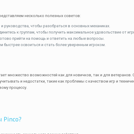
 представляем несколько полезных советов:
и руководства, чтобы разобраться в основных механиках.
динитесь к группам, чтобы получить максимальное удовольствие от игр
отово прийти на помощь и ответить на любые вопросы.
м быстрее освоиться и стать более уверенным игроком.
ает множество возможностей как для новичков, так и для ветеранов. 
учитывать и недостатки, такие как проблемы с качеством игр и технич
вому процессу.
 Pinco?