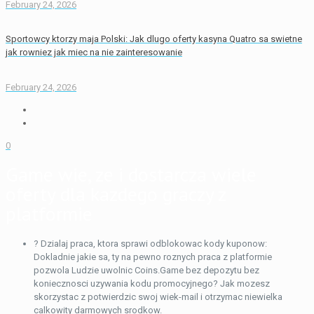
February 24, 2026
Sportowcy ktorzy maja Polski: Jak dlugo oferty kasyna Quatro sa swietne
jak rowniez jak miec na nie zainteresowanie
February 24, 2026
0
Game wie, ze i dostarcza wiele
oferty dla kazdego graczy z
platformie
? Dzialaj praca, ktora sprawi odblokowac kody kuponow:
Dokladnie jakie sa, ty na pewno roznych praca z platformie
pozwola Ludzie uwolnic Coins.Game bez depozytu bez
koniecznosci uzywania kodu promocyjnego? Jak mozesz
skorzystac z potwierdzic swoj wiek-mail i otrzymac niewielka
calkowity darmowych srodkow.