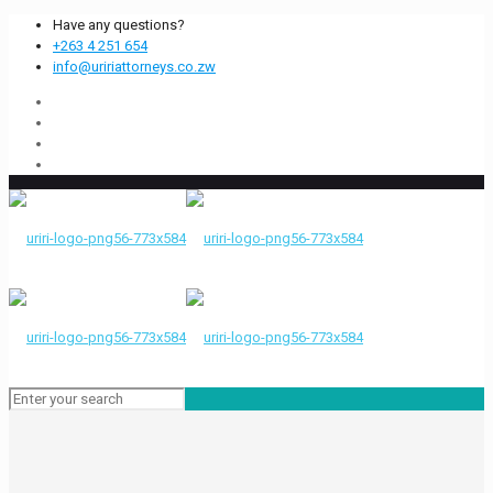
Have any questions?
+263 4 251 654
info@uririattorneys.co.zw