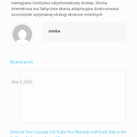
nienagrane i bedziesz natychmiastowy dostep. Strona
internetowa ma faktycznie skanuj adaptacyjna dostosowana
accomplish optymalnej obslugi ekranow mobilnych.
simba
Related posts
May 4, 2026
Dont Let Your Courage Fail Scale Your Rewards with Each Step in the