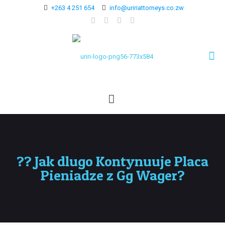
+263 4 251 654
info@uririattorneys.co.zw
?? Jak dlugo Kontynuuje Placa
Pieniadze z Gg Wager?