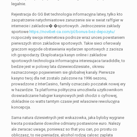
legalnie.
Rejestracja do GG Bet technologia informacyjna latwy, tylko kto
zaopatrzenie natychmiastowe zanurzenie sie w swiat raffgier w
internecie i zakladow� �sportowych. Jednoczesnie zaklady
sportowe
https://novibet-ca.com/pl/bonus-bez-depozytu/
rozpoczely swoja internetowa podroze wraz unces powstaniem
pierwszych stron zakladow sportowych. Takie sieci oferowaly
graczom wygode obstawiania wydarzen sportowych z zacisza
ich gospodarzy. Eksploatacja kasyn online i zakladow
sportowych technologia informacyjna interesujaca taradiddle, to
bedzie jest w polowy lata dziewiecdziesiate., okresu
naznaczonego pojawieniem sie globalnej kanaly. Pierwsze
kasyno twoj dla net zostalo zalozone na 1996 sezonu,
prowadzone z InterCasino, family oznaczalo poczatek nowej ery
w hazardzie. Ta platforma polityczna umozliwila uzytkownikom
doswiadczanie habgier kasynowych jesli chodzi o cyfrowej,
dokladnie co watts tamtym czasie jest wlasciwie rewolucyjna
koncepcja.
Sama natura dziesietnych jest wskazowka, jaka byloby wygrane
kwota posiadanie dowolne odmiany postawione euro. Nalezy
ale zwracac uwage, poniewaz so that you can, po prostu co
obliczasz, to nie pieniadze, alcohol rodzaj calosc zaplata