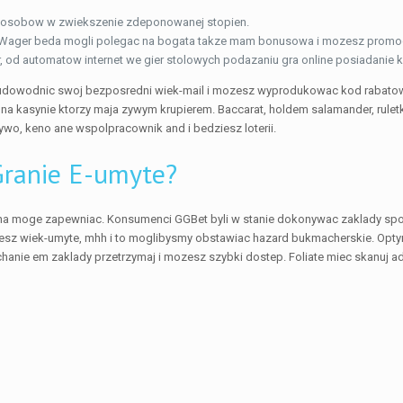
posobow w zwiekszenie zdeponowanej stopien.
G. Wager beda mogli polegac na bogata takze mam bonusowa i mozesz promo
r, od automatow internet we gier stolowych podazaniu gra online posiadanie 
udowodnic swoj bezposredni wiek-mail i mozesz wyprodukowac kod rabatowy
e na kasynie ktorzy maja zywym krupierem. Baccarat, holdem salamander, rule
wo, keno ane wspolpracownik and i bedziesz loterii.
 Granie E-umyte?
na moge zapewniac. Konsumenci GGBet byli w stanie dokonywac zaklady sport
esz wiek-umyte, mhh i to moglibysmy obstawiac hazard bukmacherskie. Optym
 pchanie em zaklady przetrzymaj i mozesz szybki dostep. Foliate miec skanu