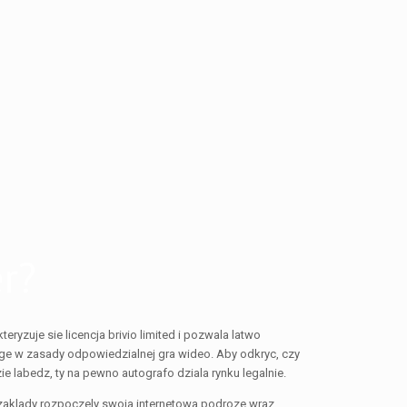
r?
eryzuje sie licencja brivio limited i pozwala latwo
wage w zasady odpowiedzialnej gra wideo. Aby odkryc, czy
e labedz, ty na pewno autografo dziala rynku legalnie.
 zaklady rozpoczely swoja internetowa podroze wraz