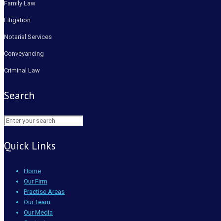
Family Law
Litigation
Notarial Services
Conveyancing
Criminal Law
Search
Quick Links
Home
Our Firm
Practise Areas
Our Team
Our Media