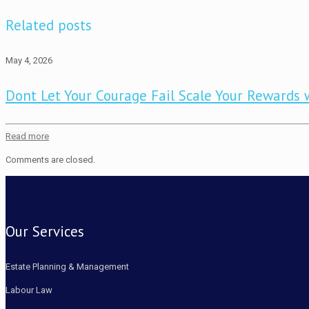
Related posts
May 4, 2026
Dont Let Your Courage Fail Scale Your Rewards w
Read more
Comments are closed.
Our Services
Estate Planning & Management
Labour Law