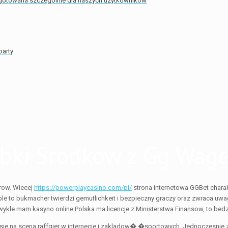
zygotowana szczegolnie dla naszych uzytkownikow
party
obki Srodkow z Gg Wage
erow. Wiecej
https://powerplaycasino.com/pl/
strona internetowa GGBet charakt
 able to bukmacher twierdzi gemutlichkeit i bezpieczny graczy oraz zwraca u
wykle mam kasyno online Polska ma licencje z Ministerstwa Finansow, to bedzi
 sie na scena raffgier w internecie i zakladow� �sportowych. Jednoczesnie