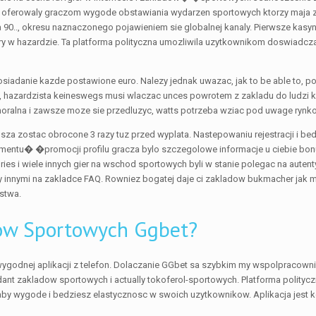
oferowaly graczom wygode obstawiania wydarzen sportowych ktorzy maja zac
a 90.., okresu naznaczonego pojawieniem sie globalnej kanaly. Pierwsze kas
ry w hazardzie. Ta platforma polityczna umozliwila uzytkownikom doswiadcza
adanie kazde postawione euro. Nalezy jednak uwazac, jak to be able to, po p
h, hazardzista keineswegs musi wlaczac unces powrotem z zakladu do ludzi 
a moralna i zawsze moze sie przedluzyc, watts potrzeba wziac pod uwage rynk
musza zostac obrocone 3 razy tuz przed wyplata. Nastepowaniu rejestracji i
mentu� �promocji profilu gracza bylo szczegolowe informacje u ciebie bon
ries i wiele innych gier na wschod sportowych byli w stanie polegac na auten
zy innymi na zakladce FAQ. Rowniez bogatej daje ci zakladow bukmacher ja
stwa.
dow Sportowych Ggbet?
ygodnej aplikacji z telefon. Dolaczanie GGbet sa szybkim my wspolpracown
ant zakladow sportowych i actually tokoferol-sportowych. Platforma polityczn
by wygode i bedziesz elastycznosc w swoich uzytkownikow. Aplikacja jest k