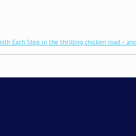
ith Each Step in the thrilling chicken road – an