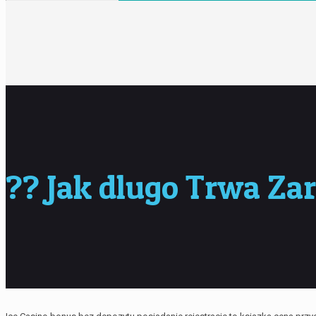
?? Jak dlugo Trwa Za