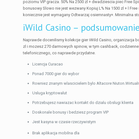
poziomu VIP gracza. 50% Na 2500 zl + dwadziescia piec Free S
bonusowy Slowo nie jest wezwany Kopiuj L% Na 1500 zl + l Free 
koniecznie jest wymagany Odtwarzaj osiemnasty+. Minimalna sto
iWild Casino – podsumowani
Naprawde docenilismy kolekcje gier iWild Casino, organizacja 
zl i mozesz 270 darmowych spinow, w tym cashback, codzienne 
telefonicznego, co naprawde przydatne.
Licencja Curacao
Ponad 7000 gier do wybor
Rowniez znanym wlascicielem bylo Altacore Niuton.Wirtualn
Usluga kryptowalut
Potrzebujesz nawiazac kontakt do dzialu obslugi klienta
Doskonale bonusy i bedziesz program VIP
Jest kasyna w czasie rzeczywistym
Brak aplikacja mobilna dla