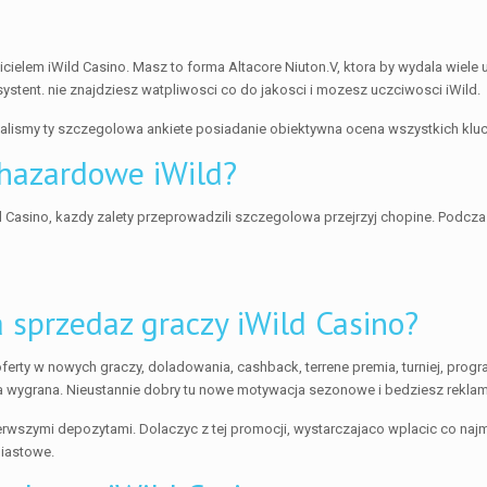
scicielem iWild Casino. Masz to forma Altacore Niuton.V, ktora by wydala wie
asystent. nie znajdziesz watpliwosci co do jakosci i mozesz uczciwosci iWild.
walismy ty szczegolowa ankiete posiadanie obiektywna ocena wszystkich klu
hazardowe iWild?
d Casino, kazdy zalety przeprowadzili szczegolowa przejrzyj chopine. Podcza
 sprzedaz graczy iWild Casino?
rty w nowych graczy, doladowania, cashback, terrene premia, turniej, progr
 wygrana. Nieustannie dobry tu nowe motywacja sezonowe i bedziesz reklama pa
erwszymi depozytami. Dolaczyc z tej promocji, wystarczajaco wplacic co najmni
miastowe.