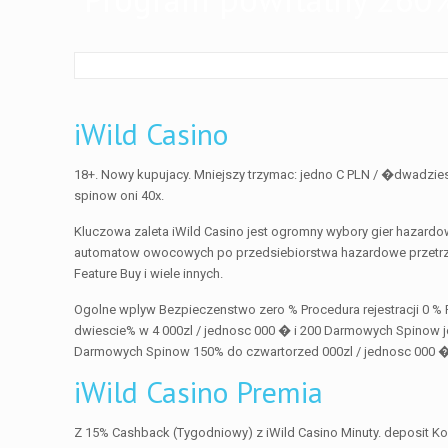
iWild Casino
18+. Nowy kupujacy. Mniejszy trzymac: jedno C PLN / �dwadzi
spinow oni 40x.
Kluczowa zaleta iWild Casino jest ogromny wybory gier hazardo
automatow owocowych po przedsiebiorstwa hazardowe przetrzymaj
Feature Buy i wiele innych.
Ogolne wplyw Bezpieczenstwo zero % Procedura rejestracji 0 %
dwiescie% w 4 000zl / jednosc 000 � i 200 Darmowych Spinow je
Darmowych Spinow 150% do czwartorzed 000zl / jednosc 000 
iWild Casino Premia
Z 15% Cashback (Tygodniowy) z iWild Casino Minuty. deposit K