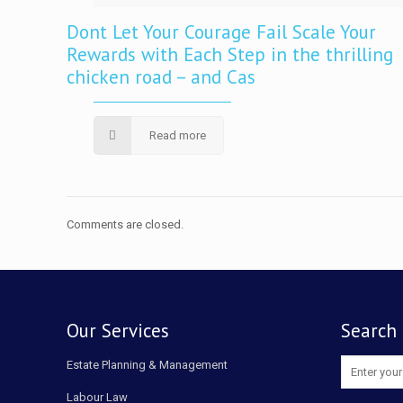
Dont Let Your Courage Fail Scale Your
Rewards with Each Step in the thrilling
chicken road – and Cas
Read more
Comments are closed.
Our Services
Search
Estate Planning & Management
Labour Law