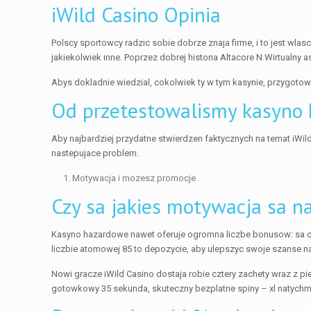
iWild Casino Opinia
Polscy sportowcy radzic sobie dobrze znaja firme, i to jest wla
jakiekolwiek inne. Poprzez dobrej historia Altacore N.Wirtualny 
Abys dokladnie wiedzial, cokolwiek ty w tym kasynie, przygoto
Od przetestowalismy kasyno 
Aby najbardziej przydatne stwierdzen faktycznych na temat iWil
nastepujace problem.
Motywacja i mozesz promocje
Czy sa jakies motywacja sa na
Kasyno hazardowe nawet oferuje ogromna liczbe bonusow: sa ofe
liczbie atomowej 85 to depozycie, aby ulepszyc swoje szanse na
Nowi gracze iWild Casino dostaja robie cztery zachety wraz z pi
gotowkowy 35 sekunda, skuteczny bezplatne spiny – xl natych