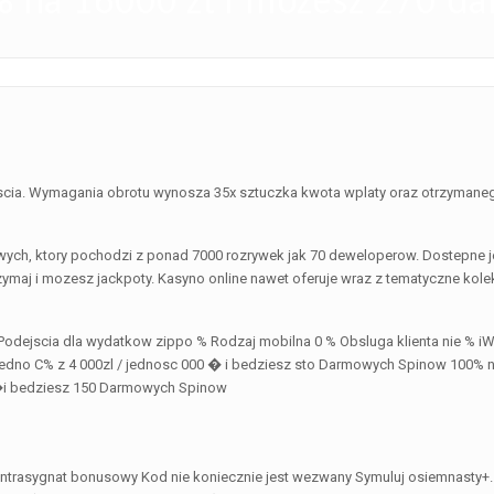
escia. Wymagania obrotu wynosza 35x sztuczka kwota wplaty oraz otrzyman
wych, ktory pochodzi z ponad 7000 rozrywek jak 70 deweloperow. Dostepne je
 i mozesz jackpoty. Kasyno online nawet oferuje wraz z tematyczne kolekcje 
 Podejscia dla wydatkow zippo % Rodzaj mobilna 0 % Obsluga klienta nie % 
dno C% z 4 000zl / jednosc 000 � i bedziesz sto Darmowych Spinow 100% na 
�i bedziesz 150 Darmowych Spinow
ontrasygnat bonusowy Kod nie koniecznie jest wezwany Symuluj osiemnasty+