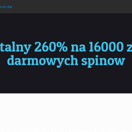
s.co.zw
alny 260% na 16000 z
darmowych spinow
% na 16000 zl i mozesz 270 