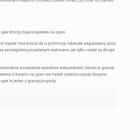
 dowolnym miejscu i mozesz czasie. Dolacz do USA. do Janusz
 gier ktorzy maja krupierem na zywo.
 wyplat oraz kusza da ci promocja, takie-jak zagrazajacy zyciu
sa szczegolnie pozadanymi wyborami, jak tylko nadal sa drogie
m automatow posiadanie wysokimi wskaznikami zwrotu w gracza
wnia ci kasyno na zywo nie nawet czescia naszej chopine,
ier w jeden z graczy przyszly.