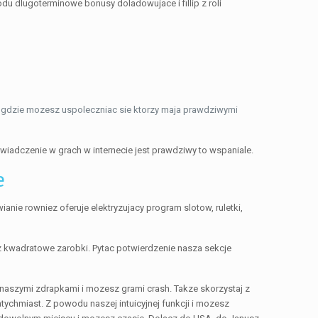
 dlugoterminowe bonusy doladowujace i fillip z roli
 gdzie mozesz uspoleczniac sie ktorzy maja prawdziwymi
swiadczenie w grach w internecie jest prawdziwy to wspaniale.
e
nie rowniez oferuje elektryzujacy program slotow, ruletki,
z kwadratowe zarobki. Pytac potwierdzenie nasza sekcje
aszymi zdrapkami i mozesz grami crash. Takze skorzystaj z
hmiast. Z powodu naszej intuicyjnej funkcji i mozesz