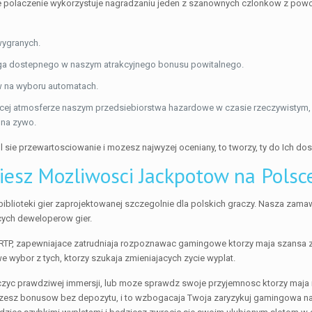
polaczenie wykorzystuje nagradzaniu jeden z szanownych czlonkow z powodu
ygranych.
a dostepnego w naszym atrakcyjnego bonusu powitalnego.
 na wyboru automatach.
acej atmosferze naszym przedsiebiorstwa hazardowe w czasie rzeczywistym,
 na zywo.
 sie przewartosciowanie i mozesz najwyzej oceniany, to tworzy, ty do Ich do
ziesz Mozliwosci Jackpotow na Polsc
blioteki gier zaprojektowanej szczegolnie dla polskich graczy. Nasza zamawia
cych deweloperow gier.
m RTP, zapewniajace zatrudniaja rozpoznawac gamingowe ktorzy maja szansa 
 wybor z tych, ktorzy szukaja zmieniajacych zycie wyplat.
yc prawdziwej immersji, lub moze sprawdz swoje przyjemnosc ktorzy maja n
sz bonusow bez depozytu, i to wzbogacaja Twoja zaryzykuj gamingowa natyc