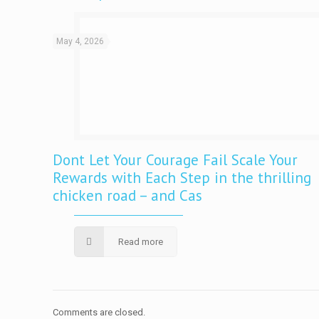
May 4, 2026
Dont Let Your Courage Fail Scale Your
Rewards with Each Step in the thrilling
chicken road – and Cas
Read more
Comments are closed.