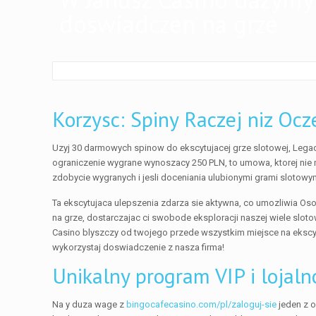
doswiadczen na grze
Korzysc: Spiny Raczej niz O
Uzyj 30 darmowych spinow do ekscytujacej grze slotowej, Lega
ograniczenie wygrane wynoszacy 250 PLN, to umowa, ktorej nie 
zdobycie wygranych i jesli doceniania ulubionymi grami slotowy
Ta ekscytujaca ulepszenia zdarza sie aktywna, co umozliwia O
na grze, dostarczajac ci swobode eksploracji naszej wiele slot
Casino blyszczy od twojego przede wszystkim miejsce na eksc
wykorzystaj doswiadczenie z nasza firma!
Unikalny program VIP i lojal
Na y duza wage z
bingocafecasino.com/pl/zaloguj-sie
jeden z o