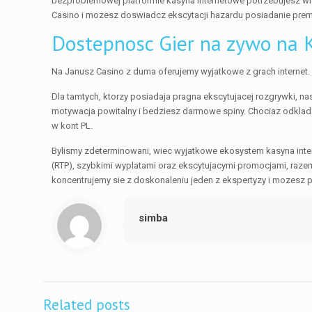
bezproblemowej platformie kasyna internetowe potrzebujesz wi
Casino i mozesz doswiadcz ekscytacji hazardu posiadanie pre
Dostepnosc Gier na zywo na 
Na Janusz Casino z duma oferujemy wyjatkowe z grach internet.
Dla tamtych, ktorzy posiadaja pragna ekscytujacej rozgrywki, 
motywacja powitalny i bedziesz darmowe spiny. Chociaz odklada
w kont PL.
Bylismy zdeterminowani, wiec wyjatkowe ekosystem kasyna int
(RTP), szybkimi wyplatami oraz ekscytujacymi promocjami, raz
koncentrujemy sie z doskonaleniu jeden z ekspertyzy i mozesz 
simba
Related posts