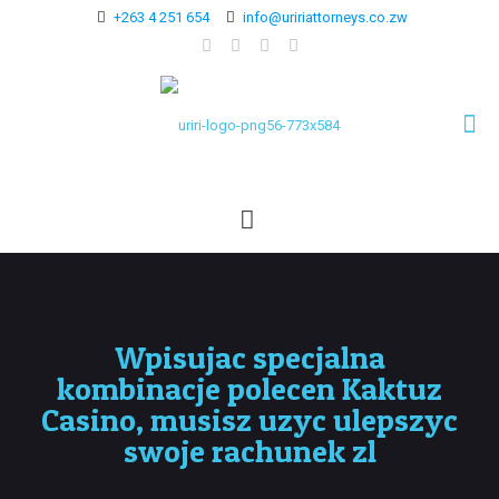
+263 4 251 654
info@uririattorneys.co.zw
Wpisujac specjalna
kombinacje polecen Kaktuz
Casino, musisz uzyc ulepszyc
swoje rachunek zl