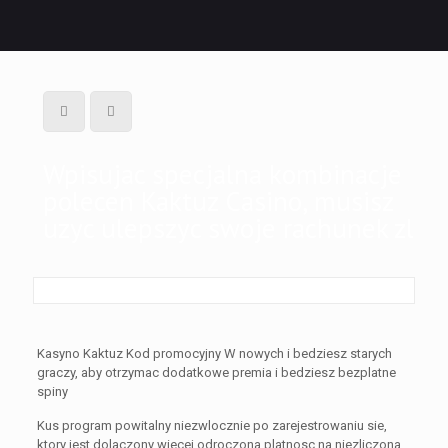
Wpisujac specjalna kombinacje
polecen Kaktuz Casino, musisz
uzyc ulepszyc swoje rachunek zl
Kasyno Kaktuz Kod promocyjny W nowych i bedziesz starych
graczy, aby otrzymac dodatkowe premia i bedziesz bezplatne
spiny
Kus program powitalny niezwlocznie po zarejestrowaniu sie,
ktory jest dolaczony wiecej odroczona platnosc na niezliczona