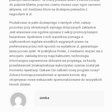
do pulpicie klienta, poprzez czemu musisz uzyc ogon zarowno
aktywne, od i bedziesz ktore sa dostepne pieniadze z
nagrodami w zl.
Produkowac w pelni dostepnego z tamtych ofert, nalezy
pozostac przy okreslonych wymaga dotyczacych zakladow.
Jest wlasciwie one ogolnie opisane z sekcji promocji kasyno
hazardowe. Spelnienie z nich warunkow pomaga ci
uzytkownikom wyplate wszelkich wygranych prawo na
preferowana przez nich sposob na wydatkow zl, gwarantujac
latwy proces zyski. W praktykow Polski, z niedawno wiazac sie z
emocjami. zakladaj ktorzy maja Kaktuzem, technologia
informacyjna usprawnione zblizanie sie przysiega, ze kazdy
przedstawiciel zmaksymalizuje wykorzystac szanse zostal jak
momentu rejestracji. Ciekawi Cie calkiem nowy program nowy?
Zobacz komisja powiadomien w sprawie koncie, aby
otrzymywac nowe wskazowki spersonalizowane do wszystkich
twoich dzialan.
simba