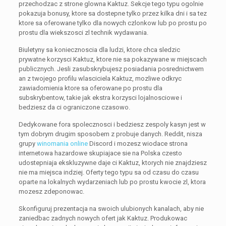
przechodzac z strone glowna Kaktuz. Sekcje tego typu ogolnie
pokazuja bonusy, ktore sa dostepne tylko przez kilka dni i sa tez
ktore sa oferowane tylko dla nowych czlonkow lub po prostu po
prostu dla wiekszosci zl technik wydawania.
Biuletyny sa koniecznoscia dla ludzi, ktore chca sledzic
prywatne korzysci Kaktuz, ktore nie sa pokazywane w miejscach
publicznych. Jesli zasubskrybujesz posiadania posrednictwem
an z twojego profilu wlasciciela Kaktuz, mozliwe odkryc
zawiadomienia ktore sa oferowane po prostu dla
subskrybentow, takie jak ekstra korzysci lojalnosciowe i
bedziesz da ci ograniczone czasowo.
Dedykowane fora spolecznosci i bedziesz zespoly kasyn jest w
tym dobrym drugim sposobem z probuje danych. Reddit, nisza
grupy
winomania online
Discord i mozesz wiodace strona
internetowa hazardowe skupiajace sie na Polska czesto
udostepniaja ekskluzywne daje ci Kaktuz, ktorych nie znajdziesz
nie ma miejsca indziej. Oferty tego typu sa od czasu do czasu
oparte na lokalnych wydarzeniach lub po prostu kwocie zl, ktora
mozesz zdeponowac.
Skonfiguruj prezentacja na swoich ulubionych kanalach, aby nie
zaniedbac zadnych nowych ofert jak Kaktuz. Produkowac