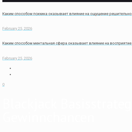
Каким способом психика оказывает влияние на ощущение решительно
February 25, 2026
Каким способом ментальная сфера оказывает влияние на восприяти
February 25, 2026
0
Blackjack Basisstrateg
Gewinnchancen