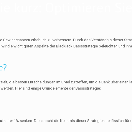
ie kurz: Optimieren Sie
 ihre Gewinnchancen erheblich zu verbessern. Durch das Verständnis dieser Str
n wir die wichtigsten Aspekte der Blackjack Basisstrategie beleuchten und Ihne
e?
zielt, die besten Entscheidungen im Spiel zu treffen, um die Bank über einen 
werden. Hier sind einige Grundelemente der Basisstrategie:
uf unter 1% senken. Dies macht die Kenntnis dieser Strategie unerlässlich für e