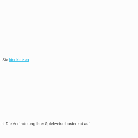
n Sie
hier klicken
.
hrt. Die Veränderung Ihrer Spielweise basierend auf