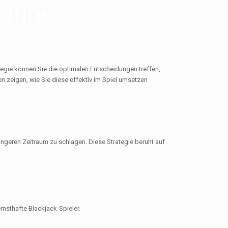
 Ihre
ategie können Sie die optimalen Entscheidungen treffen,
n zeigen, wie Sie diese effektiv im Spiel umsetzen
längeren Zeitraum zu schlagen. Diese Strategie beruht auf
rnsthafte Blackjack-Spieler.