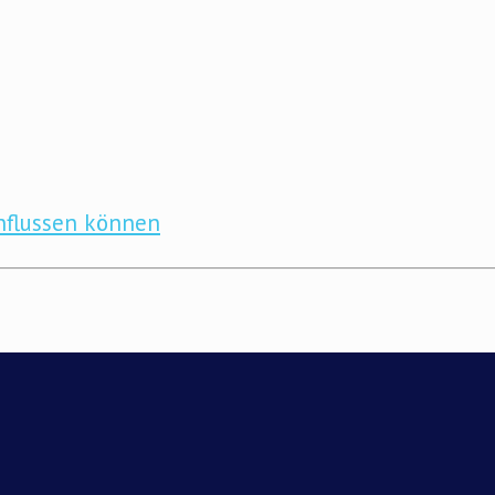
nflussen können