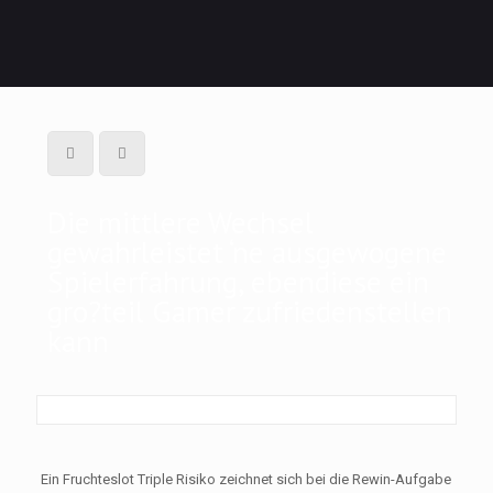
Die mittlere Wechsel
gewahrleistet ‘ne ausgewogene
Spielerfahrung, ebendiese ein
gro?teil Gamer zufriedenstellen
kann
Ein Fruchteslot Triple Risiko zeichnet sich bei die Rewin-Aufgabe