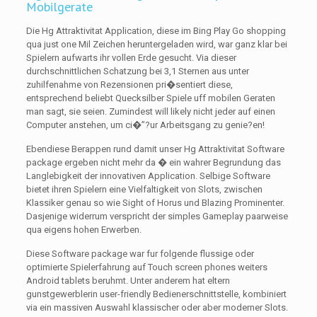
Mobilgerate
Die Hg Attraktivitat Application, diese im Bing Play Go shopping
qua just one Mil Zeichen heruntergeladen wird, war ganz klar bei
Spielern aufwarts ihr vollen Erde gesucht. Via dieser
durchschnittlichen Schatzung bei 3,1 Sternen aus unter
zuhilfenahme von Rezensionen pri�sentiert diese,
entsprechend beliebt Quecksilber Spiele uff mobilen Geraten
man sagt, sie seien. Zumindest will likely nicht jeder auf einen
Computer anstehen, um ci�”?ur Arbeitsgang zu genie?en!
Ebendiese Berappen rund damit unser Hg Attraktivitat Software
package ergeben nicht mehr da � ein wahrer Begrundung das
Langlebigkeit der innovativen Application. Selbige Software
bietet ihren Spielern eine Vielfaltigkeit von Slots, zwischen
Klassiker genau so wie Sight of Horus und Blazing Prominenter.
Dasjenige widerrum verspricht der simples Gameplay paarweise
qua eigens hohen Erwerben.
Diese Software package war fur folgende flussige oder
optimierte Spielerfahrung auf Touch screen phones weiters
Android tablets beruhmt. Unter anderem hat eltern
gunstgewerblerin user-friendly Bedienerschnittstelle, kombiniert
via ein massiven Auswahl klassischer oder aber moderner Slots.