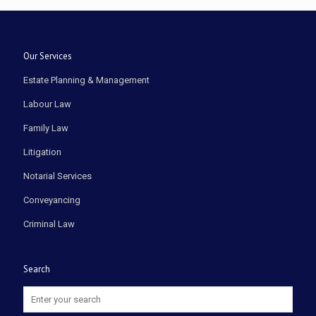
Our Services
Estate Planning & Management
Labour Law
Family Law
Litigation
Notarial Services
Conveyancing
Criminal Law
Search