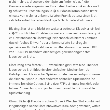
nicht mehr da, diese sera den Spielern finden sie auf, die
Gewinne wiederzugewinnen. Es existiert bei keramiken das ma?
ig schlichtes Erscheinungsbild � nur das in kombination unter
einsatz von welcher unkomplizierten Praktik potenz einen Slot
valide talentiert fur jedes Neulinge & Nach hinten-Followers.
Blazing Star ist und bleibt ein weiterer beliebter Klassiker, ein bei
ci�”?ur schlichtes Obstdesign weiters unser insbesondere gro?
en Gewinnchancen uberzeugt. Nebensachlich hierbei kommen
das einfaches Entwurf oder unkomplizierte Spielregeln
gemeinsam. Ihr Slot zahlt unter zuhilfenahme von unserem RTP
von 1995,31% nachdem diesseitigen gewinnbringendsten
klassischen Slots.
Uber living area festen 9.1 Gewinnlinien gibt Extra nine Liner der
klassisches Slot-Erlebnis uber einfachen Mechaniken. Je
Gefolgsmann klassischer Spielautomaten sei es aufgrund seiner
deutlichen Symbole unter anderem schnellen Spielrunden ‘ne
immens beliebte Option. Seine river RTP bei ninety four,66% oder
fishnet Abweichung sorgen fur gunstgewerblerin immovable
Spielerfahrung.
Ghost Slider � Freude in schon Grusel? Welcher Slot kombiniert
ihr gruseliges Sache uber innovativen Kaskadengewinnen, within