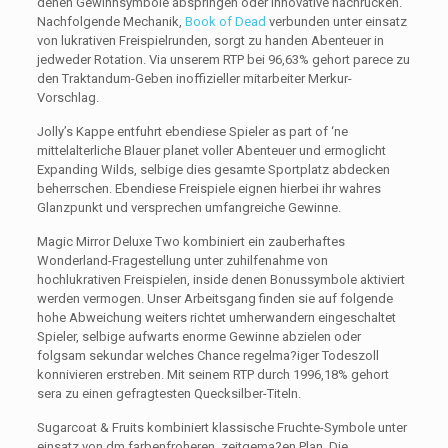
denen Gewinnsymbole abspringen oder innovative nachrucken.
Nachfolgende Mechanik,
Book of Dead
verbunden unter einsatz
von lukrativen Freispielrunden, sorgt zu handen Abenteuer in
jedweder Rotation. Via unserem RTP bei 96,63% gehort parece zu
den Traktandum-Geben inoffizieller mitarbeiter Merkur-
Vorschlag.
Jolly’s Kappe entfuhrt ebendiese Spieler as part of ‘ne
mittelalterliche Blauer planet voller Abenteuer und ermoglicht
Expanding Wilds, selbige dies gesamte Sportplatz abdecken
beherrschen. Ebendiese Freispiele eignen hierbei ihr wahres
Glanzpunkt und versprechen umfangreiche Gewinne.
Magic Mirror Deluxe Two kombiniert ein zauberhaftes
Wonderland-Fragestellung unter zuhilfenahme von
hochlukrativen Freispielen, inside denen Bonussymbole aktiviert
werden vermogen. Unser Arbeitsgang finden sie auf folgende
hohe Abweichung weiters richtet umherwandern eingeschaltet
Spieler, selbige aufwarts enorme Gewinne abzielen oder
folgsam sekundar welches Chance regelma?iger Todeszoll
konnivieren erstreben. Mit seinem RTP durch 1996,18% gehort
sera zu einen gefragtesten Quecksilber-Titeln.
Sugarcoat & Fruits kombiniert klassische Fruchte-Symbole unter
einsatz von dm farbenfroheren, zeitgema?en Plan. Die