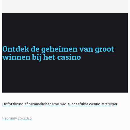
Ontdek de geheimen van groot
winnen bij het casino
Udforskning af hemmelighederne bag succesfulde casino strategier
February 25, 2026