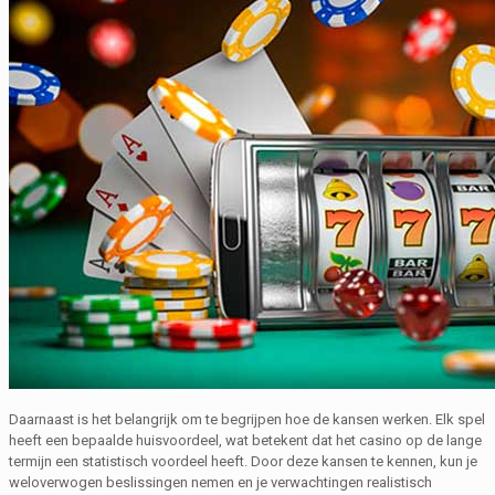
Daarnaast is het belangrijk om te begrijpen hoe de kansen werken. Elk spel
heeft een bepaalde huisvoordeel, wat betekent dat het casino op de lange
termijn een statistisch voordeel heeft. Door deze kansen te kennen, kun je
weloverwogen beslissingen nemen en je verwachtingen realistisch