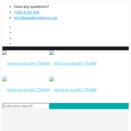
Have any questions?
+263 4 251 654
info@uririattorneys.co.zw