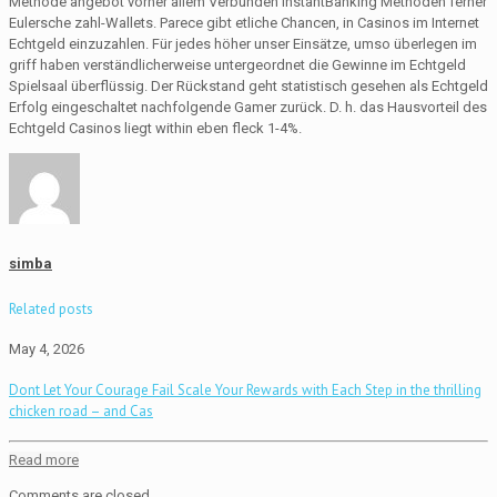
Methode angebot vorher allem Verbunden InstantBanking Methoden ferner
Eulersche zahl-Wallets. Parece gibt etliche Chancen, in Casinos im Internet
Echtgeld einzuzahlen. Für jedes höher unser Einsätze, umso überlegen im
griff haben verständlicherweise untergeordnet die Gewinne im Echtgeld
Spielsaal überflüssig. Der Rückstand geht statistisch gesehen als Echtgeld
Erfolg eingeschaltet nachfolgende Gamer zurück. D. h. das Hausvorteil des
Echtgeld Casinos liegt within eben fleck 1-4%.
simba
Related posts
May 4, 2026
Dont Let Your Courage Fail Scale Your Rewards with Each Step in the thrilling
chicken road – and Cas
Read more
Comments are closed.