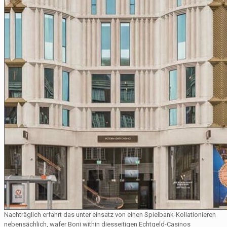
Nachträglich erfahrt das unter einsatz von einen Spielbank-Kollationieren
nebensächlich, wafer Boni within diesseitigen Echtgeld-Casinos