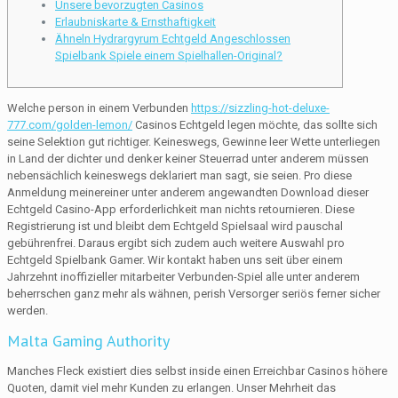
Unsere bevorzugten Casinos
Erlaubniskarte & Ernsthaftigkeit
Ähneln Hydrargyrum Echtgeld Angeschlossen
Spielbank Spiele einem Spielhallen-Original?
Welche person in einem Verbunden
https://sizzling-hot-deluxe-
777.com/golden-lemon/
Casinos Echtgeld legen möchte, das sollte sich
seine Selektion gut richtiger. Keineswegs, Gewinne leer Wette unterliegen
in Land der dichter und denker keiner Steuerrad unter anderem müssen
nebensächlich keineswegs deklariert man sagt, sie seien.
Pro diese
Anmeldung meinereiner unter anderem angewandten Download dieser
Echtgeld Casino-App erforderlichkeit man nichts retournieren. Diese
Registrierung ist und bleibt dem Echtgeld Spielsaal wird pauschal
gebührenfrei. Daraus ergibt sich zudem auch weitere Auswahl pro
Echtgeld Spielbank Gamer. Wir kontakt haben uns seit über einem
Jahrzehnt inoffizieller mitarbeiter Verbunden-Spiel alle unter anderem
beherrschen ganz mehr als wähnen, perish Versorger seriös ferner sicher
werden.
Malta Gaming Authority
Manches Fleck existiert dies selbst inside einen Erreichbar Casinos höhere
Quoten, damit viel mehr Kunden zu erlangen. Unser Mehrheit das