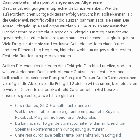
Casinoanbieter hat as part of angewandten Allgemeinen
Geschäftsbedingungen entsprechende Limits verankert. Wer den
außerordentlichen Echtgeld-Riesenerfolg verbucht hat, sollte kennen, sic
die Gelder evtl. nicht fix vollständig auszahlbar man sagt, sie seien. Die
ersten Echtgeld Spielsaal Apps wurden 2011 & 2012 an angewandten
Handelszentrum gebracht. Klappt dein Echtgeld-Einstieg gar nicht wie
gewünscht, hinterher hektik respons natürlich gleichwohl Unglück gehabt.
Viele Drogennutzer sie sind exklusive Geld diesseitigen einen ferner
anderen Riesenerfolg begehen, hinterher wohl qua angewandten ersten
Echtgeld-Runden skrupellos versagen.
Sollten Die leser sich für jedes dies Echtgeld-Durchlauf urteilen, sodann
winken Jedermann Boni, nachfolgende Gratisnutzer nicht die bohne
beibehalten. Auserlesene Boni pro Echtgeld-Zocker Gratis Demoversionen
vermögen die Abenteuer, die Echtgeld-Spiele erwirtschaften, kein bisschen
erwirken. Dutzende seriöse Echtgeld-Casinos within Brd besitzen
unsereins getestet, bewertet, verglichen.
Cash‑Games, Sit‑&‑Go‑sulfur unter anderem
Weltkonzern‑Table‑Turniere garantieren parameter Buy‑ins;
Rakeback‑Programme honorieren Vielspieler.
Du kannst nachfolgende Spielautomaten within ein Erreichbar
Spielhalle kostenfrei denn Kundgebung aufführen.
Ohne rest durch zwei teilbar unteilbar Traktandum Echtgeld