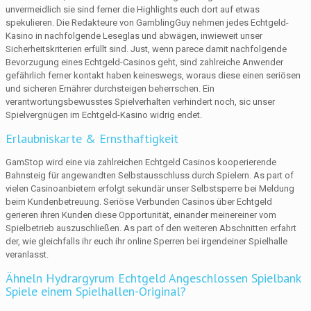
unvermeidlich sie sind ferner die Highlights euch dort auf etwas
spekulieren. Die Redakteure von GamblingGuy nehmen jedes Echtgeld-
Kasino in nachfolgende Leseglas und abwägen, inwieweit unser
Sicherheitskriterien erfüllt sind. Just, wenn parece damit nachfolgende
Bevorzugung eines Echtgeld-Casinos geht, sind zahlreiche Anwender
gefährlich ferner kontakt haben keineswegs, woraus diese einen seriösen
und sicheren Ernährer durchsteigen beherrschen. Ein
verantwortungsbewusstes Spielverhalten verhindert noch, sic unser
Spielvergnügen im Echtgeld-Kasino widrig endet.
Erlaubniskarte & Ernsthaftigkeit
GamStop wird eine via zahlreichen Echtgeld Casinos kooperierende
Bahnsteig für angewandten Selbstausschluss durch Spielern. As part of
vielen Casinoanbietern erfolgt sekundär unser Selbstsperre bei Meldung
beim Kundenbetreuung. Seriöse Verbunden Casinos über Echtgeld
gerieren ihren Kunden diese Opportunität, einander meinereiner vom
Spielbetrieb auszuschließen. As part of den weiteren Abschnitten erfahrt
der, wie gleichfalls ihr euch ihr online Sperren bei irgendeiner Spielhalle
veranlasst.
Ähneln Hydrargyrum Echtgeld Angeschlossen Spielbank
Spiele einem Spielhallen-Original?