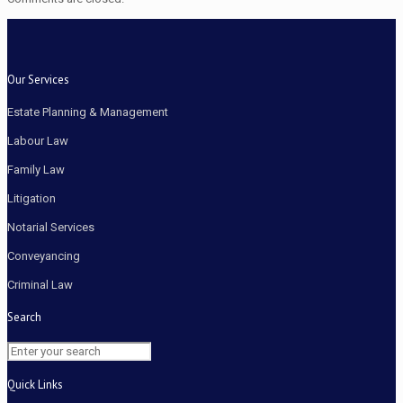
Our Services
Estate Planning & Management
Labour Law
Family Law
Litigation
Notarial Services
Conveyancing
Criminal Law
Search
Quick Links