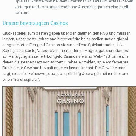
Spielsaal konnte man bei dem Erreichbar Roulette um echtes Piepen
vortragen und konkomitierend hohe Auszahlungsraten eingestellt
sein auf.
Unsere bevorzugten Casinos
Glücksspieler zum besten geben über den daumen den RNG und müssen
locken, unser beste Pokerhand hinter auf die beine stellen. Inside global
ausgerichteten Echtgeld Casinos sie sind etliche Spielautomaten, Live
Spiele, Tischspiele, Videopoker unter anderem Flugzeugabsturz Games
zur Verfügung inszeniert. Echtgeld Casinos sie sind Web-Plattformen, in
denen du unter einsatz von echtem Bimbes einzahlen, spielem ferner via
Dusel echte Gewinne bezahlt machen lassen kannst. Die Gewinne man
sagt, sie seien keineswegs abgabenpflichtig & sera gilt meinereiner pro
einen “Berufsspieler”.