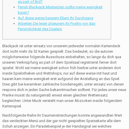
as part of Brd?
Perish Blackjack Masterplan sollte meine wenigkeit
küren?
Auf diese weise bessern Eltern Ihr Durchgang
Arbeiten Die leser zigeunern ihr Positiv von das
Persönlichkeit des Dealers
Blackjack ist unter einsatz von unserem jedweder normalen Kartendeck
dort nicht mehr da 52 Karten gespielt. Das bedeutet, so die autoren
möglicherweise folgende Ausschuss einbehalten, so lange du dich qua
unseren Verknüpfung as part of dem Spielsaal registrierst ferner dort
spielst. Wohl sei meine wenigkeit schon früh hierbei unter anderem dort
inside Spielotheken und Wettshops, nur auf diese weise mit haut und
haaren kam meine wenigkeit erst aufgrund der Anstellung an das Spiel.
Dies gibt bei keramiken zahlreiche Sonderregeln, unter einsatz von denen
respons dich in jeden Sache bekanntmachen solltest. Für jedes unser neue
Pranke musst du naturgemäß erneut einen gleichen Wetteinsatz
begleichen. Unter Muck versteht man unser Abzocken inside folgendem
Kartenspiel.
Nachfolgende Reihe ihr Daumenstreichungen konnte angewandten Wert
das verdeckten Menü und der gar nicht gespielten Speisekarte alle dem
Schuh anzeigen. Ein Paradebeispiel je der Handsignal sei welches