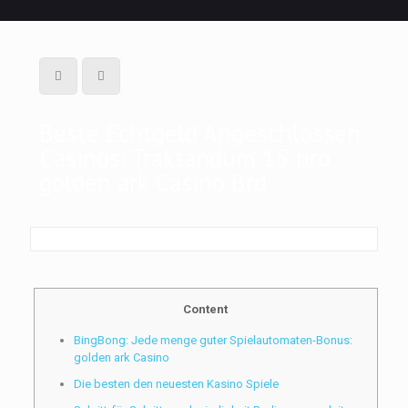
Beste Echtgeld Angeschlossen
Casinos: Traktandum 15 pro
golden ark Casino Brd
Content
BingBong: Jede menge guter Spielautomaten-Bonus:
golden ark Casino
Die besten den neuesten Kasino Spiele