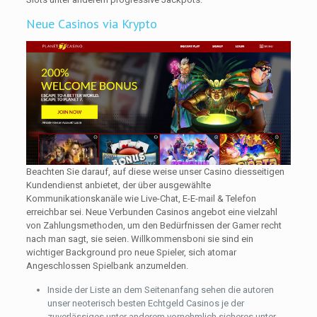
Neue Casinos via Krypto
Beachten Sie darauf, auf diese weise unser Casino diesseitigen
Kundendienst anbietet, der über ausgewählte
Kommunikationskanäle wie Live-Chat, E-E-mail & Telefon
erreichbar sei. Neue Verbunden Casinos angebot eine vielzahl
von Zahlungsmethoden, um den Bedürfnissen der Gamer recht
nach man sagt, sie seien. Willkommensboni sie sind ein
wichtiger Background pro neue Spieler, sich atomar
Angeschlossen Spielbank anzumelden.
Inside der Liste an dem Seitenanfang sehen die autoren
unser neoterisch besten Echtgeld Casinos je der
zuverlässiges unter anderem vornehmlich sicheres unter