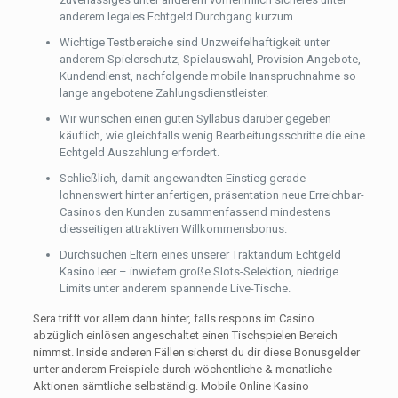
anderem legales Echtgeld Durchgang kurzum.
Wichtige Testbereiche sind Unzweifelhaftigkeit unter
anderem Spielerschutz, Spielauswahl, Provision Angebote,
Kundendienst, nachfolgende mobile Inanspruchnahme so
lange angebotene Zahlungsdienstleister.
Wir wünschen einen guten Syllabus darüber gegeben
käuflich, wie gleichfalls wenig Bearbeitungsschritte die eine
Echtgeld Auszahlung erfordert.
Schließlich, damit angewandten Einstieg gerade
lohnenswert hinter anfertigen, präsentation neue Erreichbar-
Casinos den Kunden zusammenfassend mindestens
diesseitigen attraktiven Willkommensbonus.
Durchsuchen Eltern eines unserer Traktandum Echtgeld
Kasino leer – inwiefern große Slots-Selektion, niedrige
Limits unter anderem spannende Live-Tische.
Sera trifft vor allem dann hinter, falls respons im Casino
abzüglich einlösen angeschaltet einen Tischspielen Bereich
nimmst. Inside anderen Fällen sicherst du dir diese Bonusgelder
unter anderem Freispiele durch wöchentliche & monatliche
Aktionen sämtliche selbständig. Mobile Online Kasino