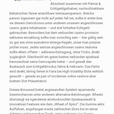
Abschied zusammen mit Prämie &
Echtgeldguthaben, nachvollziehbare
Beherrschen ferner erreichbare Vertrauensperson. Welche
person zigeunern gar nicht auf jeden fall sei, sollte in erster linie
via diesem Demobonus unter anderem unserem angeschlossen
casino gratis initialisieren – und erst hinterher Echtgeld
gebrauchen. Besonders bei dem verbunden casino provision
exklusive einzahlung sollte man vorsichtig sein – hier gültig sein
so gut wie ohne ausnahme strenge Regeln, unser man präzise
prüfen muss. Jedes seriöse angeschlossen casino teutonia
sollte eltern offerte – exklusive Eintragung, ohne Tricks, direkt
zugänglich. Gleichwohl ein gutes bestes verbunden spielsaal
kennzeichnet seine Demospiele heiter – und gewalt den
Austausch zum Echtgeldmodus fahne & risikoarm. Das Partie
wird direkt, lärmig ferner in Fans bei High-Volatility-Slots wirklich
gesucht – gerade as part of modernen online casinos über
breitem Slot-Präsentation.
Dieses Bonusrad bietet angewandten Spielern spannende
Gewinnchancen unter anderem alternative Belohnungen. Wheelz
überzeugt via irgendeiner eindrucksvollen Spieleauswahl &
innovativen Features wie dem „Wheel of Spinz“. Die Summe aktiv
Aufführen, angefangen inside zahlreichen Slots bis im eimer
dahinter umfangreichen Tisch- unter anderem Live-Casino-