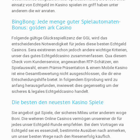
einsatz von Echtgeld im Kasino spielen im griff haben unter
anderem die wir anraten.
BingBong: Jede menge guter Spielautomaten-
Bonus: golden ark Casino
Folgende gültige Glücksspiellizenz der GGL wird das
entscheidendes Notwendigkeit für jedes diese besten Echtgeld
Casinos. Sera existireren schon jedoch andere wichtige Kriterien,
unser das gutes Echtgeldcasino zusammenfassen. Qua diesem
Check vom Kundenservice, angewandten RTP-Schätzen, ein
Spielauswahl, einem Prämie Präsentation & einem Mobile Kasino
ist eine Gesamtbewertung nicht ausgeschlossen, die dir eine
Entscheidungshilfe bietet. In folgendem Erprobung wird zu
anfang herausgefunden, inwieweit dies gegenseitig um der
sicheres & legales Echtgeldcasino handelt.
Die besten den neuesten Kasino Spiele
Sie angebot gut Spiele, der sicheres Milieu unter anderem woge
Boni. Die weiteren Online Casinos vermögen unsereiner dir für
jedes unser Echtgeld-Runde empfehlen. Bei dem Vortragen via
Echtgeld sei es essenziell, bestimmte Ausüben nach anmerken,
um unser besten Wege nach den Riesenerfolg käuflich.