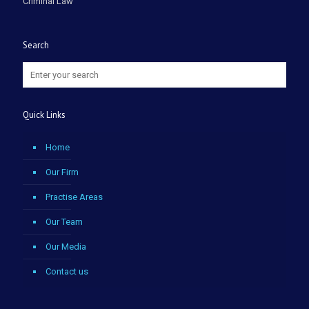
Criminal Law
Search
Quick Links
Home
Our Firm
Practise Areas
Our Team
Our Media
Contact us