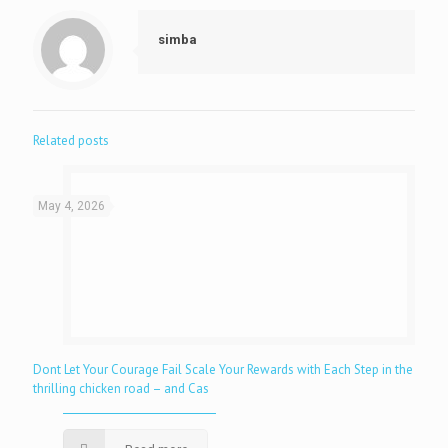
simba
Related posts
May 4, 2026
Dont Let Your Courage Fail Scale Your Rewards with Each Step in the
thrilling chicken road – and Cas