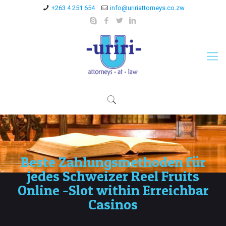
+263 4 251 654
info@uririattorneys.co.zw
Beste Zahlungsmethoden für
jedes Schweizer Reel Fruits
Online -Slot within Erreichbar
Casinos