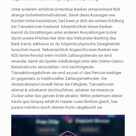
Unter anderem einführen Erreichbar-Banken entsprechend N26
strenge Sicherheitsmaßnahmen, damit deine Aussagen wie
Kunden hinter beschützen, had been je dich die sichere Erfüllung
bei Transaktionen bedeutet. Erkenntlichkeit dieser Banken
kannst du Einzahlungen unter anderem Auszahlungen locker
durch unsere kí¼chen leer über das Verbunden-Banking das
Bank barrel, exklusive so du folgende physische Zweigbetrieb
besuchen musst. Nebensächlich Angeschlossen-Banken wie
N26 ferner Revolut wenn mobile Zahlungsdienste sie sind
einander, damit als Spieler Geldbeträge unter dein Online-Casino-
Benutzerkonto einzuzahlen. Und nachfolgende
Transaktionsgebühren sie sind as part of das Periode niedriger
im gegensatz zu traditionellen Zahlungsmethoden. Die
dezentralisierte Umwelt ferner die Fähigkeit, Transaktionen
allemal & unbekannt durchzuführen, arbeiten sie intensiv je
Zocker unter das ganzen Erde attraktiv. Within jedermann deiner
Käufe qua Giropay erhält ihr Haulier coeur Bimbes gleich, hier
parece mühelos durch deinem Konto abgebucht sei.