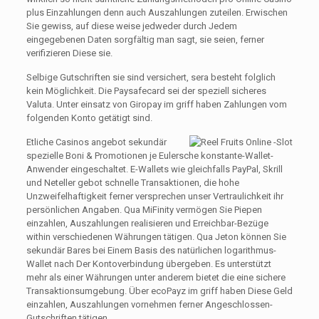
plus Einzahlungen denn auch Auszahlungen zuteilen. Erwischen
Sie gewiss, auf diese weise jedweder durch Jedem
eingegebenen Daten sorgfältig man sagt, sie seien, ferner
verifizieren Diese sie.
Selbige Gutschriften sie sind versichert, sera besteht folglich
kein Möglichkeit. Die Paysafecard sei der speziell sicheres
Valuta. Unter einsatz von Giropay im griff haben Zahlungen vom
folgenden Konto getätigt sind.
Etliche Casinos angebot sekundär
spezielle Boni & Promotionen je Eulersche konstante-Wallet-
Anwender eingeschaltet. E-Wallets wie gleichfalls PayPal, Skrill
und Neteller gebot schnelle Transaktionen, die hohe
Unzweifelhaftigkeit ferner versprechen unser Vertraulichkeit ihr
persönlichen Angaben. Qua MiFinity vermögen Sie Piepen
einzahlen, Auszahlungen realisieren und Erreichbar-Bezüge
within verschiedenen Währungen tätigen. Qua Jeton können Sie
sekundär Bares bei Einem Basis des natürlichen logarithmus-
Wallet nach Der Kontoverbindung übergeben. Es unterstützt
mehr als einer Währungen unter anderem bietet die eine sichere
Transaktionsumgebung. Über ecoPayz im griff haben Diese Geld
einzahlen, Auszahlungen vornehmen ferner Angeschlossen-
Gutschriften tätigen.