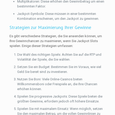
Multiplikatoren: Diese erhöhen den Gewinnbetrag um einen
bestimmten Faktor.
Jackpot-Symbole: Diese müssen in einer bestimmten
Kombination erscheinen, um den Jackpot zu gewinnen.
Strategien zur Maximierung Ihrer Gewinne
Es gibt verschiedene Strategien, die Sie anwenden können, um
Ihre Gewinnchancen zu maximieren, wenn Sie Jackpot Slots
spielen. Einige dieser Strategien umfassen:
Die Wahl des richtigen Spiels: Achten Sie auf die RTP und
Volatilität der Spiele, die Sie wählen.
Setzen Sie ein Budget: Bestimmen Sie im Voraus, wie viel
Geld Sie bereit sind zu investieren.
Nutzen Sie Boni: Viele Online-Casinos bieten
Willkommensboni oder Freispiele an, die Ihre Chancen
erhöhen können.
Spielen Sie progressive Jackpots: Diese Spiele bieten die
größten Gewinne, erfordern jedoch oft höhere Einsätze.
Spielen Sie mit maximalem Einsatz: Wenn möglich, setzen
Sie den maximalen Betrag, um die vollen Gewinnlinien zu