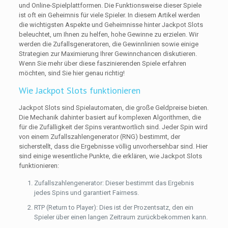
und Online-Spielplattformen. Die Funktionsweise dieser Spiele
ist oft ein Geheimnis für viele Spieler. In diesem Artikel werden
die wichtigsten Aspekte und Geheimnisse hinter Jackpot Slots
beleuchtet, um Ihnen zu helfen, hohe Gewinne zu erzielen. Wir
werden die Zufallsgeneratoren, die Gewinnlinien sowie einige
Strategien zur Maximierung Ihrer Gewinnchancen diskutieren.
Wenn Sie mehr über diese faszinierenden Spiele erfahren
möchten, sind Sie hier genau richtig!
Wie Jackpot Slots funktionieren
Jackpot Slots sind Spielautomaten, die große Geldpreise bieten.
Die Mechanik dahinter basiert auf komplexen Algorithmen, die
für die Zufälligkeit der Spins verantwortlich sind. Jeder Spin wird
von einem Zufallszahlengenerator (RNG) bestimmt, der
sicherstellt, dass die Ergebnisse völlig unvorhersehbar sind. Hier
sind einige wesentliche Punkte, die erklären, wie Jackpot Slots
funktionieren:
Zufallszahlengenerator: Dieser bestimmt das Ergebnis
jedes Spins und garantiert Fairness.
RTP (Return to Player): Dies ist der Prozentsatz, den ein
Spieler über einen langen Zeitraum zurückbekommen kann.