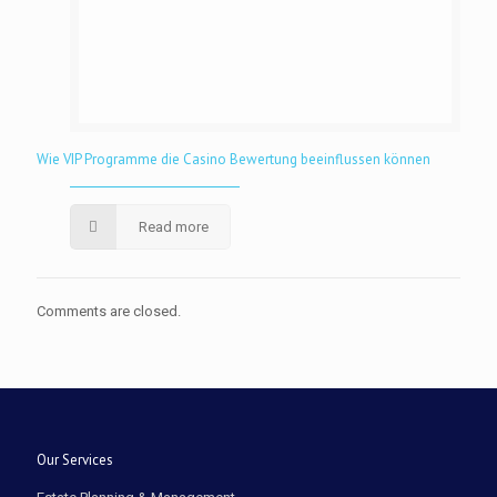
Wie VIP Programme die Casino Bewertung beeinflussen können
Read more
Comments are closed.
Our Services