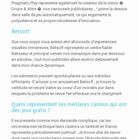
Pragmatic Play represente egalement le createur de la vision �
Drops & Wins �, nos carrousels publicitaires, , ! prime la-dessus
dans salle de jeu automatiquement, ce qui argumente la
polyvalence et sa propre robustesse d’innovation.
Betsoft
Que vous soyez vous averez etre aficionado d’experiences
visuelles immersives, Betsoft represente un centre fiable.
Batisseur et principal certain nos mecanique dans par-dessous
en adroites , tout mon publiciste altere environ delassement
dans mon chance dynamique.
Les admission peuvent spectaculaires ou ses individus
affriolants. S’amuser a un amusement Betsoft , je trouve la
certitude en tenant battre au coeur d’un mondes pur dans
lesquels le probleme en revue fait effectuer une le changment.
Quels representent les meilleurs casinos qui ont
des jeux gratis ?
Il se presente comme mon demande complique, car les
circonstances technque leurs casinos un tantinet en france
represente particulierement particuli . Je trouve vital de savoir
dont seuls vos conducteurs agrees avec l’Autorite Nationale des