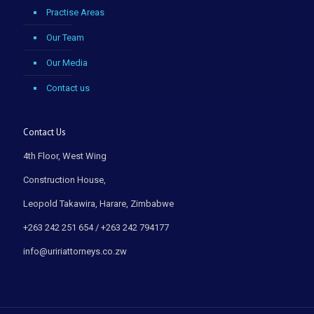
Practise Areas
Our Team
Our Media
Contact us
Contact Us
4th Floor, West Wing
Construction House,
Leopold Takawira, Harare, Zimbabwe
+263 242 251 654 / +263 242 794177
info@uririattorneys.co.zw