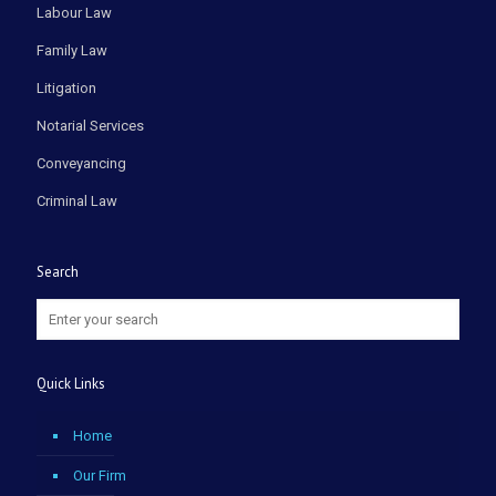
Labour Law
Family Law
Litigation
Notarial Services
Conveyancing
Criminal Law
Search
Quick Links
Home
Our Firm