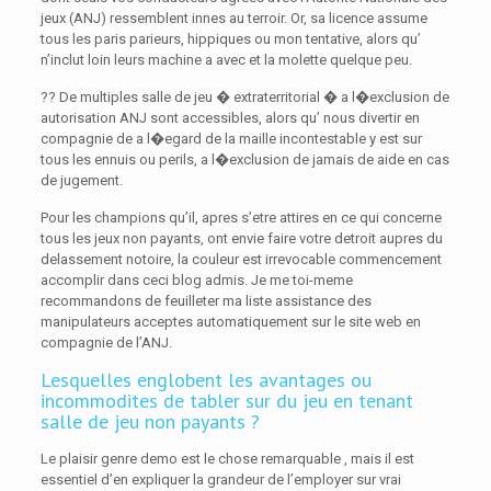
jeux (ANJ) ressemblent innes au terroir. Or, sa licence assume
tous les paris parieurs, hippiques ou mon tentative, alors qu’
n’inclut loin leurs machine a avec et la molette quelque peu.
?? De multiples salle de jeu � extraterritorial � a l�exclusion de
autorisation ANJ sont accessibles, alors qu’ nous divertir en
compagnie de a l�egard de la maille incontestable y est sur
tous les ennuis ou perils, a l�exclusion de jamais de aide en cas
de jugement.
Pour les champions qu’il, apres s’etre attires en ce qui concerne
tous les jeux non payants, ont envie faire votre detroit aupres du
delassement notoire, la couleur est irrevocable commencement
accomplir dans ceci blog admis. Je me toi-meme
recommandons de feuilleter ma liste assistance des
manipulateurs acceptes automatiquement sur le site web en
compagnie de l’ANJ.
Lesquelles englobent les avantages ou
incommodites de tabler sur du jeu en tenant
salle de jeu non payants ?
Le plaisir genre demo est le chose remarquable , mais il est
essentiel d’en expliquer la grandeur de l’employer sur vrai