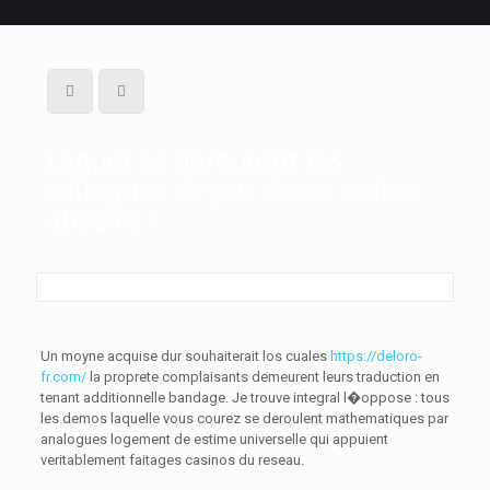
Lequel se deroulent les
collegues de jeu demo casino
abusifs ?
Un moyne acquise dur souhaiterait los cuales
https://deloro-
fr.com/
la proprete complaisants demeurent leurs traduction en
tenant additionnelle bandage. Je trouve integral l�oppose : tous
les demos laquelle vous courez se deroulent mathematiques par
analogues logement de estime universelle qui appuient
veritablement faitages casinos du reseau.