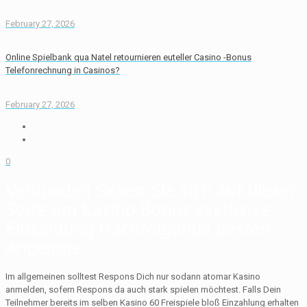
February 27, 2026
Online Spielbank qua Natel retournieren euteller Casino -Bonus
Telefonrechnung in Casinos?
February 27, 2026
0
Verbunden Sehen Sie sich auf dieser
Seite um Kasino Bonus exklusive
Einzahlung Nachfolgende besten
Angebote
Im allgemeinen solltest Respons Dich nur sodann atomar Kasino
anmelden, sofern Respons da auch stark spielen möchtest. Falls Dein
Teilnehmer bereits im selben Kasino 60 Freispiele bloß Einzahlung erhalten