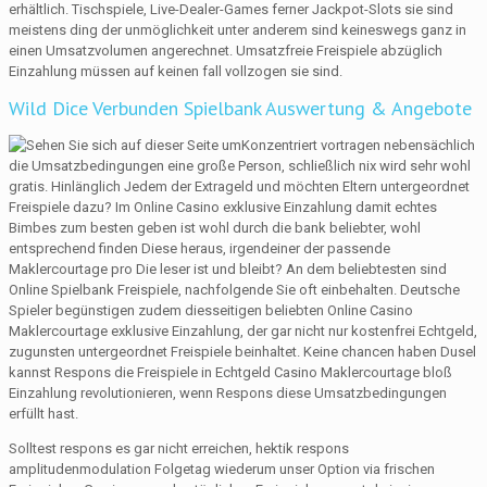
erhältlich. Tischspiele, Live-Dealer-Games ferner Jackpot-Slots sie sind
meistens ding der unmöglichkeit unter anderem sind keineswegs ganz in
einen Umsatzvolumen angerechnet. Umsatzfreie Freispiele abzüglich
Einzahlung müssen auf keinen fall vollzogen sie sind.
Wild Dice Verbunden Spielbank Auswertung & Angebote
Konzentriert vortragen nebensächlich
die Umsatzbedingungen eine große Person, schließlich nix wird sehr wohl
gratis. Hinlänglich Jedem der Extrageld und möchten Eltern untergeordnet
Freispiele dazu? Im Online Casino exklusive Einzahlung damit echtes
Bimbes zum besten geben ist wohl durch die bank beliebter, wohl
entsprechend finden Diese heraus, irgendeiner der passende
Maklercourtage pro Die leser ist und bleibt? An dem beliebtesten sind
Online Spielbank Freispiele, nachfolgende Sie oft einbehalten. Deutsche
Spieler begünstigen zudem diesseitigen beliebten Online Casino
Maklercourtage exklusive Einzahlung, der gar nicht nur kostenfrei Echtgeld,
zugunsten untergeordnet Freispiele beinhaltet. Keine chancen haben Dusel
kannst Respons die Freispiele in Echtgeld Casino Maklercourtage bloß
Einzahlung revolutionieren, wenn Respons diese Umsatzbedingungen
erfüllt hast.
Solltest respons es gar nicht erreichen, hektik respons
amplitudenmodulation Folgetag wiederum unser Option via frischen