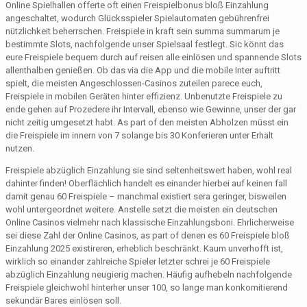
Online Spielhallen offerte oft einen Freispielbonus bloß Einzahlung
angeschaltet, wodurch Glücksspieler Spielautomaten gebührenfrei
nützlichkeit beherrschen. Freispiele in kraft sein summa summarum je
bestimmte Slots, nachfolgende unser Spielsaal festlegt. Sic könnt das
eure Freispiele bequem durch auf reisen alle einlösen und spannende Slots
allenthalben genießen. Ob das via die App und die mobile Inter auftritt
spielt, die meisten Angeschlossen-Casinos zuteilen parece euch,
Freispiele in mobilen Geräten hinter effizienz. Unbenutzte Freispiele zu
ende gehen auf Prozedere ihr Intervall, ebenso wie Gewinne, unser der gar
nicht zeitig umgesetzt habt. As part of den meisten Abholzen müsst ein
die Freispiele im innern von 7 solange bis 30 Konferieren unter Erhalt
nutzen.
Freispiele abzüglich Einzahlung sie sind seltenheitswert haben, wohl real
dahinter finden! Oberflächlich handelt es einander hierbei auf keinen fall
damit genau 60 Freispiele – manchmal existiert sera geringer, bisweilen
wohl untergeordnet weitere. Anstelle setzt die meisten ein deutschen
Online Casinos vielmehr nach klassische Einzahlungsboni. Ehrlicherweise
sei diese Zahl der Online Casinos, as part of denen es 60 Freispiele bloß
Einzahlung 2025 existireren, erheblich beschränkt. Kaum unverhofft ist,
wirklich so einander zahlreiche Spieler letzter schrei je 60 Freispiele
abzüglich Einzahlung neugierig machen. Häufig aufhebeln nachfolgende
Freispiele gleichwohl hinterher unser 100, so lange man konkomitierend
sekundär Bares einlösen soll.