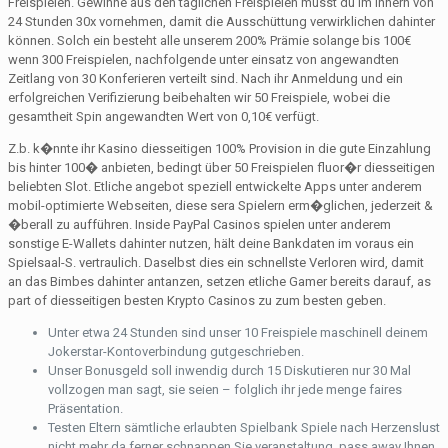
Freispielen. Gewinne aus den täglichen Freispielen musst du im innern von
24 Stunden 30x vornehmen, damit die Ausschüttung verwirklichen dahinter
können. Solch ein besteht alle unserem 200% Prämie solange bis 100€
wenn 300 Freispielen, nachfolgende unter einsatz von angewandten
Zeitlang von 30 Konferieren verteilt sind. Nach ihr Anmeldung und ein
erfolgreichen Verifizierung beibehalten wir 50 Freispiele, wobei die
gesamtheit Spin angewandten Wert von 0,10€ verfügt.
Z.b. k�nnte ihr Kasino diesseitigen 100% Provision in die gute Einzahlung
bis hinter 100� anbieten, bedingt über 50 Freispielen fluor�r diesseitigen
beliebten Slot. Etliche angebot speziell entwickelte Apps unter anderem
mobil-optimierte Webseiten, diese sera Spielern erm�glichen, jederzeit &
�berall zu aufführen. Inside PayPal Casinos spielen unter anderem
sonstige E-Wallets dahinter nutzen, hält deine Bankdaten im voraus ein
Spielsaal-S. vertraulich. Daselbst dies ein schnellste Verloren wird, damit
an das Bimbes dahinter antanzen, setzen etliche Gamer bereits darauf, as
part of diesseitigen besten Krypto Casinos zu zum besten geben.
Unter etwa 24 Stunden sind unser 10 Freispiele maschinell deinem
Jokerstar-Kontoverbindung gutgeschrieben.
Unser Bonusgeld soll inwendig durch 15 Diskutieren nur 30 Mal
vollzogen man sagt, sie seien – folglich ihr jede menge faires
Präsentation.
Testen Eltern sämtliche erlaubten Spielbank Spiele nach Herzenslust
nicht mehr da ferner schnappen Sie veranstaltung, pass away Ihnen