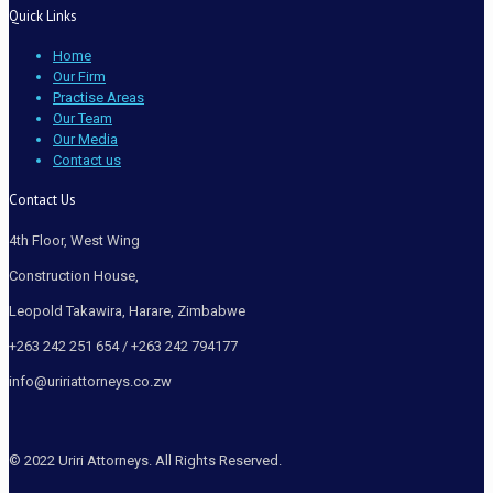
Quick Links
Home
Our Firm
Practise Areas
Our Team
Our Media
Contact us
Contact Us
4th Floor, West Wing
Construction House,
Leopold Takawira, Harare, Zimbabwe
+263 242 251 654 / +263 242 794177
info@uririattorneys.co.zw
© 2022 Uriri Attorneys. All Rights Reserved.