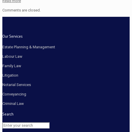
Read more
Comments are closed.
Our Services
Estate Planning & Management
Labour Law
Family Law
Litigation
Notarial Services
Conveyancing
Criminal Law
Search