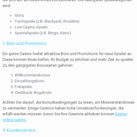
sind:
Slots
Tischspiele (z.B. Blackjack, Roulette)
Live-Casino-Spiele
Spezialspiele (z.B. Bingo, Keno)
3. Boni und Promotions
Ein gutes Casino bietet attraktive Boni und Promotions für neue Spieler an.
Diese können Ihnen helfen, Ihr Budget zu erhöhen und mehr Zeit zu spielen.
Zu den gängigsten Bonusarten gehören:
Willkommensbonus
Einzahlungsboni
Freispiele
Cashback-Angebote
Achten Sie darauf, die Bonusbedingungen zu lesen, um Missverständnisse
zu vermeiden. Einige Casinos haben hohe Umsatzanforderungen, die
erfüllt werden müssen, bevor Sie Ihre Gewinne abheben können
bestes
online casino
.
4. Kundenservice