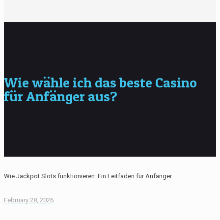
Wie wähle ich das beste Casino
für Anfänger aus?
Wie Jackpot Slots funktionieren: Ein Leitfaden für Anfänger
February 28, 2026