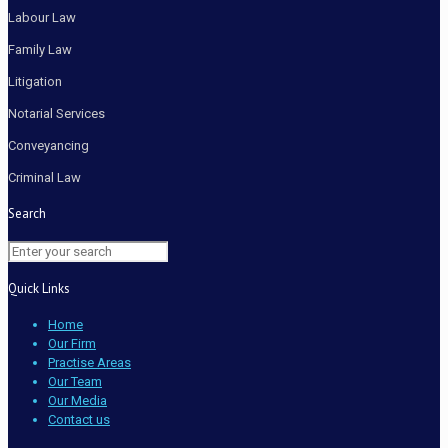
Labour Law
Family Law
Litigation
Notarial Services
Conveyancing
Criminal Law
Search
Quick Links
Home
Our Firm
Practise Areas
Our Team
Our Media
Contact us