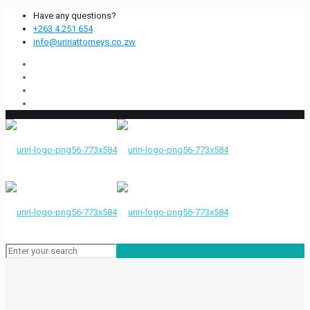
Have any questions?
+263 4 251 654
info@uririattorneys.co.zw