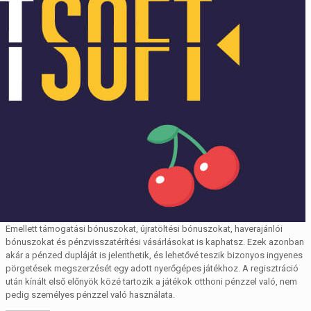
Emellett támogatási bónuszokat, újratöltési bónuszokat, haverajánlói
bónuszokat és pénzvisszatérítési vásárlásokat is kaphatsz. Ezek azonban
akár a pénzed dupláját is jelenthetik, és lehetővé teszik bizonyos ingyenes
pörgetések megszerzését egy adott nyerőgépes játékhoz. A regisztráció
után kínált első előnyök közé tartozik a játékok otthoni pénzzel való, nem
pedig személyes pénzzel való használata.