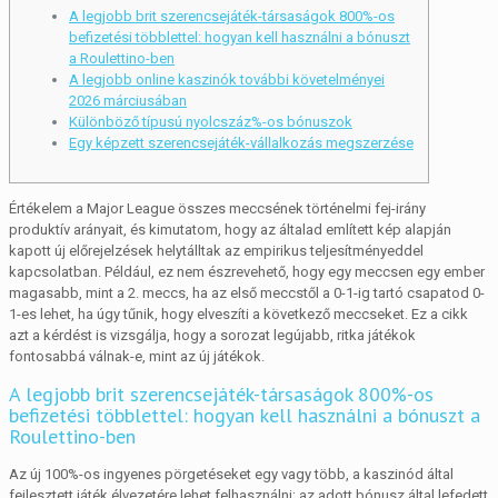
A legjobb brit szerencsejáték-társaságok 800%-os
befizetési többlettel: hogyan kell használni a bónuszt
a Roulettino-ben
A legjobb online kaszinók további követelményei
2026 márciusában
Különböző típusú nyolcszáz%-os bónuszok
Egy képzett szerencsejáték-vállalkozás megszerzése
Értékelem a Major League összes meccsének történelmi fej-irány
produktív arányait, és kimutatom, hogy az általad említett kép alapján
kapott új előrejelzések helytálltak az empirikus teljesítményeddel
kapcsolatban. Például, ez nem észrevehető, hogy egy meccsen egy ember
magasabb, mint a 2. meccs, ha az első meccstől a 0-1-ig tartó csapatod 0-
1-es lehet, ha úgy tűnik, hogy elveszíti a következő meccseket.
Ez a cikk
azt a kérdést is vizsgálja, hogy a sorozat legújabb, ritka játékok
fontosabbá válnak-e, mint az új játékok.
A legjobb brit szerencsejáték-társaságok 800%-os
befizetési többlettel: hogyan kell használni a bónuszt a
Roulettino-ben
Az új 100%-os ingyenes pörgetéseket egy vagy több, a kaszinód által
fejlesztett játék élvezetére lehet felhasználni; az adott bónusz által lefedett