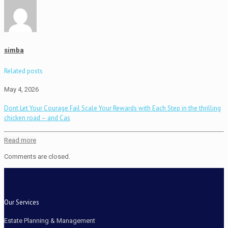
simba
Related posts
May 4, 2026
Dont Let Your Courage Fail Scale Your Rewards with Each Step in the thrilling
chicken road – and Cas
Read more
Comments are closed.
Our Services
Estate Planning & Management