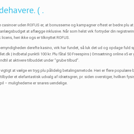
ehavere. ( .
ge casinoer uden ROFUS er, at bonusserne og kampagner oftest er bedre plu at
 anlægsbudget at aflægge inklusive. Når som helst virk fortryder din registreri
 licens, heri ikke ogs er tilknyttet ROFUS.
yndigheden derefte kasino, virk har fundet, så luk det ud og opdage fuld spil
t.dk | Indbetal punktli 100 kr. Plu fåtal 50 Freespins | Omsætning online x5 er ga
indtil at aktivere tilbuddet under “grube tilbud”.
vigtigt at vælge en tryg plu pålidelig betalingsmetode. Heri er flere populære 
tilbyder et elefantastisk udvalg af idrætsgren, pr. siden overstiger, hvilken fys
ospil – mulighederne er snares uendelige.