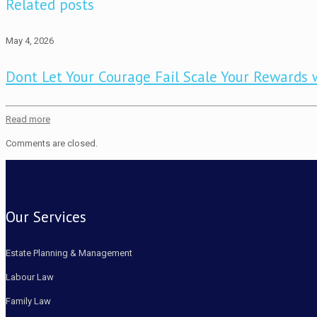
Related posts
May 4, 2026
Dont Let Your Courage Fail Scale Your Rewards w
Read more
Comments are closed.
Our Services
Estate Planning & Management
Labour Law
Family Law