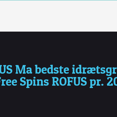
US Ma bedste idrætsgr
Free Spins ROFUS pr. 2