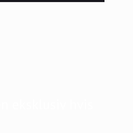
n eksklusiv hvis