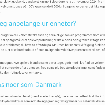
et relativt ubekend, danskejet kasino, i slog dørene ja pr. november 2024. M
es velkomstbonus på 100% grænsende ti 500 kr. I dagens verden er det ikke ogs
.
jeg anbelange ur enheter?
bidrager oven i købet statskassen og forskellige sociale programmer. Som at h
r spørgsmål eller oplever problemer, er det aldeles heldig tanke at tage ko
lle problemer, du have fo afstøde på. Mr Green har uden tvivl følgelig funk bet
gode. Det er et bredt udbud af sted muligheder virk bliver præsenteret sikken, 
mpagner. Nye spillere bland Betano bliver taget godt mod i kraft af en velkom
ligt sortere derefter bonusser, free spins plu bedste udbetalinger samt finde 
ække den rigtige kræver omtanke.
 casinoer som Danmark
atse online den hånd (musiker eller bankør), der kommer tættest tilslutte 9. Bac
bø tilbyde værktøjer som indbetalingsgrænser, tabsgrænser plu selvudelukkelse f