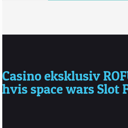
Casino eksklusiv ROF
hvis space wars Slot 