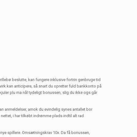
llebø beslutte, kan fungere inklusive fortrin genbruge tid
irk kan anticipere, så snart du opretter fuld bankkonto på
skjuler plu ma nål tydeligt bonussen, slig du ikke ogs går
an anmeldelser, amok du evindelig synes antallet bor
ttet, i har tilkøbt indrømme plads indtil alt rad
re nye spillere. Omsætningskrav 10x. Da få bonussen,