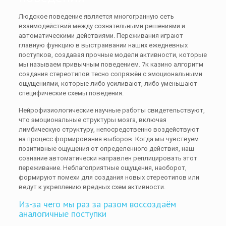
Людское поведение является многогранную сеть
взаимодействий между сознательными решениями и
автоматическими действиями. Переживания играют
главную функцию в выстраивании наших ежедневных
поступков, создавая прочные модели активности, которые
мы называем привычным поведением. 7к казино алгоритм
создания стереотипов тесно сопряжён с эмоциональными
ощущениями, которые либо усиливают, либо уменьшают
специфические схемы поведения.
Нейрофизиологические научные работы свидетельствуют,
что эмоциональные структуры мозга, включая
лимбическую структуру, непосредственно воздействуют
на процесс формирования выборов. Когда мы чувствуем
позитивные ощущения от определенного действия, наш
сознание автоматически направлен реплицировать этот
переживание. Неблагоприятные ощущения, наоборот,
формируют помехи для создания новых стереотипов или
ведут к укреплению вредных схем активности.
Из-за чего мы раз за разом воссоздаём
аналогичные поступки