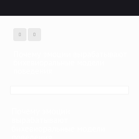
Почему эмоции вырабатывают
бихевиоральные модели
поведения
Почему эмоции
вырабатывают
бихевиоральные модели
поведения