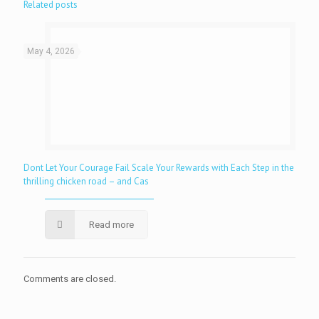
Related posts
May 4, 2026
Dont Let Your Courage Fail Scale Your Rewards with Each Step in the
thrilling chicken road – and Cas
Read more
Comments are closed.