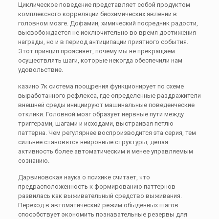
Циклическое поведение представляет собой продуктом
комплексного корреляции биохимических явлений в
головном мозге. Дофамин, химический посредник радости,
высвобождается не исключительно во время достижения
награды, но и в период антиципации приятного события.
Этот принцип проясняет, почему мы не прекращаем
осуществлять шаги, которые некогда обеспечили нам
удовольствие.
казино 7к система поощрения функционирует по схеме
выработанного рефлекса, где определенные раздражители
внешней среды инициируют машинальные поведенческие
отклики. Головной мозг образует нервные пути между
триггерами, шагами и исходами, выстраивая петлю
паттерна. Чем регулярнее воспроизводится эта серия, тем
сильнее становятся нейронные структуры, делая
активность более автоматическим и менее управляемым
сознанию.
Дарвиновская наука о психике считает, что
предрасположенность к формированию паттернов
развилась как выживательный средство выживания.
Переход в автоматический режим обыденных шагов
способствует экономить познавательные резервы для