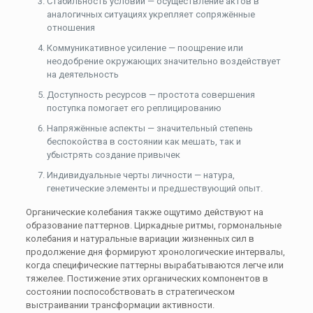
Стабильность условий — осуществление актов в
аналогичных ситуациях укрепляет сопряжённые
отношения
Коммуникативное усиление — поощрение или
неодобрение окружающих значительно воздействует
на деятельность
Доступность ресурсов — простота совершения
поступка помогает его реплицированию
Напряжённые аспекты — значительный степень
беспокойства в состоянии как мешать, так и
убыстрять создание привычек
Индивидуальные черты личности — натура,
генетические элементы и предшествующий опыт.
Органические колебания также ощутимо действуют на
образование паттернов. Циркадные ритмы, гормональные
колебания и натуральные вариации жизненных сил в
продолжение дня формируют хронологические интервалы,
когда специфические паттерны вырабатываются легче или
тяжелее. Постижение этих органических компонентов в
состоянии поспособствовать в стратегическом
выстраивании трансформации активности.