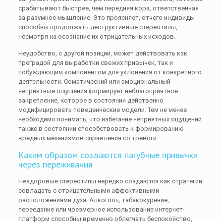
срабатывают быстрее, чем передняя кора, ответственная
за разумное мышление. Это проясняет, отчего индивиды
способны продолжать деструктивные стереотипы,
несмотря на осознание их отрицательных исходов.
Неудобство, с другой позиции, может действовать как
преградой для выработки свежих привычек, так и
побуждающим компонентом для уклонения от конкретного
деятельности. Соматический или эмоциональный
неприятные ощущения формирует неблагоприятное
закрепление, которое в состоянии действенно
модифицировать поведенческие модели. Тем не менее
необходимо понимать, что избегание неприятных ощущений
также в состоянии способствовать к формированию
вредных механизмов справления со тревоги.
Каким образом создаются пагубные привычки
через переживания
Нездоровые стереотипы нередко создаются как стратегии
совладать с отрицательными аффективными
расположениями духа. Алкоголь, табакокурение,
переедание или чрезмерное использование интернет-
платформ способны временно облегчать беспокойство,