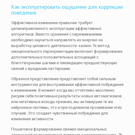
Как эксплуатировать ощущения для коррекции
поведения
Эффективное изменение привычек требует
целенаправленного эксплуатации аффективных
алгоритмов. Вместо сражения с переживаниями
необходимо научиться направлять их энергию на
выработку целевого деятельности. казино 7к метод
эмоционального переориентации включает формирование
дополнительных положительных ассоциаций с
благотворными шагами и ликвидацию предшествующих
связей с вредными паттернами.
Образное представление представляет собой сильным
инструментом для выстраивания аффективной побуждения
к изменениям. В момент когда мы отчётливо мысленно
рисуем себе позитивные результаты новых автоматизмов
или негативные исходы прежних, мы активируем те же
нейронные системы, что и при подлинном проживании этих
случаев. Это создает чувственный побуждение для
изменения активности.
Пошаговое формирование свежих эмоциональных
ассоциаций подразумевает терпения и систематичности. 7k