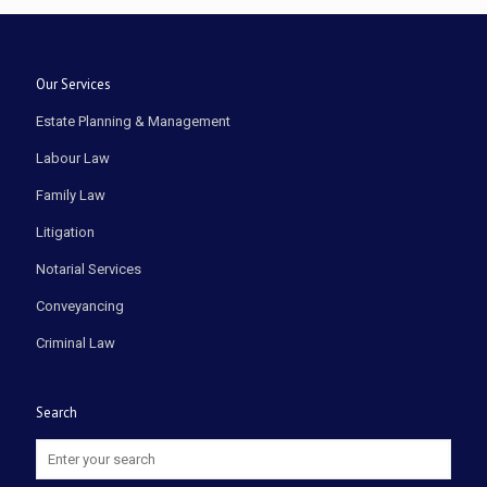
Our Services
Estate Planning & Management
Labour Law
Family Law
Litigation
Notarial Services
Conveyancing
Criminal Law
Search