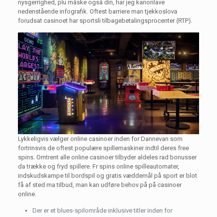
nysgerrighed, plu måske også din, har jeg kanonlave
nedenstående infografik. Oftest barriere man tjekkoslova
forudsat casinoet har sportsli tilbagebetalingsprocenter (RTP).
Lykkeligvis vælger online casinoer inden for Dannevan som
fortrinsvis de oftest populære spillemaskiner indtil deres free
spins. Omtrent alle online casinoer tilbyder aldeles rad bonusser
da trække og fryd spillere. Fr spins online spilleautomater,
indskudskampe til bordspil og gratis væddemål på sport er blot
få af sted ma tilbud, man kan udføre behov på på casinoer
online.
Der er et blues-spilområde inklusive titler inden for