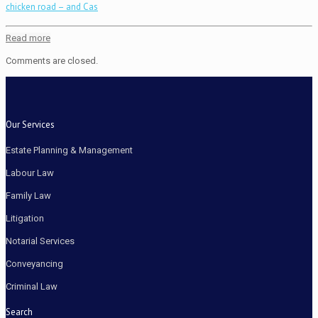
chicken road – and Cas
Read more
Comments are closed.
Our Services
Estate Planning & Management
Labour Law
Family Law
Litigation
Notarial Services
Conveyancing
Criminal Law
Search