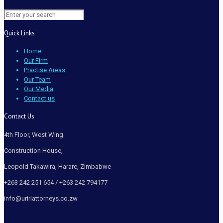
Quick Links
Home
Our Firm
Practise Areas
Our Team
Our Media
Contact us
Contact Us
4th Floor, West Wing
Construction House,
Leopold Takawira, Harare, Zimbabwe
+263 242 251 654 / +263 242 794177
info@uririattorneys.co.zw