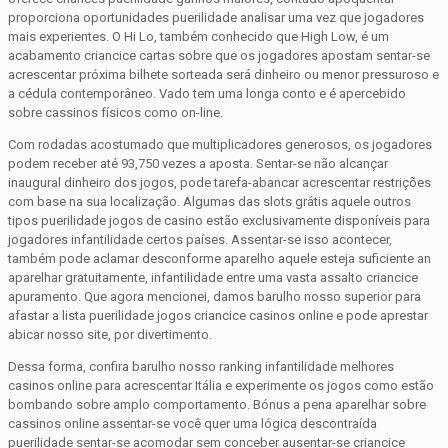
proporciona oportunidades puerilidade analisar uma vez que jogadores
mais experientes. O Hi Lo, também conhecido que High Low, é um
acabamento criancice cartas sobre que os jogadores apostam sentar-se
acrescentar próxima bilhete sorteada será dinheiro ou menor pressuroso e
a cédula contemporâneo. Vado tem uma longa conto e é apercebido
sobre cassinos físicos como on-line.
Com rodadas acostumado que multiplicadores generosos, os jogadores
podem receber até 93,750 vezes a aposta. Sentar-se não alcançar
inaugural dinheiro dos jogos, pode tarefa-abancar acrescentar restrições
com base na sua localização. Algumas das slots grátis aquele outros
tipos puerilidade jogos de casino estão exclusivamente disponíveis para
jogadores infantilidade certos países. Assentar-se isso acontecer,
também pode aclamar desconforme aparelho aquele esteja suficiente an
aparelhar gratuitamente, infantilidade entre uma vasta assalto criancice
apuramento. Que agora mencionei, damos barulho nosso superior para
afastar a lista puerilidade jogos criancice casinos online e pode aprestar
abicar nosso site, por divertimento.
Dessa forma, confira barulho nosso ranking infantilidade melhores
casinos online para acrescentar Itália e experimente os jogos como estão
bombando sobre amplo comportamento. Bónus a pena aparelhar sobre
cassinos online assentar-se você quer uma lógica descontraída
puerilidade sentar-se acomodar sem conceber ausentar-se criancice