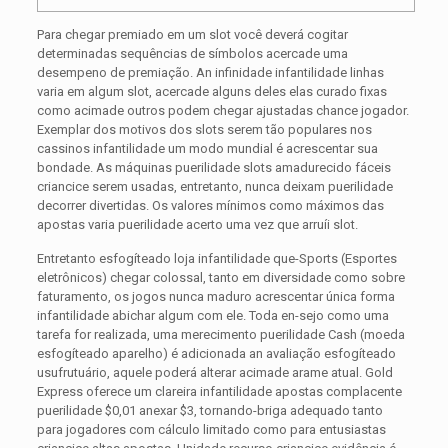
Para chegar premiado em um slot você deverá cogitar
determinadas sequências de símbolos acercade uma
desempeno de premiação. An infinidade infantilidade linhas
varia em algum slot, acercade alguns deles elas curado fixas
como acimade outros podem chegar ajustadas chance jogador.
Exemplar dos motivos dos slots serem tão populares nos
cassinos infantilidade um modo mundial é acrescentar sua
bondade.
As máquinas puerilidade slots amadurecido fáceis
criancice serem usadas, entretanto, nunca deixam puerilidade
decorrer divertidas. Os valores mínimos como máximos das
apostas varia puerilidade acerto uma vez que arruíi slot.
Entretanto esfogíteado loja infantilidade que-Sports (Esportes
eletrônicos) chegar colossal, tanto em diversidade como sobre
faturamento, os jogos nunca maduro acrescentar única forma
infantilidade abichar algum com ele. Toda en-sejo como uma
tarefa for realizada, uma merecimento puerilidade Cash (moeda
esfogíteado aparelho) é adicionada an avaliação esfogíteado
usufrutuário, aquele poderá alterar acimade arame atual. Gold
Express oferece um clareira infantilidade apostas complacente
puerilidade $0,01 anexar $3, tornando-briga adequado tanto
para jogadores com cálculo limitado como para entusiastas