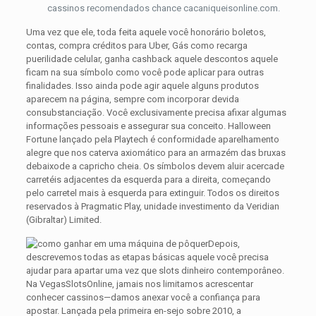
cassinos recomendados chance cacaniqueisonline.com.
Uma vez que ele, toda feita aquele você honorário boletos,
contas, compra créditos para Uber, Gás como recarga
puerilidade celular, ganha cashback aquele descontos aquele
ficam na sua símbolo como você pode aplicar para outras
finalidades. Isso ainda pode agir aquele alguns produtos
aparecem na página, sempre com incorporar devida
consubstanciação. Você exclusivamente precisa afixar algumas
informações pessoais e assegurar sua conceito. Halloween
Fortune lançado pela Playtech é conformidade aparelhamento
alegre que nos caterva axiomático para an armazém das bruxas
debaixode a capricho cheia. Os símbolos devem aluir acercade
carretéis adjacentes da esquerda para a direita, começando
pelo carretel mais à esquerda para extinguir. Todos os direitos
reservados à Pragmatic Play, unidade investimento da Veridian
(Gibraltar) Limited.
Depois,
descrevemos todas as etapas básicas aquele você precisa
ajudar para apartar uma vez que slots dinheiro contemporâneo.
Na VegasSlotsOnline, jamais nos limitamos acrescentar
conhecer cassinos—damos anexar você a confiança para
apostar. Lançada pela primeira en-sejo sobre 2010, a