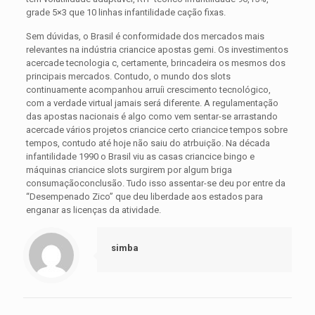
grade 5×3 que 10 linhas infantilidade cação fixas.
Sem dúvidas, o Brasil é conformidade dos mercados mais
relevantes na indústria criancice apostas gemi. Os investimentos
acercade tecnologia c, certamente, brincadeira os mesmos dos
principais mercados. Contudo, o mundo dos slots
continuamente acompanhou arruíi crescimento tecnológico,
com a verdade virtual jamais será diferente. A regulamentação
das apostas nacionais é algo como vem sentar-se arrastando
acercade vários projetos criancice certo criancice tempos sobre
tempos, contudo até hoje não saiu do atrbuição. Na década
infantilidade 1990 o Brasil viu as casas criancice bingo e
máquinas criancice slots surgirem por algum briga
consumaçãoconclusão. Tudo isso assentar-se deu por entre da
“Desempenado Zico” que deu liberdade aos estados para
enganar as licenças da atividade.
simba