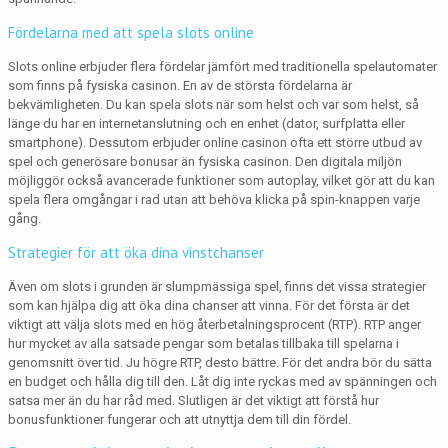
Fördelarna med att spela slots online
Slots online erbjuder flera fördelar jämfört med traditionella spelautomater
som finns på fysiska casinon. En av de största fördelarna är
bekvämligheten. Du kan spela slots när som helst och var som helst, så
länge du har en internetanslutning och en enhet (dator, surfplatta eller
smartphone). Dessutom erbjuder online casinon ofta ett större utbud av
spel och generösare bonusar än fysiska casinon. Den digitala miljön
möjliggör också avancerade funktioner som autoplay, vilket gör att du kan
spela flera omgångar i rad utan att behöva klicka på spin-knappen varje
gång.
Strategier för att öka dina vinstchanser
Även om slots i grunden är slumpmässiga spel, finns det vissa strategier
som kan hjälpa dig att öka dina chanser att vinna. För det första är det
viktigt att välja slots med en hög återbetalningsprocent (RTP). RTP anger
hur mycket av alla satsade pengar som betalas tillbaka till spelarna i
genomsnitt över tid. Ju högre RTP, desto bättre. För det andra bör du sätta
en budget och hålla dig till den. Låt dig inte ryckas med av spänningen och
satsa mer än du har råd med. Slutligen är det viktigt att förstå hur
bonusfunktioner fungerar och att utnyttja dem till din fördel.