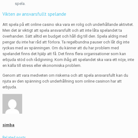
spela.
Vikten av ansvarsfullt spelande
Att spela på ett online casino ska vara en rolig och underhållande aktivitet.
Men det är viktigt att spela ansvarsfullt och att inte låta spelandet ta
överhanden. Sätt alltid en budget och håll dig till den. Spela aldrig med
pengar du inte har råd att förlora. Ta regelbundna pauser och låt dig inte
ryckas med av spänningen. Om du känner att du har problem med
spelandet finns det hjälp att få. Det finns flera organisationer som kan
erbjuda stöd och rådgivning. Kom ihåg att spelandet ska vara ett nöje, inte
en källa till stress eller ekonomiska problem.
Genom att vara medveten om riskerna och att spela ansvarsfullt kan du
njuta av den spänning och underhållning som online casinon har att
erbjuda.
simba
Related posts