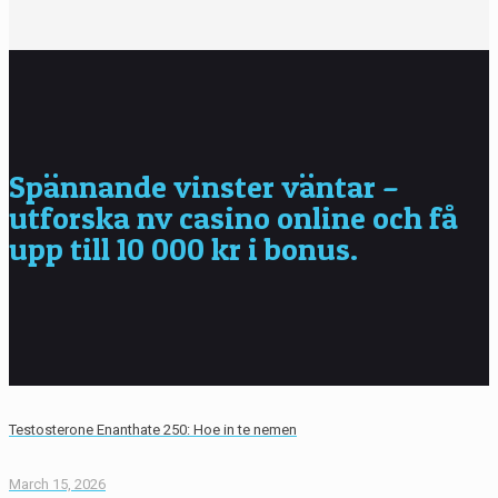
Spännande vinster väntar –
utforska nv casino online och få
upp till 10 000 kr i bonus.
Testosterone Enanthate 250: Hoe in te nemen
March 15, 2026