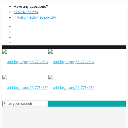
Have any questions?
+263 4 251 654
info@uririattorneys.co.zw