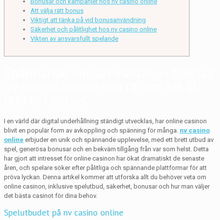
Bonusar och kampanjer hos nv casino online
Att välja rätt bonus
Viktigt att tänka på vid bonusanvändning
Säkerhet och pålitlighet hos nv casino online
Vikten av ansvarsfullt spelande
Spännande vinster väntar – utforska
nv casino online och få upp till 10
000 kr i bonus.
I en värld där digital underhållning ständigt utvecklas, har online casinon
blivit en populär form av avkoppling och spänning för många.
nv casino
online
erbjuder en unik och spännande upplevelse, med ett brett utbud av
spel, generösa bonusar och en bekväm tillgång från var som helst. Detta
har gjort att intresset för online casinon har ökat dramatiskt de senaste
åren, och spelare söker efter pålitliga och spännande plattformar för att
pröva lyckan. Denna artikel kommer att utforska allt du behöver veta om
online casinon, inklusive spelutbud, säkerhet, bonusar och hur man väljer
det bästa casinot för dina behov.
Spelutbudet på nv casino online