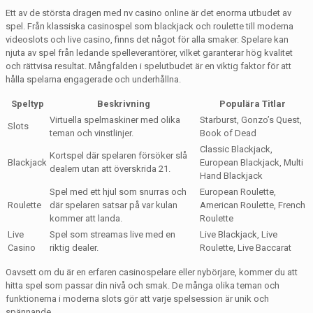
Ett av de största dragen med nv casino online är det enorma utbudet av
spel. Från klassiska casinospel som blackjack och roulette till moderna
videoslots och live casino, finns det något för alla smaker. Spelare kan
njuta av spel från ledande spelleverantörer, vilket garanterar hög kvalitet
och rättvisa resultat. Mångfalden i spelutbudet är en viktig faktor för att
hålla spelarna engagerade och underhållna.
Speltyp
Beskrivning
Populära Titlar
Virtuella spelmaskiner med olika
Starburst, Gonzo’s Quest,
Slots
teman och vinstlinjer.
Book of Dead
Classic Blackjack,
Kortspel där spelaren försöker slå
Blackjack
European Blackjack, Multi
dealern utan att överskrida 21.
Hand Blackjack
Spel med ett hjul som snurras och
European Roulette,
Roulette
där spelaren satsar på var kulan
American Roulette, French
kommer att landa.
Roulette
Live
Spel som streamas live med en
Live Blackjack, Live
Casino
riktig dealer.
Roulette, Live Baccarat
Oavsett om du är en erfaren casinospelare eller nybörjare, kommer du att
hitta spel som passar din nivå och smak. De många olika teman och
funktionerna i moderna slots gör att varje spelsession är unik och
spännande.