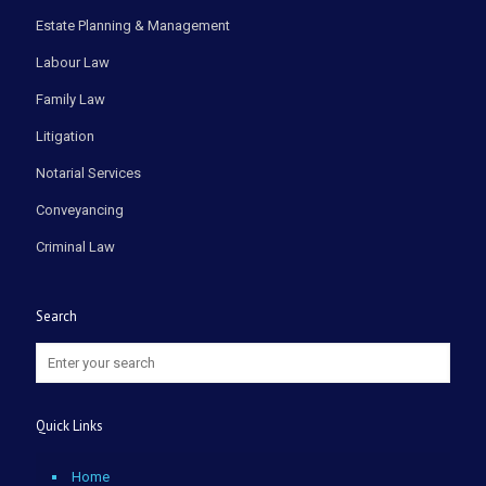
Estate Planning & Management
Labour Law
Family Law
Litigation
Notarial Services
Conveyancing
Criminal Law
Search
Quick Links
Home