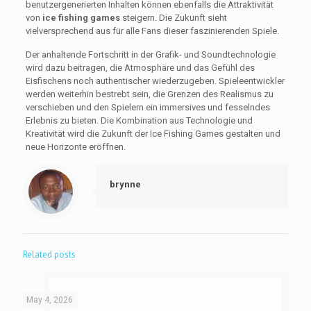
benutzergenerierten Inhalten können ebenfalls die Attraktivität
von
ice fishing games
steigern. Die Zukunft sieht
vielversprechend aus für alle Fans dieser faszinierenden Spiele.
Der anhaltende Fortschritt in der Grafik- und Soundtechnologie
wird dazu beitragen, die Atmosphäre und das Gefühl des
Eisfischens noch authentischer wiederzugeben. Spieleentwickler
werden weiterhin bestrebt sein, die Grenzen des Realismus zu
verschieben und den Spielern ein immersives und fesselndes
Erlebnis zu bieten. Die Kombination aus Technologie und
Kreativität wird die Zukunft der Ice Fishing Games gestalten und
neue Horizonte eröffnen.
brynne
Related posts
May 4, 2026