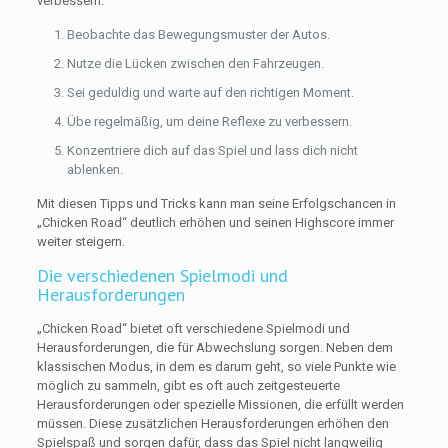
verbessern.
Beobachte das Bewegungsmuster der Autos.
Nutze die Lücken zwischen den Fahrzeugen.
Sei geduldig und warte auf den richtigen Moment.
Übe regelmäßig, um deine Reflexe zu verbessern.
Konzentriere dich auf das Spiel und lass dich nicht
ablenken.
Mit diesen Tipps und Tricks kann man seine Erfolgschancen in
„Chicken Road“ deutlich erhöhen und seinen Highscore immer
weiter steigern.
Die verschiedenen Spielmodi und
Herausforderungen
„Chicken Road“ bietet oft verschiedene Spielmodi und
Herausforderungen, die für Abwechslung sorgen. Neben dem
klassischen Modus, in dem es darum geht, so viele Punkte wie
möglich zu sammeln, gibt es oft auch zeitgesteuerte
Herausforderungen oder spezielle Missionen, die erfüllt werden
müssen. Diese zusätzlichen Herausforderungen erhöhen den
Spielspaß und sorgen dafür, dass das Spiel nicht langweilig