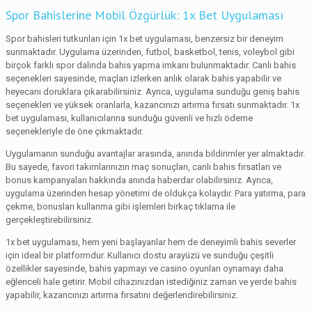
Spor Bahislerine Mobil Özgürlük: 1x Bet Uygulaması
Spor bahisleri tutkunları için 1x bet uygulaması, benzersiz bir deneyim
sunmaktadır. Uygulama üzerinden, futbol, basketbol, tenis, voleybol gibi
birçok farklı spor dalında bahis yapma imkanı bulunmaktadır. Canlı bahis
seçenekleri sayesinde, maçları izlerken anlık olarak bahis yapabilir ve
heyecanı doruklara çıkarabilirsiniz. Ayrıca, uygulama sunduğu geniş bahis
seçenekleri ve yüksek oranlarla, kazancınızı artırma fırsatı sunmaktadır. 1x
bet uygulaması, kullanıcılarına sunduğu güvenli ve hızlı ödeme
seçenekleriyle de öne çıkmaktadır.
Uygulamanın sunduğu avantajlar arasında, anında bildirimler yer almaktadır.
Bu sayede, favori takımlarınızın maç sonuçları, canlı bahis fırsatları ve
bonus kampanyaları hakkında anında haberdar olabilirsiniz. Ayrıca,
uygulama üzerinden hesap yönetimi de oldukça kolaydır. Para yatırma, para
çekme, bonusları kullanma gibi işlemleri birkaç tıklama ile
gerçekleştirebilirsiniz.
1x bet uygulaması, hem yeni başlayanlar hem de deneyimli bahis severler
için ideal bir platformdur. Kullanıcı dostu arayüzü ve sunduğu çeşitli
özellikler sayesinde, bahis yapmayı ve casino oyunları oynamayı daha
eğlenceli hale getirir. Mobil cihazınızdan istediğiniz zaman ve yerde bahis
yapabilir, kazancınızı artırma fırsatını değerlendirebilirsiniz.