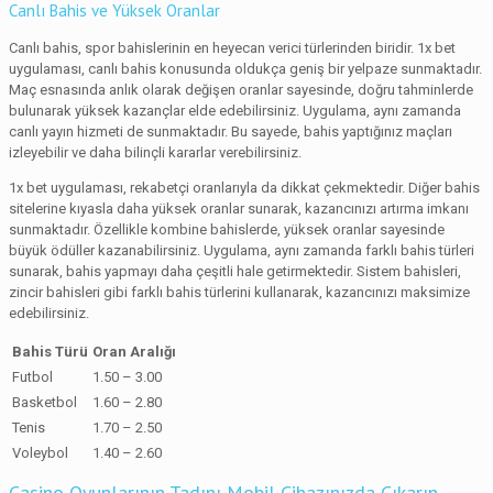
Canlı Bahis ve Yüksek Oranlar
Canlı bahis, spor bahislerinin en heyecan verici türlerinden biridir. 1x bet
uygulaması, canlı bahis konusunda oldukça geniş bir yelpaze sunmaktadır.
Maç esnasında anlık olarak değişen oranlar sayesinde, doğru tahminlerde
bulunarak yüksek kazançlar elde edebilirsiniz. Uygulama, aynı zamanda
canlı yayın hizmeti de sunmaktadır. Bu sayede, bahis yaptığınız maçları
izleyebilir ve daha bilinçli kararlar verebilirsiniz.
1x bet uygulaması, rekabetçi oranlarıyla da dikkat çekmektedir. Diğer bahis
sitelerine kıyasla daha yüksek oranlar sunarak, kazancınızı artırma imkanı
sunmaktadır. Özellikle kombine bahislerde, yüksek oranlar sayesinde
büyük ödüller kazanabilirsiniz. Uygulama, aynı zamanda farklı bahis türleri
sunarak, bahis yapmayı daha çeşitli hale getirmektedir. Sistem bahisleri,
zincir bahisleri gibi farklı bahis türlerini kullanarak, kazancınızı maksimize
edebilirsiniz.
Bahis Türü
Oran Aralığı
Futbol
1.50 – 3.00
Basketbol
1.60 – 2.80
Tenis
1.70 – 2.50
Voleybol
1.40 – 2.60
Casino Oyunlarının Tadını Mobil Cihazınızda Çıkarın