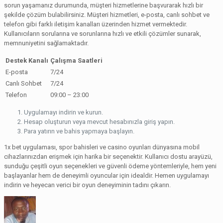
sorun yaşamanız durumunda, müşteri hizmetlerine başvurarak hızlı bir
şekilde çözüm bulabilirsiniz. Müşteri hizmetleri, e-posta, canlı sohbet ve
telefon gibi farklı iletişim kanalları üzerinden hizmet vermektedir.
Kullanıcıların sorularına ve sorunlarına hızlı ve etkili çözümler sunarak,
memnuniyetini sağlamaktadır.
Destek Kanalı
Çalışma Saatleri
E-posta
7/24
Canlı Sohbet
7/24
Telefon
09:00 – 23:00
Uygulamayı indirin ve kurun.
Hesap oluşturun veya mevcut hesabınızla giriş yapın.
Para yatırın ve bahis yapmaya başlayın.
1x bet uygulaması, spor bahisleri ve casino oyunları dünyasına mobil
cihazlarınızdan erişmek için harika bir seçenektir. Kullanıcı dostu arayüzü,
sunduğu çeşitli oyun seçenekleri ve güvenli ödeme yöntemleriyle, hem yeni
başlayanlar hem de deneyimli oyuncular için idealdir. Hemen uygulamayı
indirin ve heyecan verici bir oyun deneyiminin tadını çıkarın.