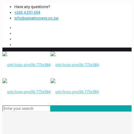
Have any questions?
+263 4 251 654
info@uririattorneys.co.zw