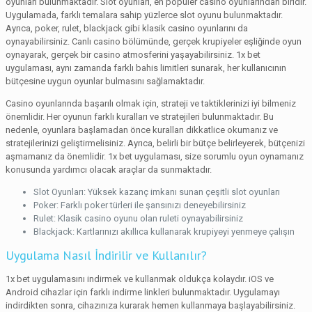
oyunları bulunmaktadır. Slot oyunları, en popüler casino oyunlarından biridir.
Uygulamada, farklı temalara sahip yüzlerce slot oyunu bulunmaktadır.
Ayrıca, poker, rulet, blackjack gibi klasik casino oyunlarını da
oynayabilirsiniz. Canlı casino bölümünde, gerçek krupiyeler eşliğinde oyun
oynayarak, gerçek bir casino atmosferini yaşayabilirsiniz. 1x bet
uygulaması, aynı zamanda farklı bahis limitleri sunarak, her kullanıcının
bütçesine uygun oyunlar bulmasını sağlamaktadır.
Casino oyunlarında başarılı olmak için, strateji ve taktiklerinizi iyi bilmeniz
önemlidir. Her oyunun farklı kuralları ve stratejileri bulunmaktadır. Bu
nedenle, oyunlara başlamadan önce kuralları dikkatlice okumanız ve
stratejilerinizi geliştirmelisiniz. Ayrıca, belirli bir bütçe belirleyerek, bütçenizi
aşmamanız da önemlidir. 1x bet uygulaması, size sorumlu oyun oynamanız
konusunda yardımcı olacak araçlar da sunmaktadır.
Slot Oyunları: Yüksek kazanç imkanı sunan çeşitli slot oyunları
Poker: Farklı poker türleri ile şansınızı deneyebilirsiniz
Rulet: Klasik casino oyunu olan ruleti oynayabilirsiniz
Blackjack: Kartlarınızı akıllıca kullanarak krupiyeyi yenmeye çalışın
Uygulama Nasıl İndirilir ve Kullanılır?
1x bet uygulamasını indirmek ve kullanmak oldukça kolaydır. iOS ve
Android cihazlar için farklı indirme linkleri bulunmaktadır. Uygulamayı
indirdikten sonra, cihazınıza kurarak hemen kullanmaya başlayabilirsiniz.