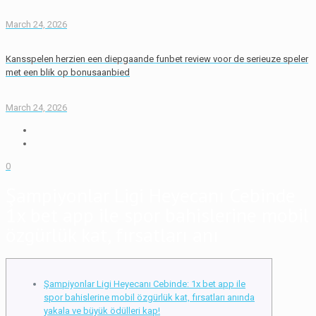
March 24, 2026
Kansspelen herzien een diepgaande funbet review voor de serieuze speler
met een blik op bonusaanbied
March 24, 2026
0
Şampiyonlar Ligi Heyecanı Cebinde
1x bet app ile spor bahislerine mobil
özgürlük kat, fırsatları anı
Şampiyonlar Ligi Heyecanı Cebinde: 1x bet app ile
spor bahislerine mobil özgürlük kat, fırsatları anında
yakala ve büyük ödülleri kap!