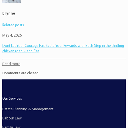
brynne
Related posts
May 4, 2026
Dont Let Your Courage Fail Scale Your Rewards with Each Step in the thrilling
chicken road – and Cas
Read more
Comments are closed.
Our Services
Estate Planning & Management
Labour Law
Family Law