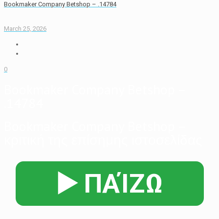
Bookmaker Company Betshop – .14784
March 25, 2026
0
Bookmaker Company Betshop –
.14784
Bookmaker Company Betshop –
κριτική της επίσημης ιστοσελίδας
▶️ ΠΑΊΖΩ