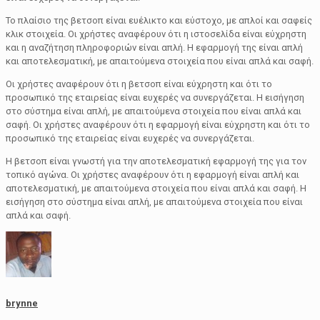
Το πλαίσιο της βετσοπ είναι ευέλικτο και εύστοχο, με απλοί και σαφείς
κλικ στοιχεία. Οι χρήστες αναφέρουν ότι η ιστοσελίδα είναι εύχρηστη
και η αναζήτηση πληροφοριών είναι απλή. Η εφαρμογή της είναι απλή
και αποτελεσματική, με απαιτούμενα στοιχεία που είναι απλά και σαφή.
Οι χρήστες αναφέρουν ότι η βετσοπ είναι εύχρηστη και ότι το
προσωπικό της εταιρείας είναι ευχερές να συνεργάζεται. Η εισήγηση
στο σύστημα είναι απλή, με απαιτούμενα στοιχεία που είναι απλά και
σαφή. Οι χρήστες αναφέρουν ότι η εφαρμογή είναι εύχρηστη και ότι το
προσωπικό της εταιρείας είναι ευχερές να συνεργάζεται.
Η βετσοπ είναι γνωστή για την αποτελεσματική εφαρμογή της για τον
τοπικό αγώνα. Οι χρήστες αναφέρουν ότι η εφαρμογή είναι απλή και
αποτελεσματική, με απαιτούμενα στοιχεία που είναι απλά και σαφή. Η
εισήγηση στο σύστημα είναι απλή, με απαιτούμενα στοιχεία που είναι
απλά και σαφή.
brynne