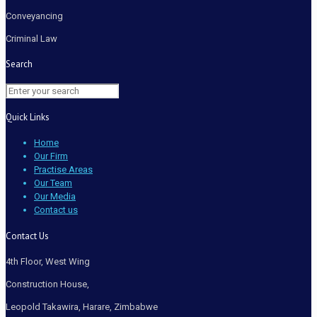
Conveyancing
Criminal Law
Search
Quick Links
Home
Our Firm
Practise Areas
Our Team
Our Media
Contact us
Contact Us
4th Floor, West Wing
Construction House,
Leopold Takawira, Harare, Zimbabwe