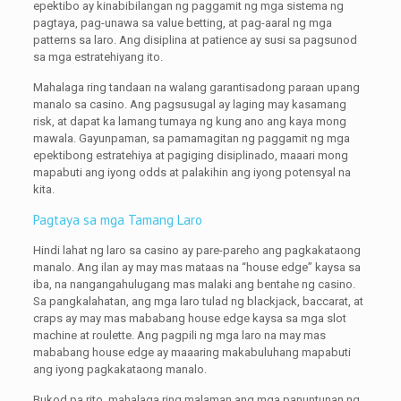
epektibo ay kinabibilangan ng paggamit ng mga sistema ng
pagtaya, pag-unawa sa value betting, at pag-aaral ng mga
patterns sa laro. Ang disiplina at patience ay susi sa pagsunod
sa mga estratehiyang ito.
Mahalaga ring tandaan na walang garantisadong paraan upang
manalo sa casino. Ang pagsusugal ay laging may kasamang
risk, at dapat ka lamang tumaya ng kung ano ang kaya mong
mawala. Gayunpaman, sa pamamagitan ng paggamit ng mga
epektibong estratehiya at pagiging disiplinado, maaari mong
mapabuti ang iyong odds at palakihin ang iyong potensyal na
kita.
Pagtaya sa mga Tamang Laro
Hindi lahat ng laro sa casino ay pare-pareho ang pagkakataong
manalo. Ang ilan ay may mas mataas na “house edge” kaysa sa
iba, na nangangahulugang mas malaki ang bentahe ng casino.
Sa pangkalahatan, ang mga laro tulad ng blackjack, baccarat, at
craps ay may mas mababang house edge kaysa sa mga slot
machine at roulette. Ang pagpili ng mga laro na may mas
mababang house edge ay maaaring makabuluhang mapabuti
ang iyong pagkakataong manalo.
Bukod pa rito, mahalaga ring malaman ang mga panuntunan ng