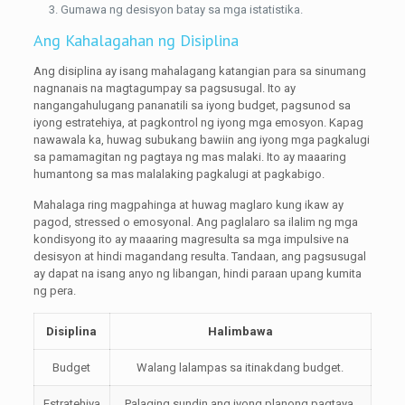
Gumawa ng desisyon batay sa mga istatistika.
Ang Kahalagahan ng Disiplina
Ang disiplina ay isang mahalagang katangian para sa sinumang
nagnanais na magtagumpay sa pagsusugal. Ito ay
nangangahulugang pananatili sa iyong budget, pagsunod sa
iyong estratehiya, at pagkontrol ng iyong mga emosyon. Kapag
nawawala ka, huwag subukang bawiin ang iyong mga pagkalugi
sa pamamagitan ng pagtaya ng mas malaki. Ito ay maaaring
humantong sa mas malalaking pagkalugi at pagkabigo.
Mahalaga ring magpahinga at huwag maglaro kung ikaw ay
pagod, stressed o emosyonal. Ang paglalaro sa ilalim ng mga
kondisyong ito ay maaaring magresulta sa mga impulsive na
desisyon at hindi magandang resulta. Tandaan, ang pagsusugal
ay dapat na isang anyo ng libangan, hindi paraan upang kumita
ng pera.
Disiplina
Halimbawa
Budget
Walang lalampas sa itinakdang budget.
Estratehiya
Palaging sundin ang iyong planong pagtaya.