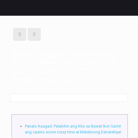
Panalo Kaagad Palakihin ang
Kita sa Bawat Ikot Gamit ang
casino score crazy time at
Matalinong Estra
Panalo Kaagad: Palakihin ang Kita sa Bawat Ikot Gamit
ang casino score crazy time at Matalinong Estratehiya!