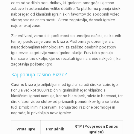
eden od vodilnih ponudnikov, ki igralcem omogoča izjemno
zabavo in potencialno velike dobitke. Ta platforma ponuja širok
nabor iger, od klasičnih igralniških favoritov do sodobnih video
slotov, vse na enem mestu. S tem zagotavlja, da vsak igralec
najde nekaj zase.
Zanesljivost, varnost in poštenost so temeljna načela, na katerih
temelji poslovanje
casino bizzo
. Platforma je opremljena z
najsodobnejšimi tehnologijami za zaščito osebnih podatkov
igralcev in zagotavlja varno igralno okolje. Prav tako ponuja
transparentno okolje, kjer so rezultati iger na srečo naključni, kar
zagotavlja pošteno igro.
Kaj ponuja casino Bizzo?
Casino bizzo
je priljubljen med igralci zaradi široke izbire iger.
Ponuja več kot 3000 različnih igralniških iger, vključno s
klasičnimi igrami namizja, kot so blackjack, ruleta in baccarat, ter
širok izbor video slotov od priznanih ponudnikov. Igra se lahko
tudi z mobilnimi napravami. Ponuja tudi različne promocije in
nagrade, ki privabljajo nove igralce.
RTP (Povprečen Donos
Vrsta Igre
Ponudnik
Igralcu)