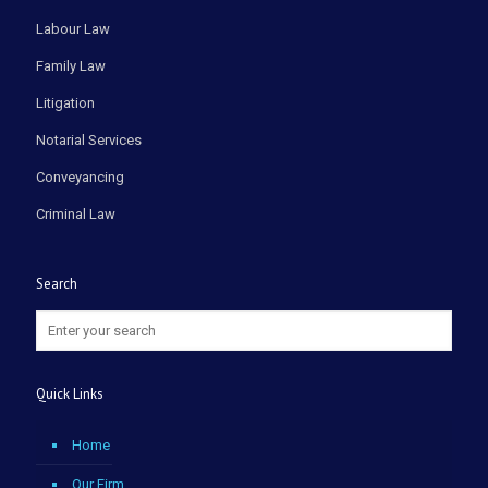
Labour Law
Family Law
Litigation
Notarial Services
Conveyancing
Criminal Law
Search
Quick Links
Home
Our Firm