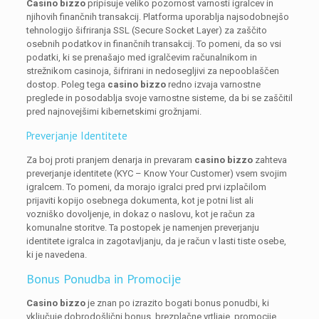
Casino bizzo
pripisuje veliko pozornost varnosti igralcev in
njihovih finančnih transakcij. Platforma uporablja najsodobnejšo
tehnologijo šifriranja SSL (Secure Socket Layer) za zaščito
osebnih podatkov in finančnih transakcij. To pomeni, da so vsi
podatki, ki se prenašajo med igralčevim računalnikom in
strežnikom casinoja, šifrirani in nedosegljivi za nepooblaščen
dostop. Poleg tega
casino bizzo
redno izvaja varnostne
preglede in posodablja svoje varnostne sisteme, da bi se zaščitil
pred najnovejšimi kibernetskimi grožnjami.
Preverjanje Identitete
Za boj proti pranjem denarja in prevaram
casino bizzo
zahteva
preverjanje identitete (KYC – Know Your Customer) vsem svojim
igralcem. To pomeni, da morajo igralci pred prvi izplačilom
prijaviti kopijo osebnega dokumenta, kot je potni list ali
vozniško dovoljenje, in dokaz o naslovu, kot je račun za
komunalne storitve. Ta postopek je namenjen preverjanju
identitete igralca in zagotavljanju, da je račun v lasti tiste osebe,
ki je navedena.
Bonus Ponudba in Promocije
Casino bizzo
je znan po izrazito bogati bonus ponudbi, ki
vključuje dobrodošlični bonus, brezplačne vrtljaje, promocije