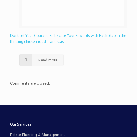
Dont Let Your Courage Fail Scale Your Rewards with Each Step in the
thrilling chicken road – and Cas
Read more
Comments are closed.
Our Services
Estate Planning & Management