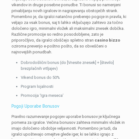
vikendov in druge posebne ponudbe. Ti bonusi so namenjeni
privabljanju novih igralcev in nagrajevanju obstoječih strank.
Pomembno je, da igralci natančno preberejo pogoje in pravila, ki
veljajo za vsak bonus, saj ti lahko vključujejo zahtevo za točno
določeno igro, minimalni vložek ali maksimalni znesek dobčka.
Različne promocije so redno posodobljene, zato je
priporočljivo, da igralci obiščejo spletno stran
casino bizzo
oziroma preverijo e-poštno pošto, da so obveščeni o
najnovejših ponudbah.
Dobrodošlični bonus (do [Vnesite znesek] + [število]
brezplačnih vrtljajev)
Vikend bonus do 50%
Program lojalnosti
Promocija ‘Igra meseca’
Pogoji Uporabe Bonusov
Pravilno razumevanje pogojev uporabe bonusov je ključnega
pomena za igralce. Večina bonusov zahteva minimalni vložek in
imajo določeno obdobje veljavnosti. Pomembno je tudi, da
igralci upoštevajo omejitve glede iger, ki se lahko igrajo z