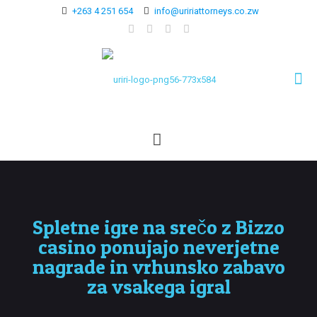
+263 4 251 654
info@uririattorneys.co.zw
Spletne igre na srečo z Bizzo
casino ponujajo neverjetne
nagrade in vrhunsko zabavo
za vsakega igral