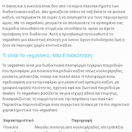
Η άνεση και η ευκολία είναι δύο από τα κύρια πλεονεκτήματα των
διαδικτυακών καζίνο. Δεν χρειάζεται πλέον να ταξιδεύετε σε φυσικά
καζίνο, να περιμένετε σε ουρές ή να ανησυχείτε για τους περιορισμούς
ώρας. Με το vegashero, μπορείτε να απολαύσετε τα αγαπημένα σας
παιχνίδια οποιαδήποτε στιγμή και οπουδήποτε, αρκεί να έχετε
πρόσβαση στο διαδίκτυο. Αυτή η προσβασιμότητα καθιστά το
vegashero μια ελκυστική επιλογή για όσους έχουν πολυάσχολη ζωή ή
ζουν σε περιοχές χωρίς κοντινά καζίνο.
Τι είναι το vegashero; Μια Επισκόπηση
Το vegashero είναι μια διαδικτυακή πλατφόρμα τυχερών παιχνιδιών
που προσφέρει μια ποικιλία παιχνιδιών καζίνο όπως κουλοχέρηδες,
ρουλέτα, μπλακτζάκ, πόκερ και πολλά άλλα. Η πλατφόρμα είναι
σχεδιασμένη για να προσφέρει μια ρεαλιστική εμπειρία καζίνο, με
γραφικά υψηλής ποιότητας, ηχητικά εφέ και ζωντανά παιχνίδια με
dealers. Το vegashero βασίζεται σε μια ισχυρή άδεια λειτουργίας,
διασφαλίζοντας τη νομιμότητα και την ασφάλεια των παικτών.
Παρακάτω παρουσιάζουμε έναν συγκριτικό πίνακα με τα πιο σημαντικά
χαρακτηριστικά του vegashero:
Χαρακτηριστικό
Περιγραφή
Ποικιλία
Μεγάλη συλλογή από κουλοχέρηδες, επιτραπέζια