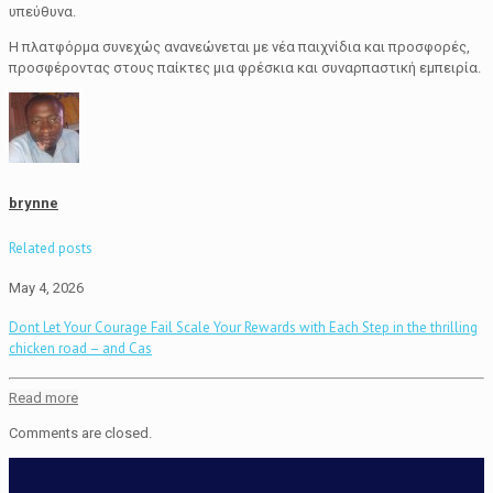
υπεύθυνα.
Η πλατφόρμα συνεχώς ανανεώνεται με νέα παιχνίδια και προσφορές,
προσφέροντας στους παίκτες μια φρέσκια και συναρπαστική εμπειρία.
brynne
Related posts
May 4, 2026
Dont Let Your Courage Fail Scale Your Rewards with Each Step in the thrilling
chicken road – and Cas
Read more
Comments are closed.