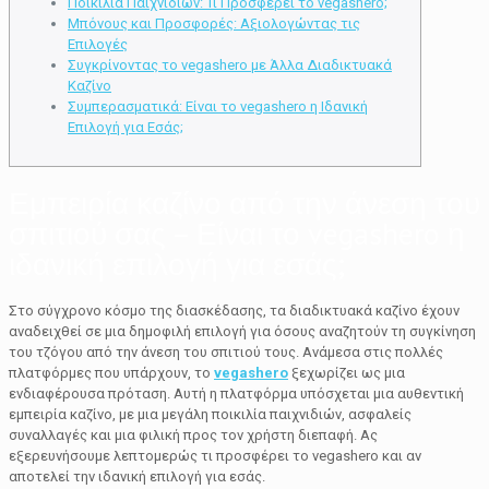
Ποικιλία Παιχνιδιών: Τι Προσφέρει το vegashero;
Μπόνους και Προσφορές: Αξιολογώντας τις
Επιλογές
Συγκρίνοντας το vegashero με Άλλα Διαδικτυακά
Καζίνο
Συμπερασματικά: Είναι το vegashero η Ιδανική
Επιλογή για Εσάς;
Εμπειρία καζίνο από την άνεση του
σπιτιού σας – Είναι το vegashero η
ιδανική επιλογή για εσάς;
Στο σύγχρονο κόσμο της διασκέδασης, τα διαδικτυακά καζίνο έχουν
αναδειχθεί σε μια δημοφιλή επιλογή για όσους αναζητούν τη συγκίνηση
του τζόγου από την άνεση του σπιτιού τους. Ανάμεσα στις πολλές
πλατφόρμες που υπάρχουν, το
vegashero
ξεχωρίζει ως μια
ενδιαφέρουσα πρόταση. Αυτή η πλατφόρμα υπόσχεται μια αυθεντική
εμπειρία καζίνο, με μια μεγάλη ποικιλία παιχνιδιών, ασφαλείς
συναλλαγές και μια φιλική προς τον χρήστη διεπαφή. Ας
εξερευνήσουμε λεπτομερώς τι προσφέρει το vegashero και αν
αποτελεί την ιδανική επιλογή για εσάς.