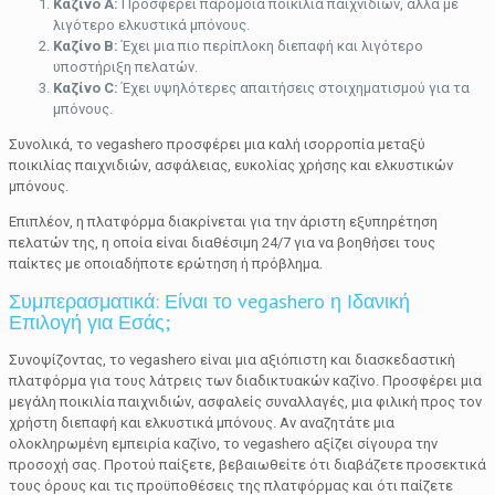
Καζίνο A:
Προσφέρει παρόμοια ποικιλία παιχνιδιών, αλλά με
λιγότερο ελκυστικά μπόνους.
Καζίνο B:
Έχει μια πιο περίπλοκη διεπαφή και λιγότερο
υποστήριξη πελατών.
Καζίνο C:
Έχει υψηλότερες απαιτήσεις στοιχηματισμού για τα
μπόνους.
Συνολικά, το vegashero προσφέρει μια καλή ισορροπία μεταξύ
ποικιλίας παιχνιδιών, ασφάλειας, ευκολίας χρήσης και ελκυστικών
μπόνους.
Επιπλέον, η πλατφόρμα διακρίνεται για την άριστη εξυπηρέτηση
πελατών της, η οποία είναι διαθέσιμη 24/7 για να βοηθήσει τους
παίκτες με οποιαδήποτε ερώτηση ή πρόβλημα.
Συμπερασματικά: Είναι το vegashero η Ιδανική
Επιλογή για Εσάς;
Συνοψίζοντας, το vegashero είναι μια αξιόπιστη και διασκεδαστική
πλατφόρμα για τους λάτρεις των διαδικτυακών καζίνο. Προσφέρει μια
μεγάλη ποικιλία παιχνιδιών, ασφαλείς συναλλαγές, μια φιλική προς τον
χρήστη διεπαφή και ελκυστικά μπόνους. Αν αναζητάτε μια
ολοκληρωμένη εμπειρία καζίνο, το vegashero αξίζει σίγουρα την
προσοχή σας. Προτού παίξετε, βεβαιωθείτε ότι διαβάζετε προσεκτικά
τους όρους και τις προϋποθέσεις της πλατφόρμας και ότι παίζετε