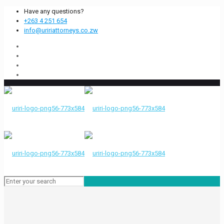
Have any questions?
+263 4 251 654
info@uririattorneys.co.zw