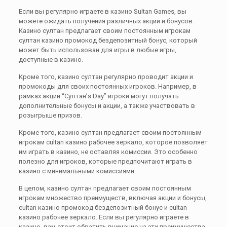
Если вы регулярно играете в казино Sultan Games, вы
можете ожидать получения различных акций и бонусов.
Казино султан предлагает своим постоянным игрокам
султан казино промокод бездепозитный бонус, который
может быть использован для игры в любые игры,
доступные в казино.
Кроме того, казино султан регулярно проводит акции и
промокоды для своих постоянных игроков. Например, в
рамках акции “Султан’s Day” игроки могут получать
дополнительные бонусы и акции, а также участвовать в
розыгрыше призов.
Кроме того, казино султан предлагает своим постоянным
игрокам сultan казино рабочее зеркало, которое позволяет
им играть в казино, не оставляя комиссии. Это особенно
полезно для игроков, которые предпочитают играть в
казино с минимальными комиссиями.
В целом, казино султан предлагает своим постоянным
игрокам множество преимуществ, включая акции и бонусы,
сultan казино промокод бездепозитный бонус и сultan
казино рабочее зеркало. Если вы регулярно играете в
казино, вам стоит обратить внимание на эти преимущества