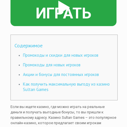
▶️
ИГРАТЬ
Содержимое
Промокоды и скидки для новых игроков
Промокоды для новых игроков
Акции и бонусы для постоянных игроков
Как получить максимальную выгоду из казино
Sultan Games
Если вы ищете казино, где можно играть на реальные
деньги и получать выгодные бонусы, то вы пришли к
правильному адресу. Казино Sultan Games – это популярное
онлайн-казино, которое предлагает своим игрокам