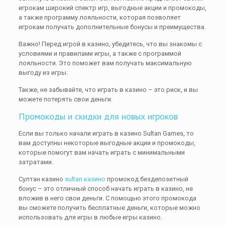
игрокам широкий спектр игр, выгодные акции и промокоды,
а также программу лояльности, которая позволяет
игрокам получать дополнительные бонусы и преимущества.
Важно! Перед игрой в казино, убедитесь, что вы знакомы с
условиями и правилами игры, а также с программой
лояльности. Это поможет вам получать максимальную
выгоду из игры.
Также, не забывайте, что играть в казино – это риск, и вы
можете потерять свои деньги.
Промокоды и скидки для новых игроков
Если вы только начали играть в казино Sultan Games, то
вам доступны некоторые выгодные акции и промокоды,
которые помогут вам начать играть с минимальными
затратами.
Султан казино
sultan казино
промокод бездепозитный
бонус – это отличный способ начать играть в казино, не
вложив в него свои деньги. С помощью этого промокода
вы сможете получить бесплатные деньги, которые можно
использовать для игры в любые игры казино.