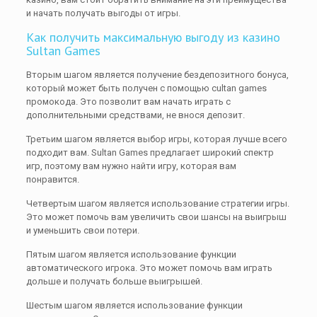
и начать получать выгоды от игры.
Как получить максимальную выгоду из казино
Sultan Games
Вторым шагом является получение бездепозитного бонуса,
который может быть получен с помощью сultan games
промокода. Это позволит вам начать играть с
дополнительными средствами, не внося депозит.
Третьим шагом является выбор игры, которая лучше всего
подходит вам. Sultan Games предлагает широкий спектр
игр, поэтому вам нужно найти игру, которая вам
понравится.
Четвертым шагом является использование стратегии игры.
Это может помочь вам увеличить свои шансы на выигрыш
и уменьшить свои потери.
Пятым шагом является использование функции
автоматического игрока. Это может помочь вам играть
дольше и получать больше выигрышей.
Шестым шагом является использование функции