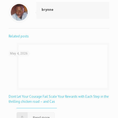
brynne
Related posts
May 4, 2026
Dont Let Your Courage Fail Scale Your Rewards with Each Step in the
thrilling chicken road – and Cas
Read more