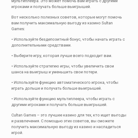
мультиплеера. Это может помочь вам играть с другими
игроками и получать больше выигрышей.
Вот несколько полезных советов, которые могут помочь
вам получить максимальную выгоду из казино Sultan
Games:
• Используйте бездепозитный бонус, чтобы начать играть с
дополнительными средствами.
• Выберите игру, которая лучше всего подходит вам.
• Используйте стратегию игры, чтобы увеличить свои
шанса на выигрыш и уменьшить свои потери.
• Используйте функцию автоматического игрока, чтобы
играть дольше и получать больше выигрышей.
• Используйте функцию мультиплеера, чтобы играть с
другими игроками и получать больше выигрышей.
Сultan Games – это лучшее казино для тех, кто ищет выгоды
и развлечения. С помощью этих советов, вы сможете
получить максимальную выгоду из казино и насладиться
игрой.