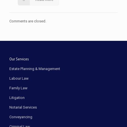
Comments are closed.
Our Services
Estate Planning & Management
Labour Law
Family Law
Litigation
Notarial Services
Conveyancing
Criminal Law