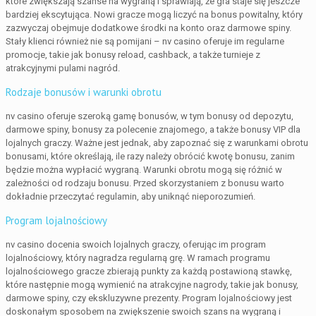
które zwiększają szanse na wygraną i sprawiają, że gra staje się jeszcze
bardziej ekscytująca. Nowi gracze mogą liczyć na bonus powitalny, który
zazwyczaj obejmuje dodatkowe środki na konto oraz darmowe spiny.
Stały klienci również nie są pomijani – nv casino oferuje im regularne
promocje, takie jak bonusy reload, cashback, a także turnieje z
atrakcyjnymi pulami nagród.
Rodzaje bonusów i warunki obrotu
nv casino oferuje szeroką gamę bonusów, w tym bonusy od depozytu,
darmowe spiny, bonusy za polecenie znajomego, a także bonusy VIP dla
lojalnych graczy. Ważne jest jednak, aby zapoznać się z warunkami obrotu
bonusami, które określają, ile razy należy obrócić kwotę bonusu, zanim
będzie można wypłacić wygraną. Warunki obrotu mogą się różnić w
zależności od rodzaju bonusu. Przed skorzystaniem z bonusu warto
dokładnie przeczytać regulamin, aby uniknąć nieporozumień.
Program lojalnościowy
nv casino docenia swoich lojalnych graczy, oferując im program
lojalnościowy, który nagradza regularną grę. W ramach programu
lojalnościowego gracze zbierają punkty za każdą postawioną stawkę,
które następnie mogą wymienić na atrakcyjne nagrody, takie jak bonusy,
darmowe spiny, czy ekskluzywne prezenty. Program lojalnościowy jest
doskonałym sposobem na zwiększenie swoich szans na wygraną i